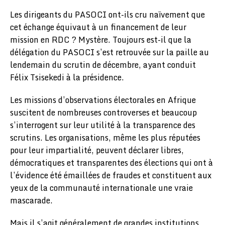
Les dirigeants du PASOCI ont-ils cru naïvement que
cet échange équivaut à un financement de leur
mission en RDC ? Mystère. Toujours est-il que la
délégation du PASOCI s’est retrouvée sur la paille au
lendemain du scrutin de décembre, ayant conduit
Félix Tsisekedi à la présidence.
Les missions d’observations électorales en Afrique
suscitent de nombreuses controverses et beaucoup
s’interrogent sur leur utilité à la transparence des
scrutins. Les organisations, même les plus réputées
pour leur impartialité, peuvent déclarer libres,
démocratiques et transparentes des élections qui ont à
l’évidence été émaillées de fraudes et constituent aux
yeux de la communauté internationale une vraie
mascarade.
Mais il s’agit généralement de grandes institutions