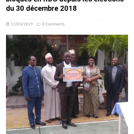
du 30 décembre 2018
12/03/2019
0 Comments