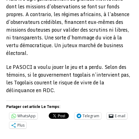
dont les missions d’observations se font sur fonds
propres. A contrario, les régimes africains, à l’absence
d’observateurs crédibles, financent eux-mêmes des
missions douteuses pour valider des scrutins ni libres,
ni transparents. Une sorte d’hommage du vice à la
vertu démocratique. Un juteux marché de business
électoral.
Le PASOCI a voulu jouer le jeu et a perdu. Selon des
témoins, si le gouvernement togolais n’intervient pas,
les Togolais courent le risque de vivre de la
délinquance en RDC.
Partager cet article Le Temps:
WhatsApp
Telegram
E-mail
Plus