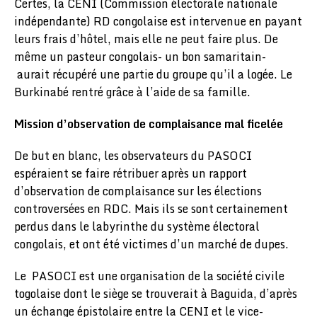
Certes, la CENI (Commission électorale nationale
indépendante) RD congolaise est intervenue en payant
leurs frais d’hôtel, mais elle ne peut faire plus. De
même un pasteur congolais- un bon samaritain-
aurait récupéré une partie du groupe qu’il a logée. Le
Burkinabé rentré grâce à l’aide de sa famille.
Mission d’observation de complaisance mal ficelée
De but en blanc, les observateurs du PASOCI
espéraient se faire rétribuer après un rapport
d’observation de complaisance sur les élections
controversées en RDC. Mais ils se sont certainement
perdus dans le labyrinthe du système électoral
congolais, et ont été victimes d’un marché de dupes.
Le PASOCI est une organisation de la société civile
togolaise dont le siège se trouverait à Baguida, d’après
un échange épistolaire entre la CENI et le vice-