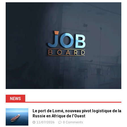
NEWS
Le port de Lomé, nouveau pivot logistique de la
Russie en Afrique de l’Ouest
11/07/2026
0 Comments