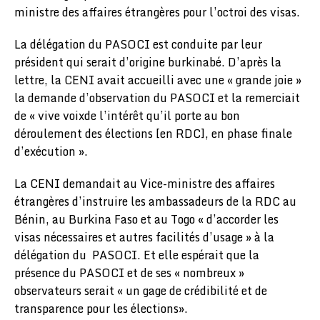
ministre des affaires étrangères pour l’octroi des visas.
La délégation du PASOCI est conduite par leur
président qui serait d’origine burkinabé. D’après la
lettre, la CENI avait accueilli avec une « grande joie »
la demande d’observation du PASOCI et la remerciait
de « vive voixde l’intérêt qu’il porte au bon
déroulement des élections [en RDC], en phase finale
d’exécution ».
La CENI demandait au Vice-ministre des affaires
étrangères d’instruire les ambassadeurs de la RDC au
Bénin, au Burkina Faso et au Togo « d’accorder les
visas nécessaires et autres facilités d’usage » à la
délégation du PASOCI. Et elle espérait que la
présence du PASOCI et de ses « nombreux »
observateurs serait « un gage de crédibilité et de
transparence pour les élections».