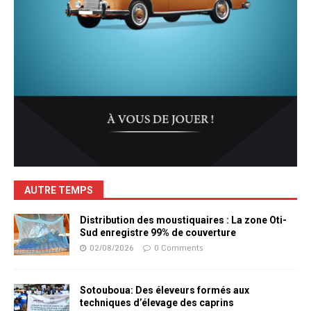
AUTRE TEMPS
Distribution des moustiquaires : La zone Oti-
Sud enregistre 99% de couverture
02/08/2026
0 Comments
Sotouboua: Des éleveurs formés aux
techniques d’élevage des caprins