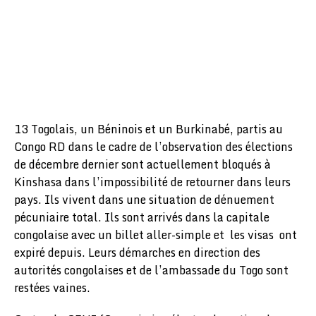
13 Togolais, un Béninois et un Burkinabé, partis au
Congo RD dans le cadre de l’observation des élections
de décembre dernier sont actuellement bloqués à
Kinshasa dans l’impossibilité de retourner dans leurs
pays. Ils vivent dans une situation de dénuement
pécuniaire total. Ils sont arrivés dans la capitale
congolaise avec un billet aller-simple et les visas ont
expiré depuis. Leurs démarches en direction des
autorités congolaises et de l’ambassade du Togo sont
restées vaines.