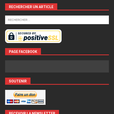
RECHERCHER UN ARTICLE
PAGE FACEBOOK
SOUTENIR
RECEVOIR LA NEWSLETTER