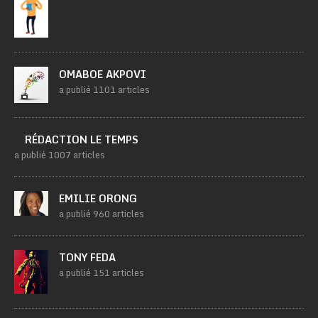
OMABOE AKPOVI
a publié 1101 articles
RÉDACTION LE TEMPS
a publié 1007 articles
EMILIE ORONG
a publié 960 articles
TONY FEDA
a publié 151 articles