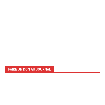
FAIRE UN DON AU JOURNAL