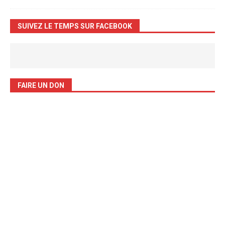
SUIVEZ LE TEMPS SUR FACEBOOK
FAIRE UN DON