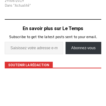
29/06/2019
Dans "Actualité"
En savoir plus sur Le Temps
Subscribe to get the latest posts sent to your email.
Abonnez-vous
SOUTENIR LA RÉDACTION