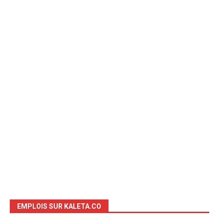
EMPLOIS SUR KALETA.CO