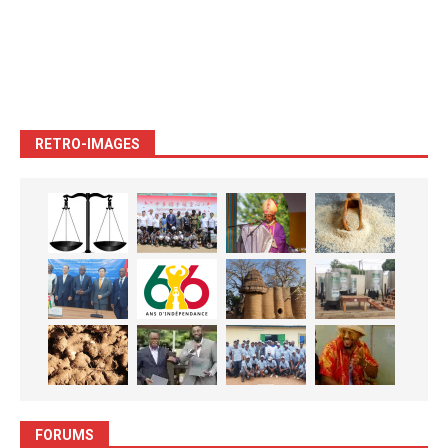
RETRO-IMAGES
FORUMS