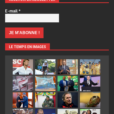
E-mail
*
LE TEMPS EN IMAGES