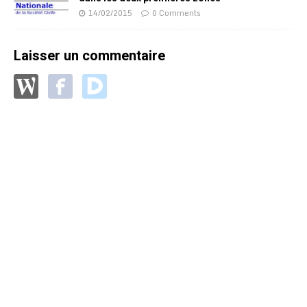
14/02/2015
0 Comments
Laisser un commentaire