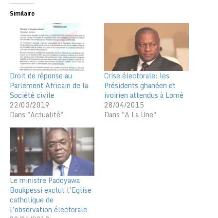
Similaire
Droit de réponse au
Crise électorale: les
Parlement Africain de la
Présidents ghanéen et
Société civile
ivoirien attendus à Lomé
22/03/2019
28/04/2015
Dans "Actualité"
Dans "A La Une"
Le ministre Padoyawa
Boukpessi exclut l’Eglise
catholique de
l’observation électorale