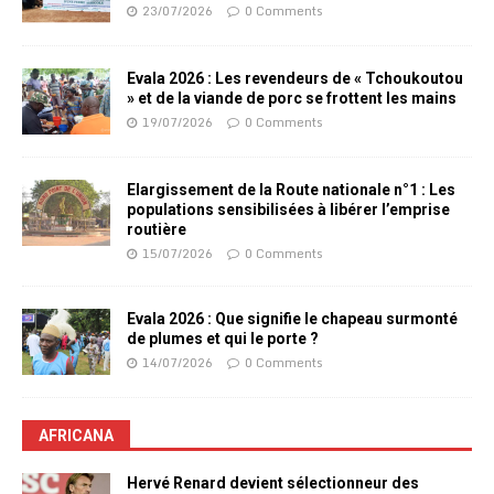
23/07/2026
0 Comments
Evala 2026 : Les revendeurs de « Tchoukoutou
» et de la viande de porc se frottent les mains
19/07/2026
0 Comments
Elargissement de la Route nationale n°1 : Les
populations sensibilisées à libérer l’emprise
routière
15/07/2026
0 Comments
Evala 2026 : Que signifie le chapeau surmonté
de plumes et qui le porte ?
14/07/2026
0 Comments
AFRICANA
Hervé Renard devient sélectionneur des