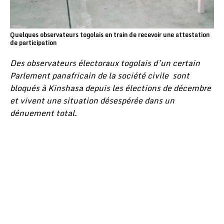
Quelques observateurs togolais en train de recevoir une attestation
de participation
Des observateurs électoraux togolais d’un certain
Parlement panafricain de la société civile sont
bloqués à Kinshasa depuis les élections de décembre
et vivent une situation désespérée dans un
dénuement total.