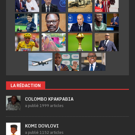
LA RÉDACTION
COLOMBO KPAKPABIA
a publié 1999 articles
KOMI DOVLOVI
a publié 1152 articles