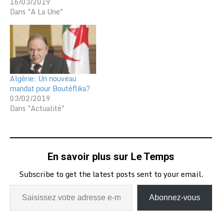
16/03/2019
Dans "A La Une"
Algérie: Un nouveau
mandat pour Boutéflika?
03/02/2019
Dans "Actualité"
En savoir plus sur Le Temps
Subscribe to get the latest posts sent to your email.
Abonnez-vous