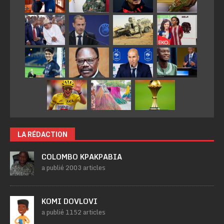
LA RÉDACTION
COLOMBO KPAKPABIA
a publié 2003 articles
KOMI DOVLOVI
a publié 1152 articles