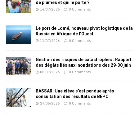
de plumes et qui le porte ?
14/07/2026
0 Comments
Le port de Lomé, nouveau pivot logistique de la
Russie en Afrique de l’Ouest
11/07/2026
0 Comments
Gestion des risques de catastrophes : Rapport
des dégâts liés aux inondations des 29-30 juin
08/07/2026
0 Comments
BASSAR: Une élève s’est pendue après
consultation des résultats de BEPC
27/06/2026
0 Comments