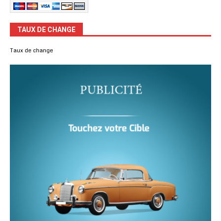
TAUX DE CHANGE
Taux de change