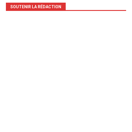
SOUTENIR LA RÉDACTION