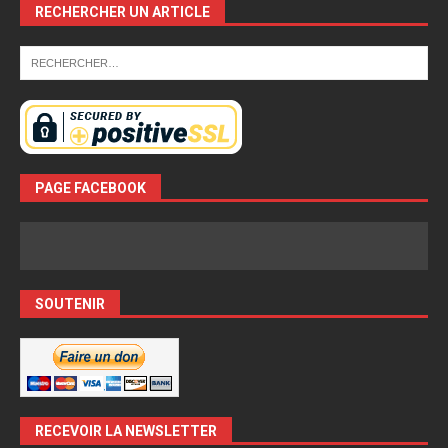
RECHERCHER UN ARTICLE
PAGE FACEBOOK
SOUTENIR
RECEVOIR LA NEWSLETTER