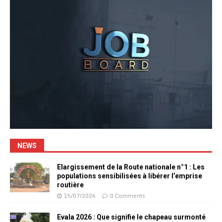
NEWS
Elargissement de la Route nationale n°1 : Les
populations sensibilisées à libérer l’emprise
routière
15/07/2026
0 Comments
Evala 2026 : Que signifie le chapeau surmonté