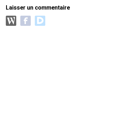
Laisser un commentaire