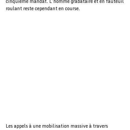
cinquième mandat. L’homme grabataire et en fauteuil
roulant reste cependant en course.
Les appels à une mobilisation massive à travers