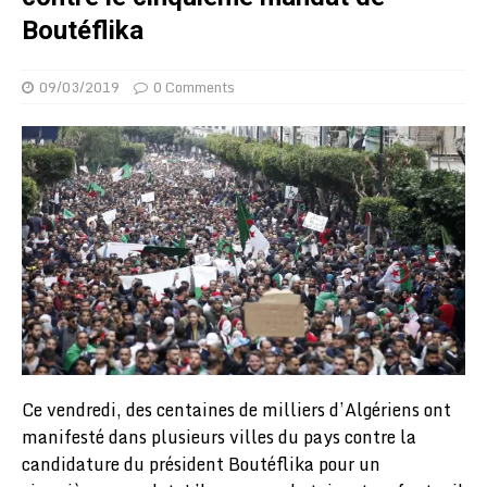
Boutéflika
09/03/2019
0 Comments
Ce vendredi, des centaines de milliers d’Algériens ont
manifesté dans plusieurs villes du pays contre la
candidature du président Boutéflika pour un