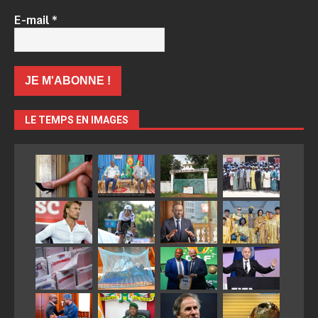
E-mail
*
LE TEMPS EN IMAGES