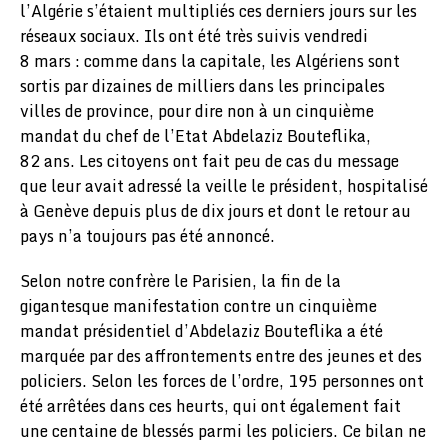
l’Algérie s’étaient multipliés ces derniers jours sur les
réseaux sociaux. Ils ont été très suivis vendredi
8 mars : comme dans la capitale, les Algériens sont
sortis par dizaines de milliers dans les principales
villes de province, pour dire non à un cinquième
mandat du chef de l’Etat Abdelaziz Bouteflika,
82 ans. Les citoyens ont fait peu de cas du message
que leur avait adressé la veille le président, hospitalisé
à Genève depuis plus de dix jours et dont le retour au
pays n’a toujours pas été annoncé.
Selon notre confrère le Parisien, la fin de la
gigantesque manifestation contre un cinquième
mandat présidentiel d’Abdelaziz Bouteflika a été
marquée par des affrontements entre des jeunes et des
policiers. Selon les forces de l’ordre, 195 personnes ont
été arrêtées dans ces heurts, qui ont également fait
une centaine de blessés parmi les policiers. Ce bilan ne