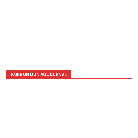
FAIRE UN DON AU JOURNAL