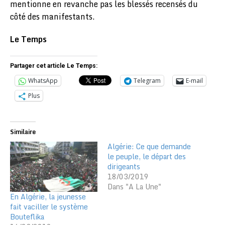
mentionne en revanche pas les blessés recensés du
côté des manifestants.
Le Temps
Partager cet article Le Temps:
WhatsApp
Telegram
E-mail
Plus
Similaire
Algérie: Ce que demande
le peuple, le départ des
dirigeants
18/03/2019
Dans "A La Une"
En Algérie, la jeunesse
fait vaciller le système
Bouteflika