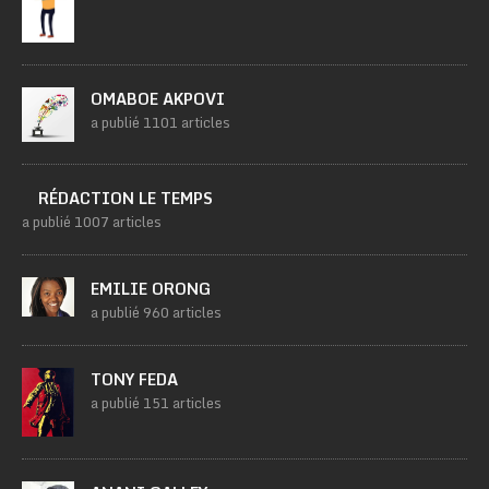
OMABOE AKPOVI
a publié 1101 articles
RÉDACTION LE TEMPS
a publié 1007 articles
EMILIE ORONG
a publié 960 articles
TONY FEDA
a publié 151 articles