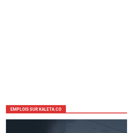
EMPLOIS SUR KALETA.CO