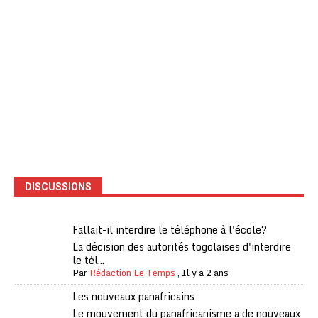
DISCUSSIONS
Fallait-il interdire le téléphone à l'école?
La décision des autorités togolaises d'interdire
le tél...
Par
Rédaction Le Temps
,
Il y a 2 ans
Les nouveaux panafricains
Le mouvement du panafricanisme a de nouveaux