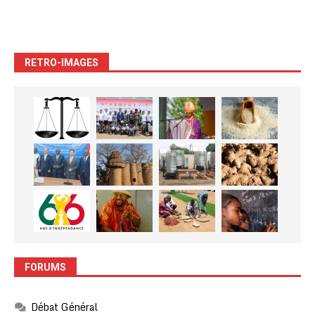
RETRO-IMAGES
FORUMS
Débat Général