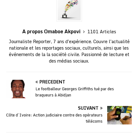
A propos Omaboe Akpovi
1101 Articles
Journaliste Reporter, 7 ans d'expérience. Couvre l'actualité
nationale et les reportages sociaux, culturels, ainsi que les
événements de la la société civile. Passionné de lecture et
des médias sociaux.
PRÉCÉDENT
Le footballeur Georges Griffiths tué par des
braqueurs à Abidjan
SUIVANT
Côte d’Ivoire: Action judiciaire contre des opérateurs
télécoms