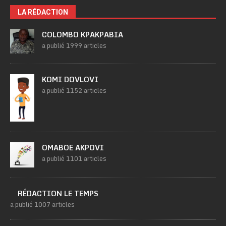
LA RÉDACTION
COLOMBO KPAKPABIA
a publié 1999 articles
KOMI DOVLOVI
a publié 1152 articles
OMABOE AKPOVI
a publié 1101 articles
RÉDACTION LE TEMPS
a publié 1007 articles