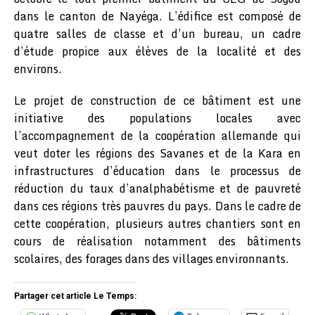
dans le canton de Nayéga. L’édifice est composé de
quatre salles de classe et d’un bureau, un cadre
d’étude propice aux élèves de la localité et des
environs.
Le projet de construction de ce bâtiment est une
initiative des populations locales avec
l’accompagnement de la coopération allemande qui
veut doter les régions des Savanes et de la Kara en
infrastructures d’éducation dans le processus de
réduction du taux d’analphabétisme et de pauvreté
dans ces régions très pauvres du pays. Dans le cadre de
cette coopération, plusieurs autres chantiers sont en
cours de réalisation notamment des bâtiments
scolaires, des forages dans des villages environnants.
Partager cet article Le Temps: