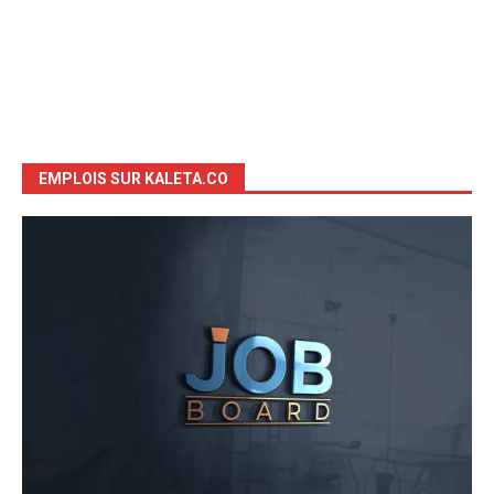
EMPLOIS SUR KALETA.CO