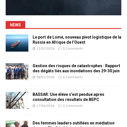
NEWS
Le port de Lomé, nouveau pivot logistique de la
Russie en Afrique de l’Ouest
11/07/2026
0 Comments
Gestion des risques de catastrophes : Rapport
des dégâts liés aux inondations des 29-30 juin
08/07/2026
0 Comments
BASSAR: Une élève s’est pendue après
consultation des résultats de BEPC
27/06/2026
0 Comments
Des femmes leaders outillées en médiation