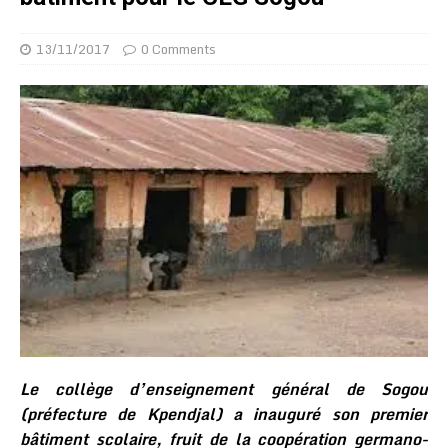
13/11/2017
0 Comments
Le collège d’enseignement général de Sogou
(préfecture de Kpendjal) a inauguré son premier
bâtiment scolaire, fruit de la coopération germano-