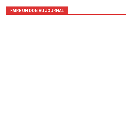
FAIRE UN DON AU JOURNAL