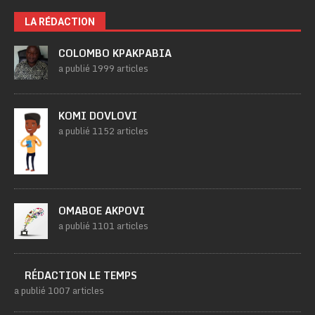
LA RÉDACTION
COLOMBO KPAKPABIA
a publié 1999 articles
KOMI DOVLOVI
a publié 1152 articles
OMABOE AKPOVI
a publié 1101 articles
RÉDACTION LE TEMPS
a publié 1007 articles