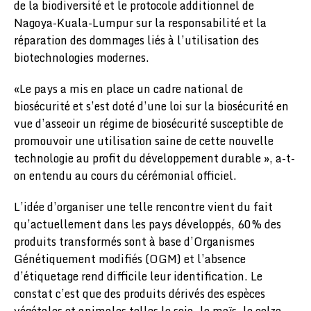
de la biodiversité et le protocole additionnel de
Nagoya-Kuala-Lumpur sur la responsabilité et la
réparation des dommages liés à l’utilisation des
biotechnologies modernes.
«Le pays a mis en place un cadre national de
biosécurité et s’est doté d’une loi sur la biosécurité en
vue d’asseoir un régime de biosécurité susceptible de
promouvoir une utilisation saine de cette nouvelle
technologie au profit du développement durable », a-t-
on entendu au cours du cérémonial officiel.
L’idée d’organiser une telle rencontre vient du fait
qu’actuellement dans les pays développés, 60% des
produits transformés sont à base d’Organismes
Génétiquement modifiés (OGM) et l’absence
d’étiquetage rend difficile leur identification. Le
constat c’est que des produits dérivés des espèces
végétales et animales telles le soja, le maïs, le colza,