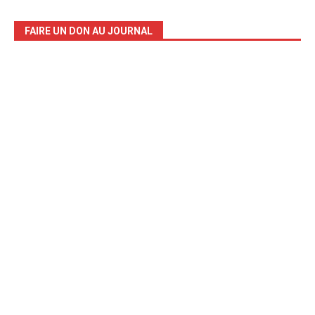
FAIRE UN DON AU JOURNAL