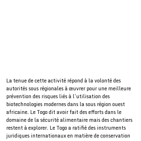
La tenue de cette activité répond à la volonté des
autorités sous régionales à œuvrer pour une meilleure
prévention des risques liés à l’utilisation des
biotechnologies modernes dans la sous région ouest
africaine. Le Togo dit avoir fait des efforts dans le
domaine de la sécurité alimentaire mais des chantiers
restent à explorer. Le Togo a ratifié des instruments
juridiques internationaux en matière de conservation