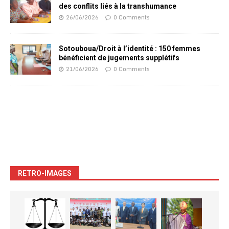
des conflits liés à la transhumance
26/06/2026
0 Comments
Sotouboua/Droit à l’identité : 150 femmes
bénéficient de jugements supplétifs
21/06/2026
0 Comments
RETRO-IMAGES