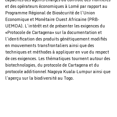
et des opérateurs économiques à Lomé par rapport au
Programme Régional de Biosécurité de l’Union
Economique et Monétaire Ouest Africaine (PRB-
UEMOA). L’intérêt est de présenter les exigences du
«Protocole de Cartagena» sur la documentation et
l’identification des produits génétiquement modifiés
en mouvements transfrontaliers ainsi que des
techniques et méthodes à appliquer en vue du respect
de ces exigences. Les thématiques tournent autour des
biotechnologies, du protocole de Cartagena et du
protocole additionnel Nagoya Kuala-Lumpur ainsi que
l’aperçu sur la biodiversité au Togo.