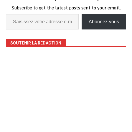
et les besoins des…
Subscribe to get the latest posts sent to your email.
Abonnez-vous
SOUTENIR LA RÉDACTION