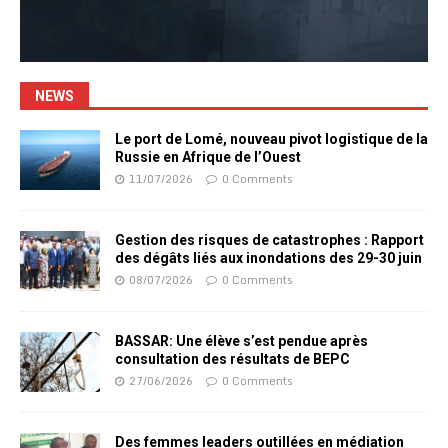
NEWS
Le port de Lomé, nouveau pivot logistique de la
Russie en Afrique de l’Ouest
11/07/2026
0 Comments
Gestion des risques de catastrophes : Rapport
des dégâts liés aux inondations des 29-30 juin
08/07/2026
0 Comments
BASSAR: Une élève s’est pendue après
consultation des résultats de BEPC
27/06/2026
0 Comments
Des femmes leaders outillées en médiation