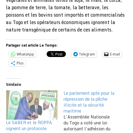
la pomme de terre, la tomate, la betterave, les
poissons et les bovins sont importés et commercialisés
au Togo et les opérateurs économiques ignorent la
nature transgénique de certains de ces aliments.
Partager cet article Le Temps:
WhatsApp
Telegram
E-mail
Plus
Similaire
Le parlement opte pour la
répression de la pêche
illicite et la sécurité
maritime
L’Assemblée Nationale
Le SABER et le ROPPA
du Togo a voté une loi
signent un protocole
autorisant l’adhésion du