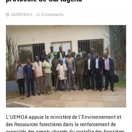
10/09/2015
0 Comments
L’UEMOA appuie le ministère de l’Environnement et
des Ressources forestières dans le renforcement de
capacités des agents chargés du contrôle des frontières