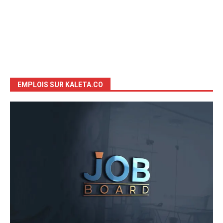
EMPLOIS SUR KALETA.CO