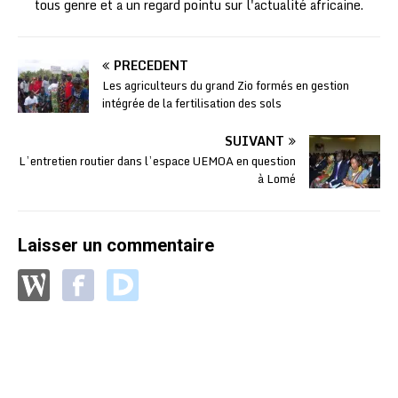
tous genre et a un regard pointu sur l'actualité africaine.
PRÉCÉDENT
Les agriculteurs du grand Zio formés en gestion
intégrée de la fertilisation des sols
SUIVANT
L’entretien routier dans l’espace UEMOA en question
à Lomé
Laisser un commentaire