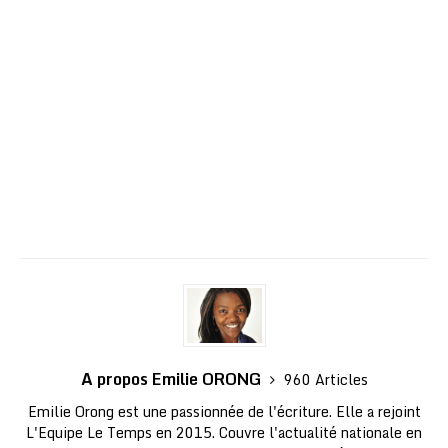
A propos Emilie ORONG
960 Articles
Emilie Orong est une passionnée de l'écriture. Elle a rejoint
L'Equipe Le Temps en 2015. Couvre l'actualité nationale en