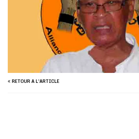
RETOUR À L'ARTICLE