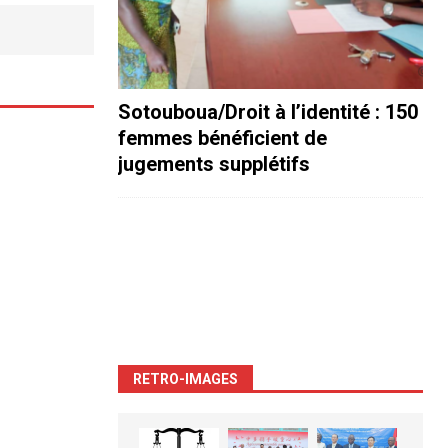
Sotouboua/Droit à l’identité : 150
femmes bénéficient de
jugements supplétifs
RETRO-IMAGES