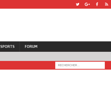
SPORTS
FORUM