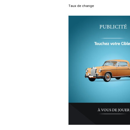
Taux de change