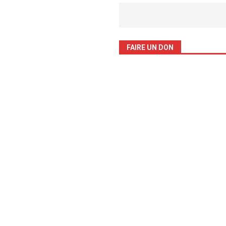
FAIRE UN DON