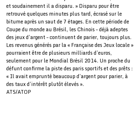
et soudainement il a disparu. » Disparu pour être
retrouvé quelques minutes plus tard, écrasé sur le
bitume après un saut de 7 étages. En cette période de
Coupe du monde au Brésil, les Chinois – déjà adeptes
des jeux d’argent – continuent de parier, toujours plus.
Les revenus générés par la « Française des Jeux locale »
pourraient être de plusieurs milliards d’euros,
seulement pour le Mondial Brésil 2014. Un proche du
défunt confirme la piste des paris sportifs et des prêts :
« Il avait emprunté beaucoup d’argent pour parier, à
des taux d’intérêt plutôt élevés ».
ATS/ATOP