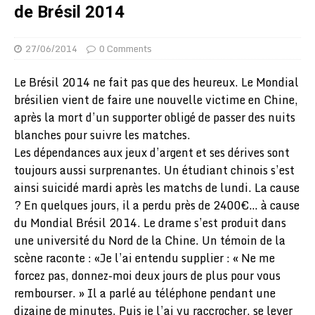
de Brésil 2014
27/06/2014
0 Comments
Le Brésil 2014 ne fait pas que des heureux. Le Mondial
brésilien vient de faire une nouvelle victime en Chine,
après la mort d’un supporter obligé de passer des nuits
blanches pour suivre les matches.
Les dépendances aux jeux d’argent et ses dérives sont
toujours aussi surprenantes. Un étudiant chinois s’est
ainsi suicidé mardi après les matchs de lundi. La cause
? En quelques jours, il a perdu près de 2400€… à cause
du Mondial Brésil 2014. Le drame s’est produit dans
une université du Nord de la Chine. Un témoin de la
scène raconte : «Je l’ai entendu supplier : « Ne me
forcez pas, donnez-moi deux jours de plus pour vous
rembourser. » Il a parlé au téléphone pendant une
dizaine de minutes. Puis je l’ai vu raccrocher, se lever