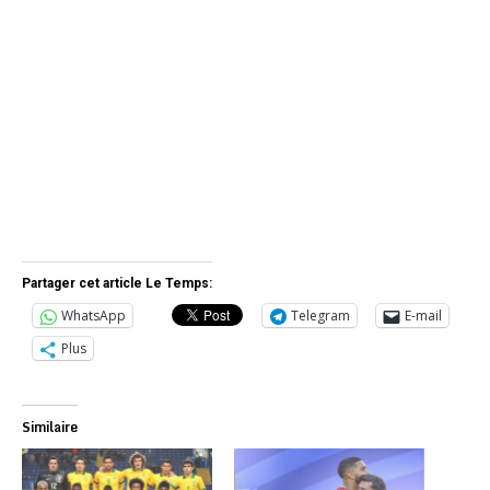
Partager cet article Le Temps:
WhatsApp
Telegram
E-mail
Plus
Similaire