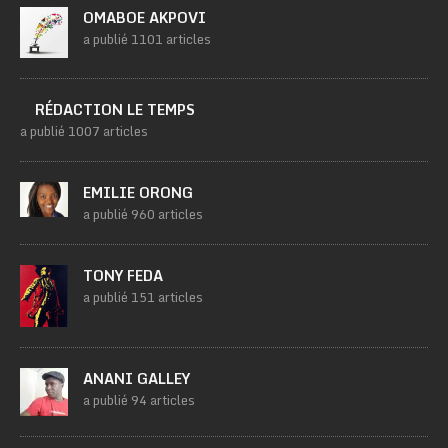
OMABOE AKPOVI
a publié 1101 articles
RÉDACTION LE TEMPS
a publié 1007 articles
EMILIE ORONG
a publié 960 articles
TONY FEDA
a publié 151 articles
ANANI GALLEY
a publié 94 articles