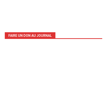
FAIRE UN DON AU JOURNAL