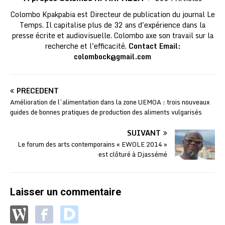
Colombo Kpakpabia est Directeur de publication du journal Le
Temps. Il capitalise plus de 32 ans d'expérience dans la
presse écrite et audiovisuelle. Colombo axe son travail sur la
recherche et l'efficacité.
Contact Email:
colombock@gmail.com
PRÉCÉDENT
Amélioration de l’alimentation dans la zone UEMOA : trois nouveaux
guides de bonnes pratiques de production des aliments vulgarisés
SUIVANT
Le forum des arts contemporains « EWOLE 2014 »
est clôturé à Djassémé
Laisser un commentaire