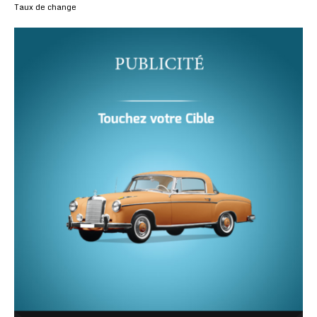
Taux de change