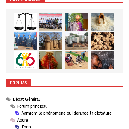
FORUMS
Débat Général
Forum principal
Aamrom le phénomène qui dérange la dictature
Agora
Togo