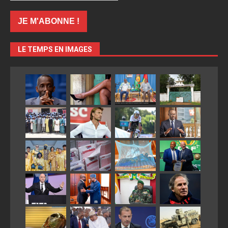
LE TEMPS EN IMAGES