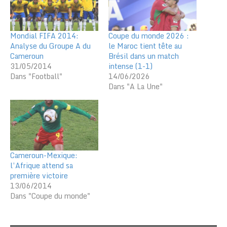
Mondial FIFA 2014:
Coupe du monde 2026 :
Analyse du Groupe A du
le Maroc tient tête au
Cameroun
Brésil dans un match
31/05/2014
intense (1-1)
Dans "Football"
14/06/2026
Dans "A La Une"
Cameroun-Mexique:
l’Afrique attend sa
première victoire
13/06/2014
Dans "Coupe du monde"