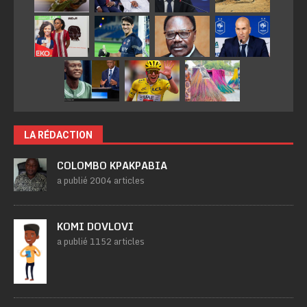
LA RÉDACTION
COLOMBO KPAKPABIA
a publié 2004 articles
KOMI DOVLOVI
a publié 1152 articles