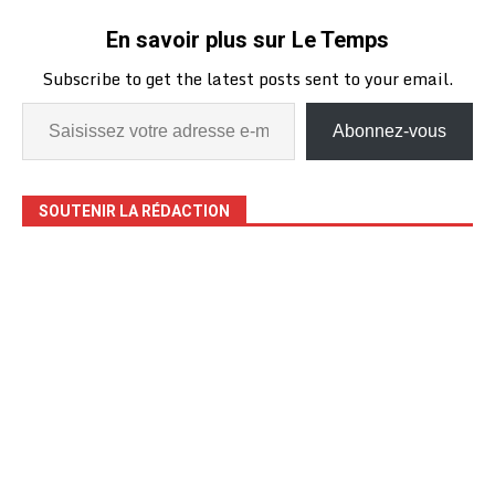
En savoir plus sur Le Temps
Subscribe to get the latest posts sent to your email.
Abonnez-vous
SOUTENIR LA RÉDACTION