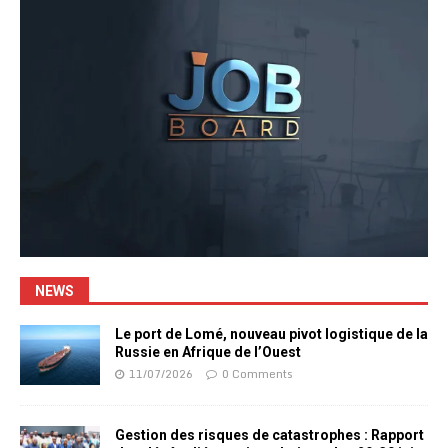
NEWS
Le port de Lomé, nouveau pivot logistique de la
Russie en Afrique de l’Ouest
11/07/2026
0 Comments
Gestion des risques de catastrophes : Rapport