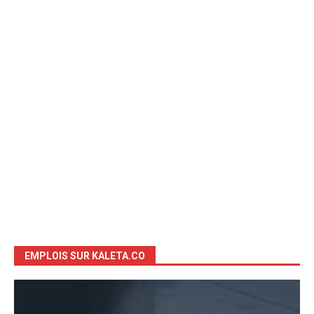
EMPLOIS SUR KALETA.CO