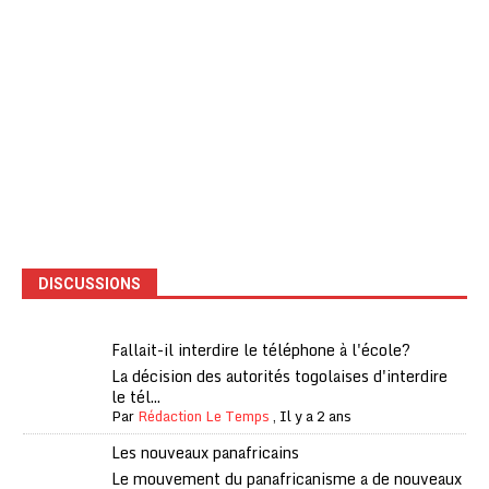
DISCUSSIONS
Fallait-il interdire le téléphone à l'école?
La décision des autorités togolaises d'interdire
le tél...
Par
Rédaction Le Temps
,
Il y a 2 ans
Les nouveaux panafricains
Le mouvement du panafricanisme a de nouveaux