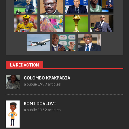
LA RÉDACTION
COLOMBO KPAKPABIA
a publié 1999 articles
KOMI DOVLOVI
a publié 1152 articles