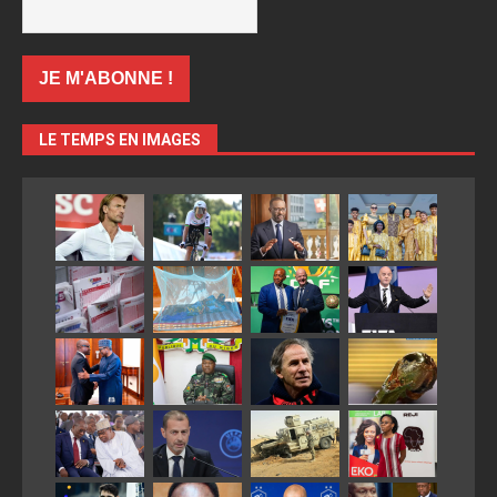
LE TEMPS EN IMAGES