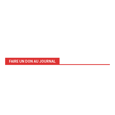
FAIRE UN DON AU JOURNAL