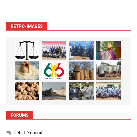
RETRO-IMAGES
FORUMS
Débat Général