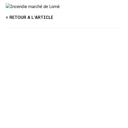
RETOUR À L'ARTICLE