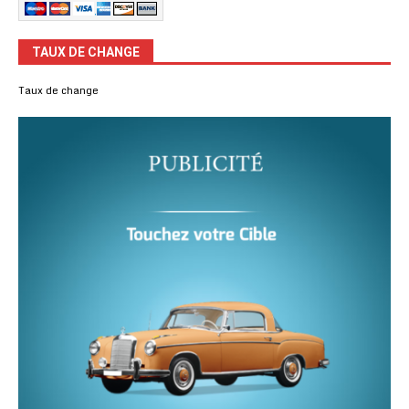
TAUX DE CHANGE
Taux de change