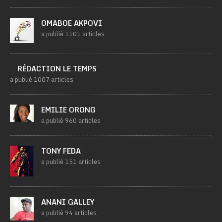
OMABOE AKPOVI
a publié 1101 articles
RÉDACTION LE TEMPS
a publié 1007 articles
EMILIE ORONG
a publié 960 articles
TONY FEDA
a publié 151 articles
ANANI GALLEY
a publié 94 articles