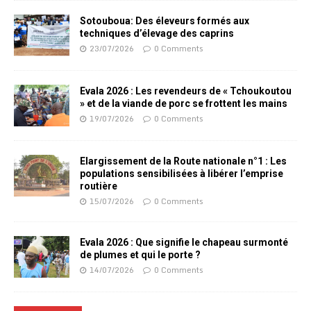
Sotouboua: Des éleveurs formés aux
techniques d’élevage des caprins
23/07/2026
0 Comments
Evala 2026 : Les revendeurs de « Tchoukoutou
» et de la viande de porc se frottent les mains
19/07/2026
0 Comments
Elargissement de la Route nationale n°1 : Les
populations sensibilisées à libérer l’emprise
routière
15/07/2026
0 Comments
Evala 2026 : Que signifie le chapeau surmonté
de plumes et qui le porte ?
14/07/2026
0 Comments