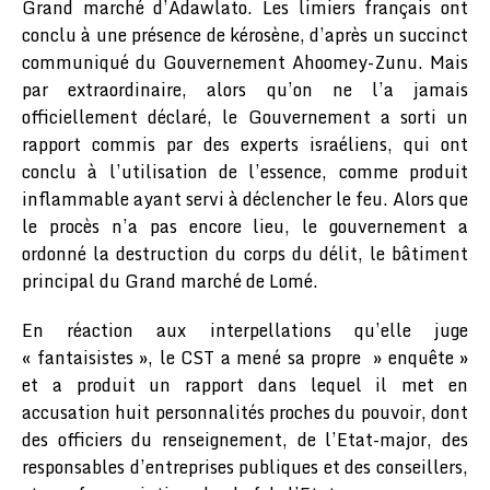
Grand marché d’Adawlato. Les limiers français ont
conclu à une présence de kérosène, d’après un succinct
communiqué du Gouvernement Ahoomey-Zunu. Mais
par extraordinaire, alors qu’on ne l’a jamais
officiellement déclaré, le Gouvernement a sorti un
rapport commis par des experts israéliens, qui ont
conclu à l’utilisation de l’essence, comme produit
inflammable ayant servi à déclencher le feu. Alors que
le procès n’a pas encore lieu, le gouvernement a
ordonné la destruction du corps du délit, le bâtiment
principal du Grand marché de Lomé.
En réaction aux interpellations qu’elle juge
« fantaisistes », le CST a mené sa propre » enquête »
et a produit un rapport dans lequel il met en
accusation huit personnalités proches du pouvoir, dont
des officiers du renseignement, de l’Etat-major, des
responsables d’entreprises publiques et des conseillers,