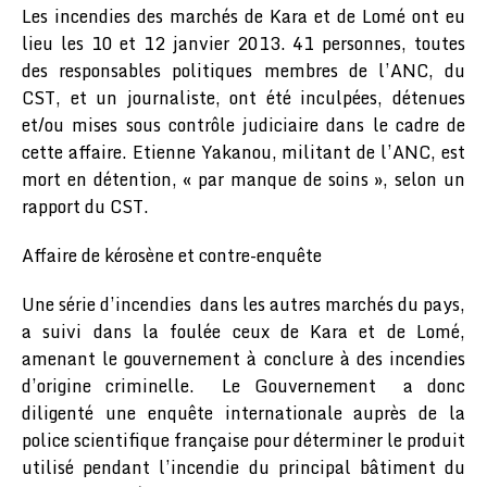
Les incendies des marchés de Kara et de Lomé ont eu
lieu les 10 et 12 janvier 2013. 41 personnes, toutes
des responsables politiques membres de l’ANC, du
CST, et un journaliste, ont été inculpées, détenues
et/ou mises sous contrôle judiciaire dans le cadre de
cette affaire. Etienne Yakanou, militant de l’ANC, est
mort en détention, « par manque de soins », selon un
rapport du CST.
Affaire de kérosène et contre-enquête
Une série d’incendies dans les autres marchés du pays,
a suivi dans la foulée ceux de Kara et de Lomé,
amenant le gouvernement à conclure à des incendies
d’origine criminelle. Le Gouvernement a donc
diligenté une enquête internationale auprès de la
police scientifique française pour déterminer le produit
utilisé pendant l’incendie du principal bâtiment du