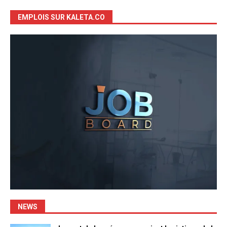
EMPLOIS SUR KALETA.CO
NEWS