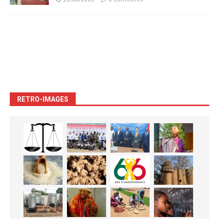
RETRO-IMAGES