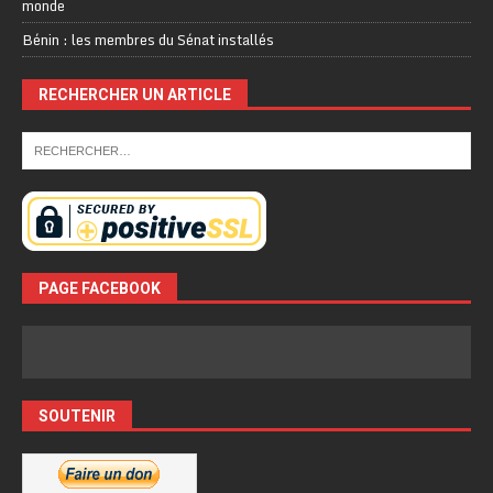
monde
Bénin : les membres du Sénat installés
RECHERCHER UN ARTICLE
PAGE FACEBOOK
SOUTENIR