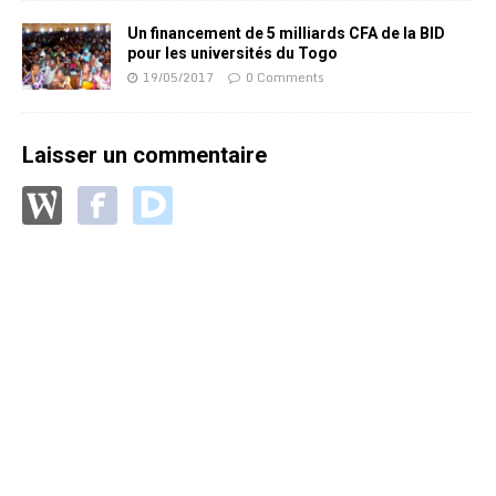
Un financement de 5 milliards CFA de la BID
pour les universités du Togo
19/05/2017
0 Comments
Laisser un commentaire