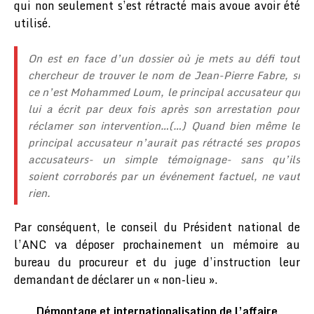
qui non seulement s’est rétracté mais avoue avoir été
utilisé.
On est en face d’un dossier où je mets au défi tout
chercheur de trouver le nom de Jean-Pierre Fabre, si
ce n’est Mohammed Loum, le principal accusateur qui
lui a écrit par deux fois après son arrestation pour
réclamer son intervention…(…) Quand bien même le
principal accusateur n’aurait pas rétracté ses propos
accusateurs- un simple témoignage- sans qu’ils
soient corroborés par un événement factuel, ne vaut
rien.
Par conséquent, le conseil du Président national de
l’ANC va déposer prochainement un mémoire au
bureau du procureur et du juge d’instruction leur
demandant de déclarer un « non-lieu ».
Démontage et internationalisation de l’affaire