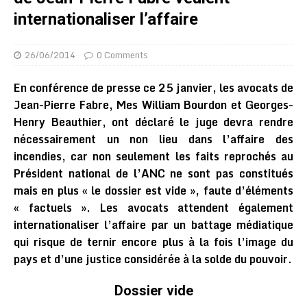
internationaliser l’affaire
26/06/2014
0 Comments
En conférence de presse ce 25 janvier, les avocats de
Jean-Pierre Fabre, Mes William Bourdon et Georges-
Henry Beauthier, ont déclaré le juge devra rendre
nécessairement un non lieu dans l’affaire des
incendies, car non seulement les faits reprochés au
Président national de l’ANC ne sont pas constitués
mais en plus « le dossier est vide », faute d’éléments
« factuels ». Les avocats attendent également
internationaliser l’affaire par un battage médiatique
qui risque de ternir encore plus à la fois l’image du
pays et d’une justice considérée à la solde du pouvoir.
Dossier vide