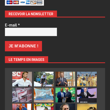
RECEVOIR LA NEWSLETTER
E-mail
*
LE TEMPS EN IMAGES