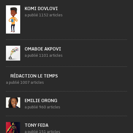
KOMI DOVLOVI
a publié 1152 articles
OMABOE AKPOVI
a publié 1101 articles
RÉDACTION LE TEMPS
a publié 1007 articles
EMILIE ORONG
a publié 960 articles
TONY FEDA
a publié 151 articles