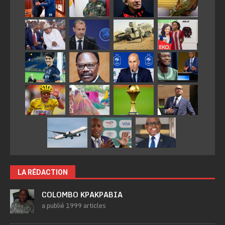
LA RÉDACTION
COLOMBO KPAKPABIA
a publié 1999 articles