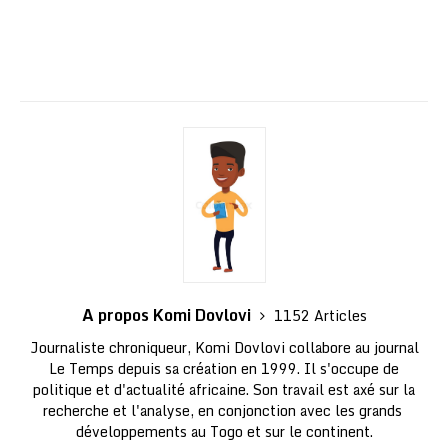
A propos Komi Dovlovi
1152 Articles
Journaliste chroniqueur, Komi Dovlovi collabore au journal
Le Temps depuis sa création en 1999. Il s'occupe de
politique et d'actualité africaine. Son travail est axé sur la
recherche et l'analyse, en conjonction avec les grands
développements au Togo et sur le continent.