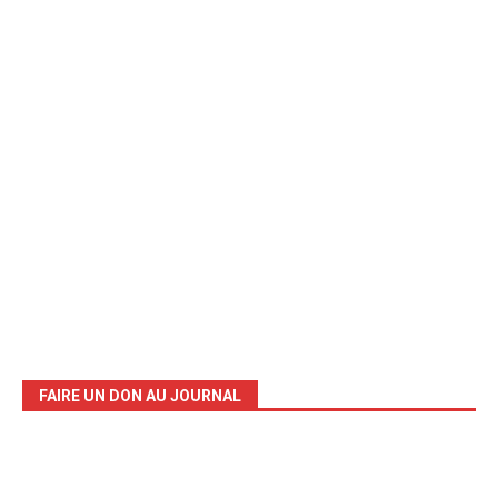
FAIRE UN DON AU JOURNAL