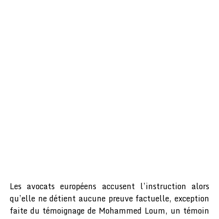
Les avocats européens accusent l’instruction alors
qu’elle ne détient aucune preuve factuelle, exception
faite du témoignage de Mohammed Loum, un témoin