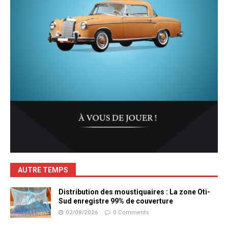
AUTRE TEMPS
Distribution des moustiquaires : La zone Oti-
Sud enregistre 99% de couverture
02/08/2026
0 Comments