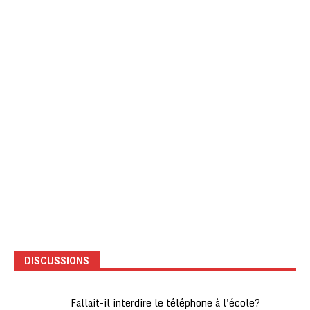
DISCUSSIONS
Fallait-il interdire le téléphone à l'école?