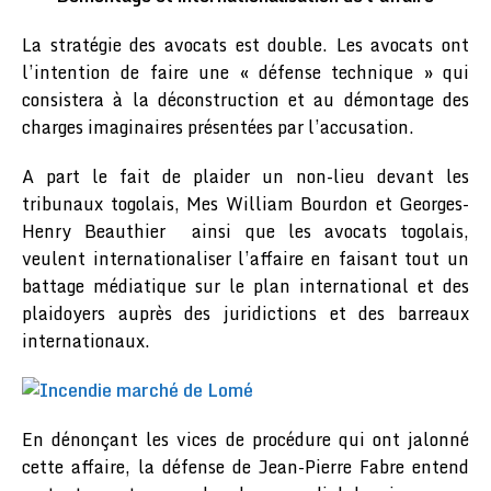
La stratégie des avocats est double. Les avocats ont
l’intention de faire une « défense technique » qui
consistera à la déconstruction et au démontage des
charges imaginaires présentées par l’accusation.
A part le fait de plaider un non-lieu devant les
tribunaux togolais, Mes William Bourdon et Georges-
Henry Beauthier ainsi que les avocats togolais,
veulent internationaliser l’affaire en faisant tout un
battage médiatique sur le plan international et des
plaidoyers auprès des juridictions et des barreaux
internationaux.
En dénonçant les vices de procédure qui ont jalonné
cette affaire, la défense de Jean-Pierre Fabre entend