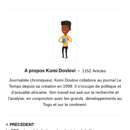
A propos Komi Dovlovi
1152 Articles
Journaliste chroniqueur, Komi Dovlovi collabore au journal Le
Temps depuis sa création en 1999. Il s'occupe de politique et
d'actualité africaine. Son travail est axé sur la recherche et
l'analyse, en conjonction avec les grands développements au
Togo et sur le continent.
PRÉCÉDENT