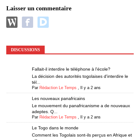
Laisser un commentaire
DISCUSSIONS
Fallait-il interdire le téléphone à l'école?
La décision des autorités togolaises d'interdire le
tél...
Par
Rédaction Le Temps
,
Il y a 2 ans
Les nouveaux panafricains
Le mouvement du panafricanisme a de nouveaux
adeptes. Q...
Par
Rédaction Le Temps
,
Il y a 2 ans
Le Togo dans le monde
Comment les Togolais sont-ils perçus en Afrique et