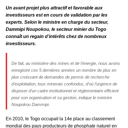
Un avant projet plus attractif et favorable aux
investisseurs est en cours de validation par les
experts. Selon le ministre en charge du secteur,
Dammipi Noupokou, le secteur minier du Togo
connaît un regain d’intérêts chez de nombreux
investisseurs.
De fait, au ministère des mines et de l’énergie, nous avons
enregistré ces 5 dernières années un nombre de plus en
plus croissant de demandes de permis de recherche
d’exploitation, tous minerais confondus, d’où l’urgence de
disposer d’un cadre institutionnel et réglementaire efficient
pour son organisation et sa gestion, indique le ministre
Noupokou Dammipi.
En 2010, le Togo occupait la 14e place au classement
mondial des pays producteurs de phosphate naturel en