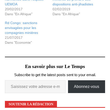
UEMOA
dispositions anti-jihadistes
20/02/2017
02/02/2019
Dans "En Afrique"
Dans "En Afrique"
Rd Congo: sanctions
envisagées pour les
compagnies minières
21/07/2017
Dans "Economie"
En savoir plus sur Le Temps
Subscribe to get the latest posts sent to your email.
Abonnez-vous
SOUTENIR LA RÉDACTION