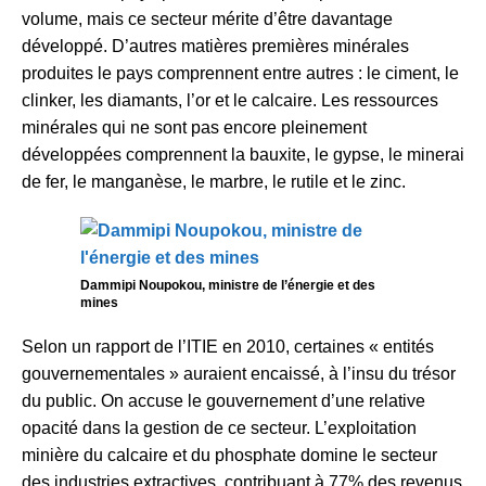
volume, mais ce secteur mérite d’être davantage
développé. D’autres matières premières minérales
produites le pays comprennent entre autres : le ciment, le
clinker, les diamants, l’or et le calcaire. Les ressources
minérales qui ne sont pas encore pleinement
développées comprennent la bauxite, le gypse, le minerai
de fer, le manganèse, le marbre, le rutile et le zinc.
Dammipi Noupokou, ministre de l’énergie et des
mines
Selon un rapport de l’ITIE en 2010, certaines « entités
gouvernementales » auraient encaissé, à l’insu du trésor
du public. On accuse le gouvernement d’une relative
opacité dans la gestion de ce secteur. L’exploitation
minière du calcaire et du phosphate domine le secteur
des industries extractives, contribuant à 77% des revenus