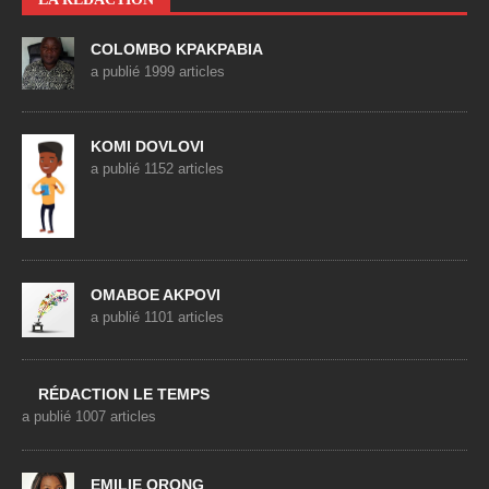
COLOMBO KPAKPABIA
a publié 1999 articles
KOMI DOVLOVI
a publié 1152 articles
OMABOE AKPOVI
a publié 1101 articles
RÉDACTION LE TEMPS
a publié 1007 articles
EMILIE ORONG