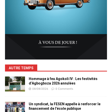
AUTRE TEMPS
Hommage à feu Agokoli IV : Les festivités
d’Agbogboza 2026 annulées
08/08/2026
0 Comments
Un syndicat, la FESEN appelle à renforcer le
financement de l’école publique