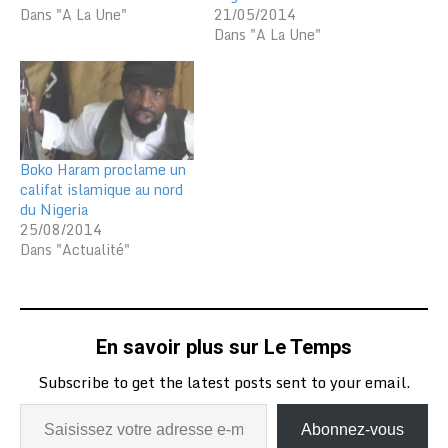
Dans "A La Une"
21/05/2014
Dans "A La Une"
Boko Haram proclame un
califat islamique au nord
du Nigeria
25/08/2014
Dans "Actualité"
En savoir plus sur Le Temps
Subscribe to get the latest posts sent to your email.
Abonnez-vous