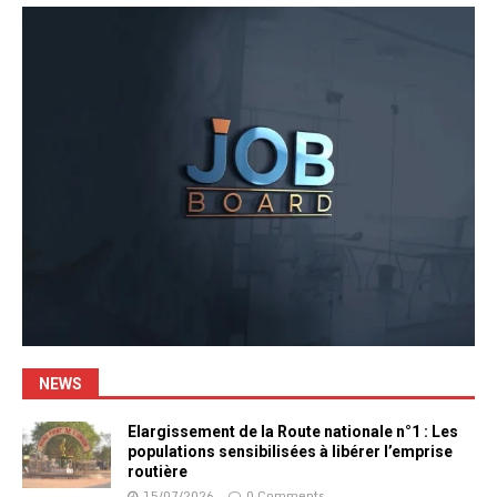
NEWS
Elargissement de la Route nationale n°1 : Les
populations sensibilisées à libérer l’emprise
routière
15/07/2026
0 Comments