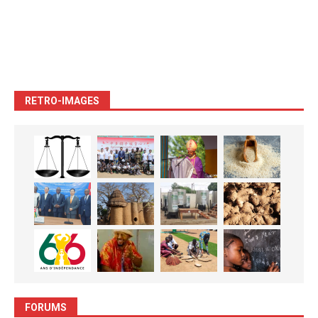
RETRO-IMAGES
FORUMS