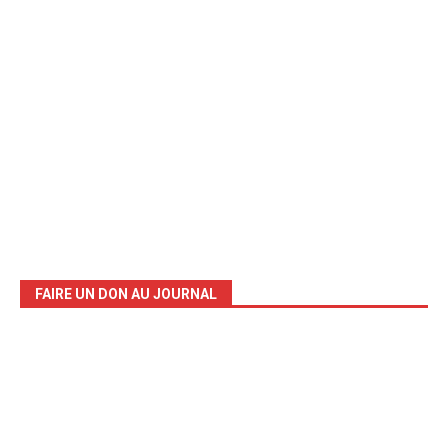
FAIRE UN DON AU JOURNAL