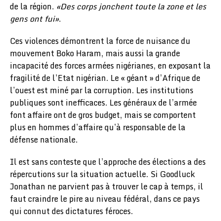
de la région.
«Des corps jonchent toute la zone et les
gens ont fui»
.
Ces violences démontrent la force de nuisance du
mouvement Boko Haram, mais aussi la grande
incapacité des forces armées nigérianes, en exposant la
fragilité de l’Etat nigérian. Le « géant » d’Afrique de
l’ouest est miné par la corruption. Les institutions
publiques sont inefficaces. Les généraux de l’armée
font affaire ont de gros budget, mais se comportent
plus en hommes d’affaire qu’à responsable de la
défense nationale.
Il est sans conteste que l’approche des élections a des
répercutions sur la situation actuelle. Si Goodluck
Jonathan ne parvient pas à trouver le cap à temps, il
faut craindre le pire au niveau fédéral, dans ce pays
qui connut des dictatures féroces.