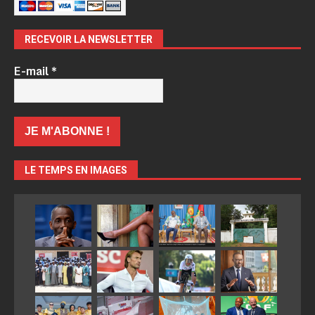
RECEVOIR LA NEWSLETTER
E-mail
*
LE TEMPS EN IMAGES