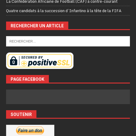
La Confédération Africaine de Football (CAF) à contre-courant
Quatre candidats à la succession d’Infantino à la tête de la FIFA
RECHERCHER UN ARTICLE
PAGE FACEBOOK
SOUTENIR