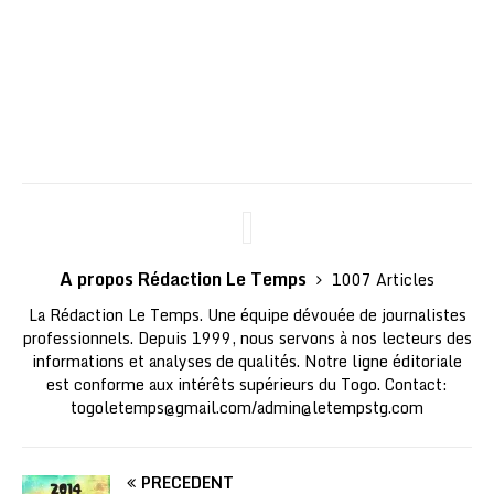
A propos Rédaction Le Temps
1007 Articles
La Rédaction Le Temps. Une équipe dévouée de journalistes
professionnels. Depuis 1999, nous servons à nos lecteurs des
informations et analyses de qualités. Notre ligne éditoriale
est conforme aux intérêts supérieurs du Togo. Contact:
togoletemps@gmail.com
/
admin@letempstg.com
PRÉCÉDENT