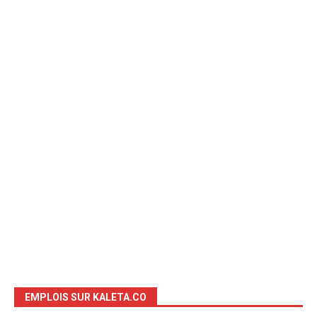
EMPLOIS SUR KALETA.CO