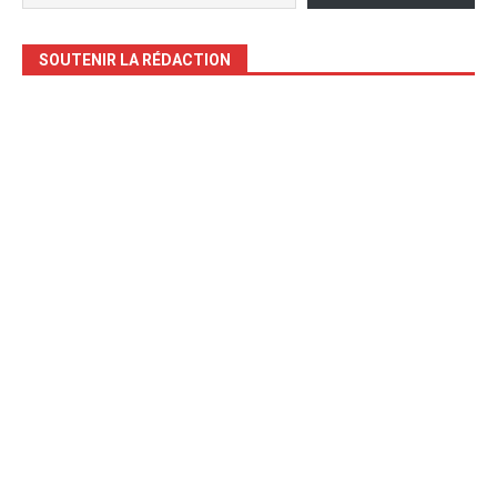
SOUTENIR LA RÉDACTION