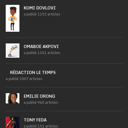
KOMI DOVLOVI
a publié 1152 articles
OMABOE AKPOVI
a publié 1101 articles
RÉDACTION LE TEMPS
a publié 1007 articles
EMILIE ORONG
a publié 960 articles
TONY FEDA
a publié 151 articles