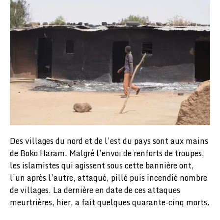
Des villages du nord et de l’est du pays sont aux mains
de Boko Haram. Malgré l’envoi de renforts de troupes,
les islamistes qui agissent sous cette bannière ont,
l’un après l’autre, attaqué, pillé puis incendié nombre
de villages. La dernière en date de ces attaques
meurtrières, hier, a fait quelques quarante-cinq morts.