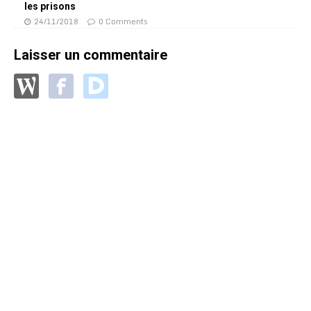
les prisons
24/11/2018
0 Comments
Laisser un commentaire