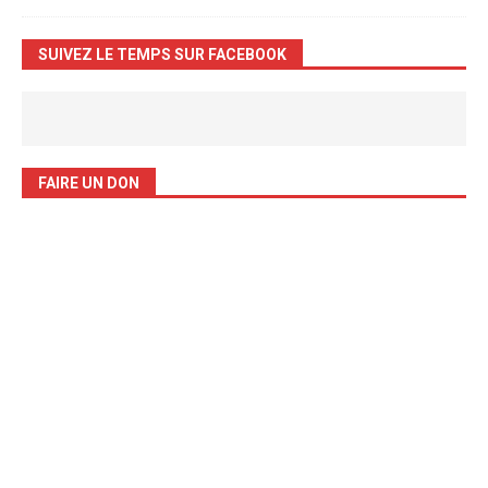
SUIVEZ LE TEMPS SUR FACEBOOK
FAIRE UN DON