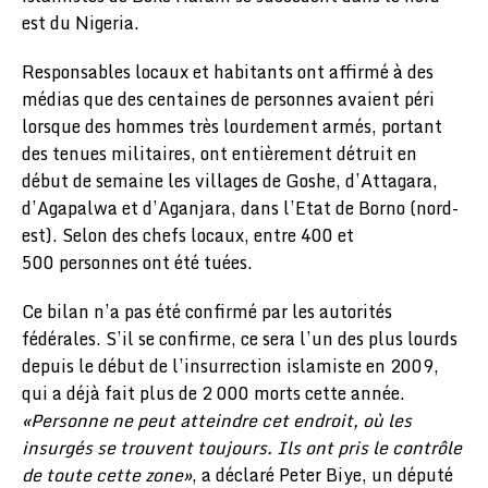
est du Nigeria.
Responsables locaux et habitants ont affirmé à des
médias que des centaines de personnes avaient péri
lorsque des hommes très lourdement armés, portant
des tenues militaires, ont entièrement détruit en
début de semaine les villages de Goshe, d’Attagara,
d’Agapalwa et d’Aganjara, dans l’Etat de Borno (nord-
est). Selon des chefs locaux, entre 400 et
500 personnes ont été tuées.
Ce bilan n’a pas été confirmé par les autorités
fédérales. S’il se confirme, ce sera l’un des plus lourds
depuis le début de l’insurrection islamiste en 2009,
qui a déjà fait plus de 2 000 morts cette année.
«Personne ne peut atteindre cet endroit, où les
insurgés se trouvent toujours. Ils ont pris le contrôle
de toute cette zone»
, a déclaré Peter Biye, un député