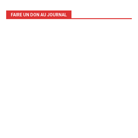
FAIRE UN DON AU JOURNAL