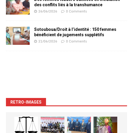
des conflits liés à la transhumance
26/06/2026
0 Comments
Sotouboua/Droit à l’identité : 150 femmes
bénéficient de jugements supplétifs
21/06/2026
0 Comments
RETRO-IMAGES