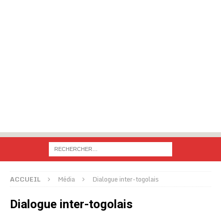
ACCUEIL
Média
Dialogue inter-togolais
Dialogue inter-togolais