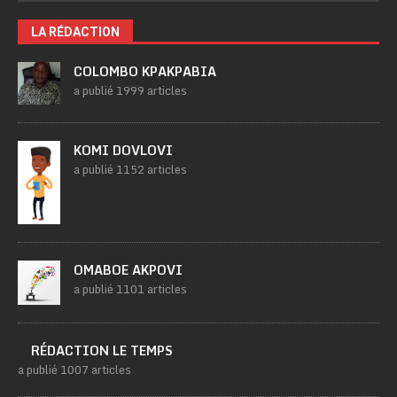
LA RÉDACTION
COLOMBO KPAKPABIA
a publié 1999 articles
KOMI DOVLOVI
a publié 1152 articles
OMABOE AKPOVI
a publié 1101 articles
RÉDACTION LE TEMPS
a publié 1007 articles