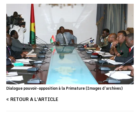
Dialogue pouvoir-opposition à la Primature (Images d’archives)
RETOUR À L'ARTICLE