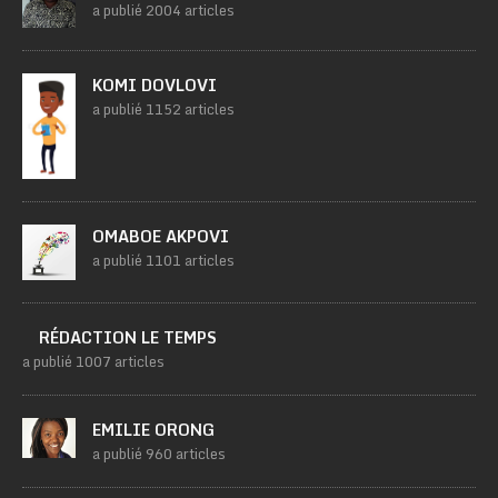
a publié 2004 articles
KOMI DOVLOVI
a publié 1152 articles
OMABOE AKPOVI
a publié 1101 articles
RÉDACTION LE TEMPS
a publié 1007 articles
EMILIE ORONG
a publié 960 articles