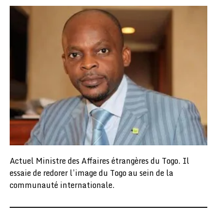
Actuel Ministre des Affaires étrangères du Togo. Il
essaie de redorer l’image du Togo au sein de la
communauté internationale.