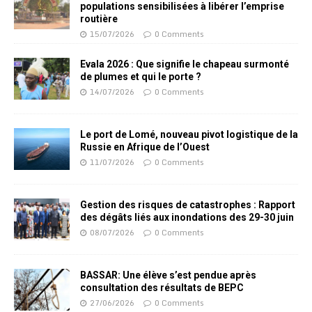
populations sensibilisées à libérer l’emprise
routière
15/07/2026
0 Comments
Evala 2026 : Que signifie le chapeau surmonté
de plumes et qui le porte ?
14/07/2026
0 Comments
Le port de Lomé, nouveau pivot logistique de la
Russie en Afrique de l’Ouest
11/07/2026
0 Comments
Gestion des risques de catastrophes : Rapport
des dégâts liés aux inondations des 29-30 juin
08/07/2026
0 Comments
BASSAR: Une élève s’est pendue après
consultation des résultats de BEPC
27/06/2026
0 Comments