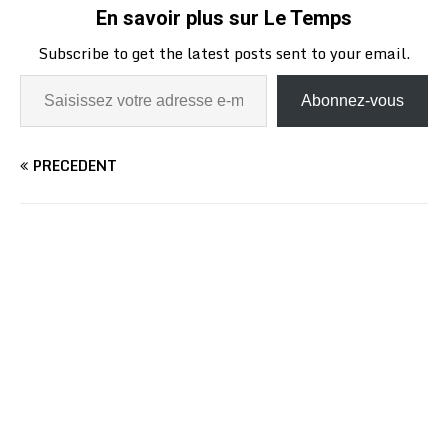
En savoir plus sur Le Temps
Subscribe to get the latest posts sent to your email.
Abonnez-vous
PRÉCÉDENT