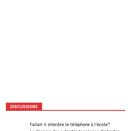
DISCUSSIONS
Fallait-il interdire le téléphone à l'école?