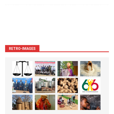
RETRO-IMAGES