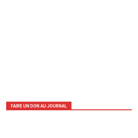
FAIRE UN DON AU JOURNAL