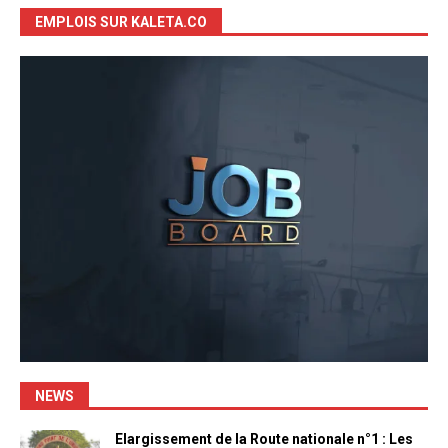
EMPLOIS SUR KALETA.CO
NEWS
Elargissement de la Route nationale n°1 : Les