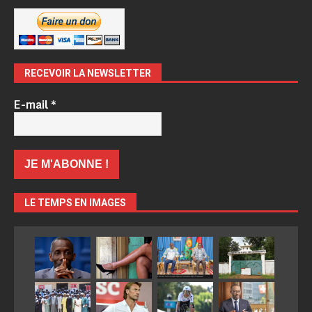
RECEVOIR LA NEWSLETTER
E-mail
*
LE TEMPS EN IMAGES