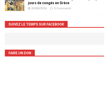
jours de congés en Grèce
02/08/2026
0 Comments
SUIVEZ LE TEMPS SUR FACEBOOK
FAIRE UN DON