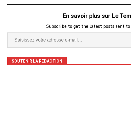
En savoir plus sur Le Te
Subscribe to get the latest posts sent to
SOUTENIR LA RÉDACTION