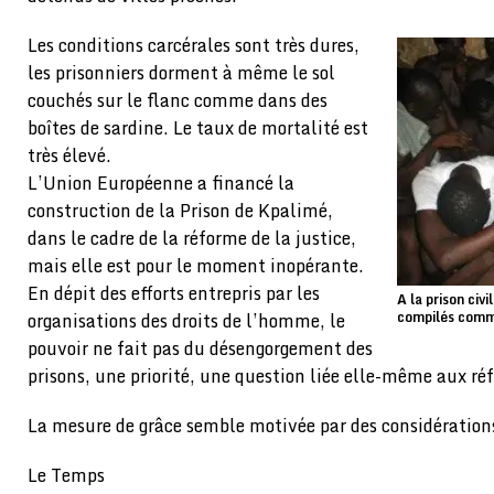
Les conditions carcérales sont très dures,
les prisonniers dorment à même le sol
couchés sur le flanc comme dans des
boîtes de sardine. Le taux de mortalité est
très élevé.
L’Union Européenne a financé la
construction de la Prison de Kpalimé,
dans le cadre de la réforme de la justice,
mais elle est pour le moment inopérante.
En dépit des efforts entrepris par les
A la prison civ
organisations des droits de l’homme, le
compilés comm
pouvoir ne fait pas du désengorgement des
prisons, une priorité, une question liée elle-même aux réf
La mesure de grâce semble motivée par des considération
Le Temps