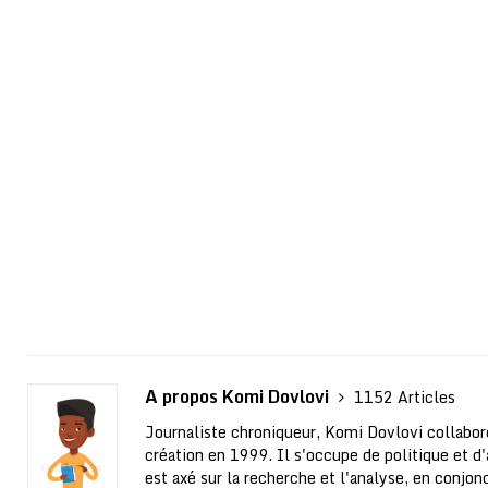
A propos Komi Dovlovi
1152 Articles
Journaliste chroniqueur, Komi Dovlovi collabor
création en 1999. Il s'occupe de politique et d'a
est axé sur la recherche et l'analyse, en conjo