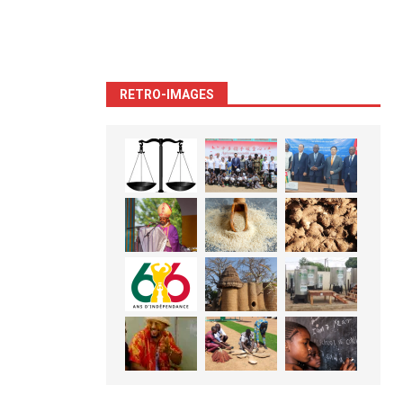
RETRO-IMAGES