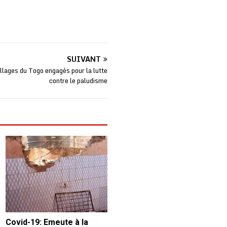
SUIVANT
llages du Togo engagés pour la lutte
contre le paludisme
Covid-19: Emeute à la