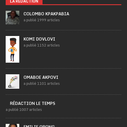
LA RÉDACTION
COLOMBO KPAKPABIA
a publié 1999 articles
KOMI DOVLOVI
a publié 1152 articles
OMABOE AKPOVI
a publié 1101 articles
RÉDACTION LE TEMPS
a publié 1007 articles
EMILIE ORONG