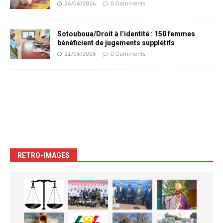
26/06/2026
0 Comments
Sotouboua/Droit à l’identité : 150 femmes
bénéficient de jugements supplétifs
21/06/2026
0 Comments
RETRO-IMAGES