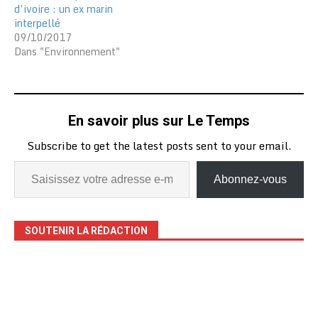
d’ivoire : un ex marin
interpellé
09/10/2017
Dans "Environnement"
En savoir plus sur Le Temps
Subscribe to get the latest posts sent to your email.
Abonnez-vous
SOUTENIR LA RÉDACTION