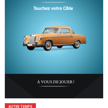
AUTRE TEMPS