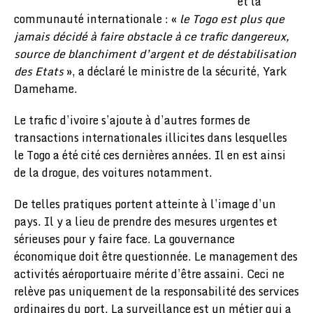
et la
communauté internationale : «
le Togo est plus que
jamais décidé à faire obstacle à ce trafic dangereux,
source de blanchiment d’argent et de déstabilisation
des Etats
», a déclaré le ministre de la sécurité, Yark
Damehame.
Le trafic d’ivoire s’ajoute à d’autres formes de
transactions internationales illicites dans lesquelles
le Togo a été cité ces dernières années. Il en est ainsi
de la drogue, des voitures notamment.
De telles pratiques portent atteinte à l’image d’un
pays. Il y a lieu de prendre des mesures urgentes et
sérieuses pour y faire face. La gouvernance
économique doit être questionnée. Le management des
activités aéroportuaire mérite d’être assaini. Ceci ne
relève pas uniquement de la responsabilité des services
ordinaires du port. La surveillance est un métier qui a