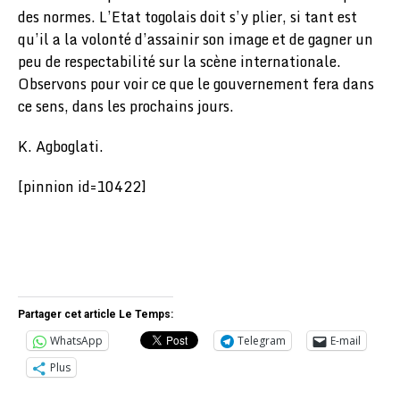
des normes. L’Etat togolais doit s’y plier, si tant est
qu’il a la volonté d’assainir son image et de gagner un
peu de respectabilité sur la scène internationale.
Observons pour voir ce que le gouvernement fera dans
ce sens, dans les prochains jours.
K. Agboglati.
[pinnion id=10422]
Partager cet article Le Temps:
WhatsApp
Telegram
E-mail
Plus