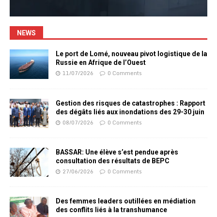
NEWS
Le port de Lomé, nouveau pivot logistique de la
Russie en Afrique de l’Ouest
11/07/2026
0 Comments
Gestion des risques de catastrophes : Rapport
des dégâts liés aux inondations des 29-30 juin
08/07/2026
0 Comments
BASSAR: Une élève s’est pendue après
consultation des résultats de BEPC
27/06/2026
0 Comments
Des femmes leaders outillées en médiation
des conflits liés à la transhumance