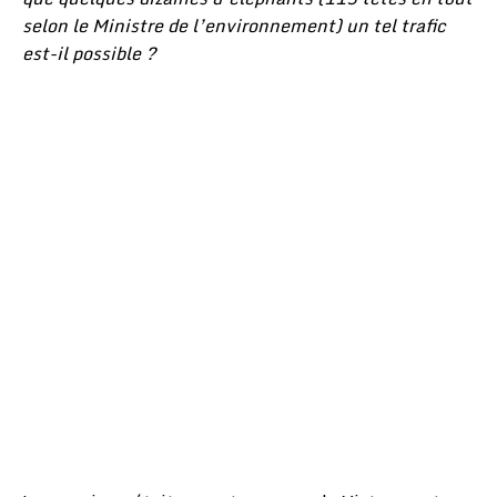
selon le Ministre de l’environnement) un tel trafic
est-il possible ?