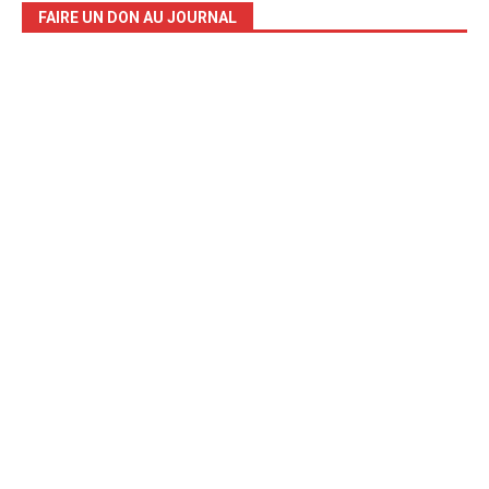
FAIRE UN DON AU JOURNAL