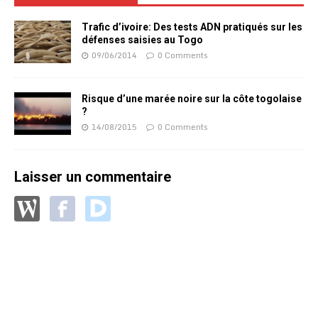
Trafic d’ivoire: Des tests ADN pratiqués sur les
défenses saisies au Togo
09/06/2014
0 Comments
Risque d’une marée noire sur la côte togolaise
?
14/08/2015
0 Comments
Laisser un commentaire