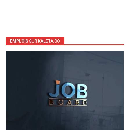
EMPLOIS SUR KALETA.CO