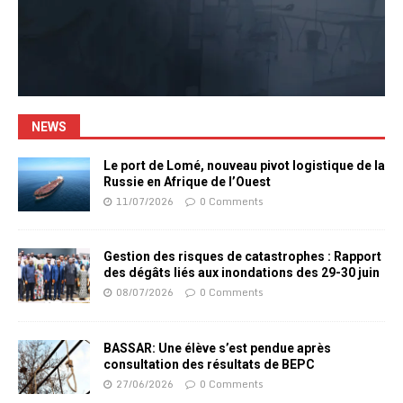
NEWS
Le port de Lomé, nouveau pivot logistique de la
Russie en Afrique de l’Ouest
11/07/2026
0 Comments
Gestion des risques de catastrophes : Rapport
des dégâts liés aux inondations des 29-30 juin
08/07/2026
0 Comments
BASSAR: Une élève s’est pendue après
consultation des résultats de BEPC
27/06/2026
0 Comments