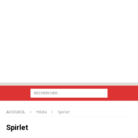
ACCUEIL
Média
Spirlet
Spirlet