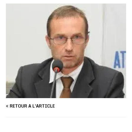
RETOUR À L'ARTICLE