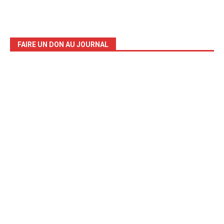
FAIRE UN DON AU JOURNAL