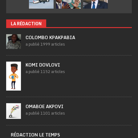
LA RÉDACTION
COLOMBO KPAKPABIA
a publié 1999 articles
KOMI DOVLOVI
a publié 1152 articles
OMABOE AKPOVI
a publié 1101 articles
RÉDACTION LE TEMPS