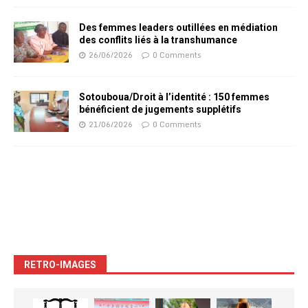
Des femmes leaders outillées en médiation
des conflits liés à la transhumance
26/06/2026
0 Comments
Sotouboua/Droit à l’identité : 150 femmes
bénéficient de jugements supplétifs
21/06/2026
0 Comments
RETRO-IMAGES