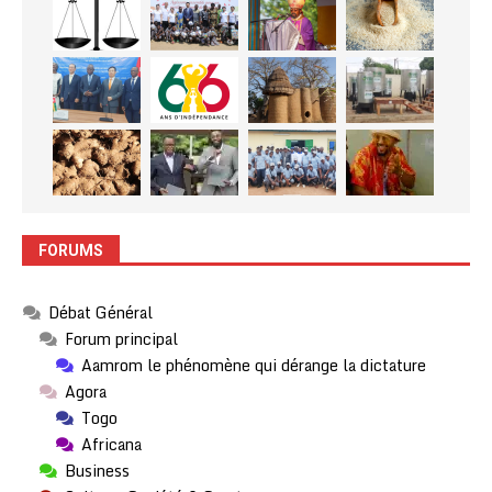
FORUMS
Débat Général
Forum principal
Aamrom le phénomène qui dérange la dictature
Agora
Togo
Africana
Business