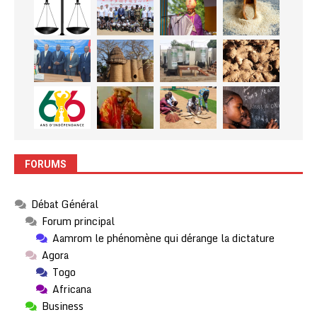
FORUMS
Débat Général
Forum principal
Aamrom le phénomène qui dérange la dictature
Agora
Togo
Africana
Business