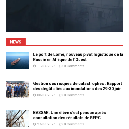
NEWS
Le port de Lomé, nouveau pivot logistique de la
Russie en Afrique de l’Ouest
11/07/2026
0 Comments
Gestion des risques de catastrophes : Rapport
des dégâts liés aux inondations des 29-30 juin
08/07/2026
0 Comments
BASSAR: Une élève s’est pendue après
consultation des résultats de BEPC
27/06/2026
0 Comments