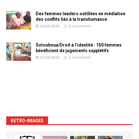
Des femmes leaders outillées en médiation
des conflits liés à la transhumance
26/06/2026
0 Comments
Sotouboua/Droit à l’identité : 150 femmes
bénéficient de jugements supplétifs
21/06/2026
0 Comments
RETRO-IMAGES