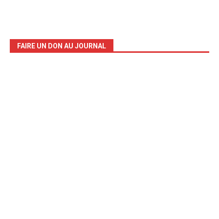
FAIRE UN DON AU JOURNAL