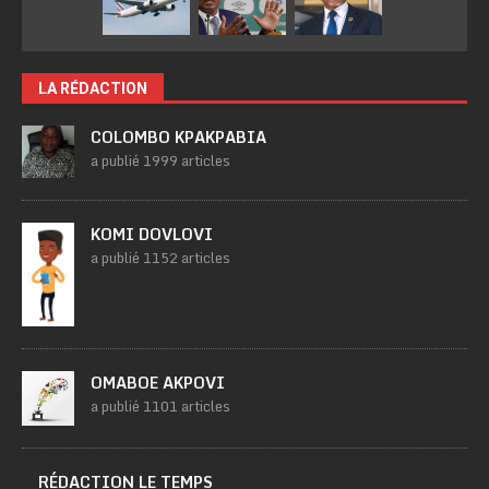
LA RÉDACTION
COLOMBO KPAKPABIA
a publié 1999 articles
KOMI DOVLOVI
a publié 1152 articles
OMABOE AKPOVI
a publié 1101 articles
RÉDACTION LE TEMPS