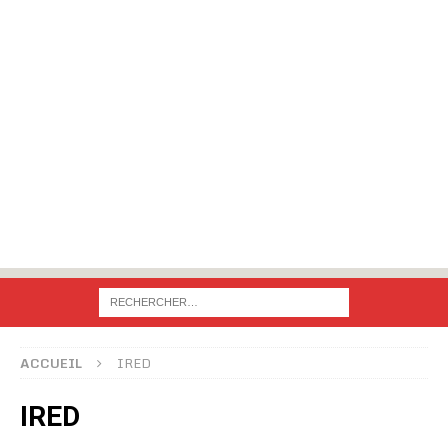
ACCUEIL
IRED
IRED