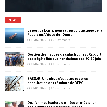
NEWS
Le port de Lomé, nouveau pivot logistique de la
Russie en Afrique de l’Ouest
11/07/2026
0 Comments
Gestion des risques de catastrophes : Rapport
des dégâts liés aux inondations des 29-30 juin
08/07/2026
0 Comments
BASSAR: Une élève s’est pendue après
consultation des résultats de BEPC
27/06/2026
0 Comments
Des femmes leaders outillées en médiation