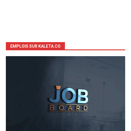
EMPLOIS SUR KALETA.CO