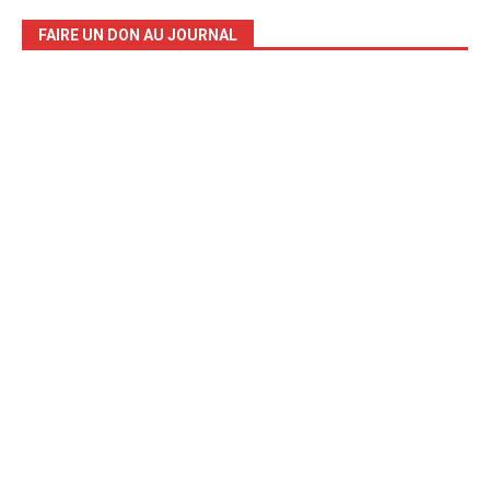
FAIRE UN DON AU JOURNAL