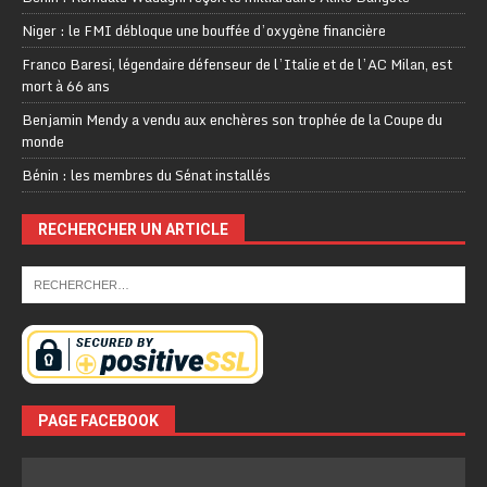
Niger : le FMI débloque une bouffée d’oxygène financière
Franco Baresi, légendaire défenseur de l’Italie et de l’AC Milan, est
mort à 66 ans
Benjamin Mendy a vendu aux enchères son trophée de la Coupe du
monde
Bénin : les membres du Sénat installés
RECHERCHER UN ARTICLE
PAGE FACEBOOK