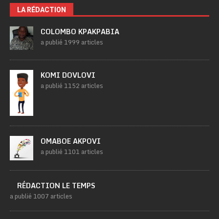
LA RÉDACTION
COLOMBO KPAKPABIA
a publié 1999 articles
KOMI DOVLOVI
a publié 1152 articles
OMABOE AKPOVI
a publié 1101 articles
RÉDACTION LE TEMPS
a publié 1007 articles