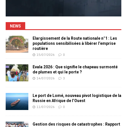
NEWS
Elargissement de la Route nationale n°1 : Les
populations sensibilisées à libérer l’emprise
routière
15/07/2026
0
Evala 2026 : Que signifie le chapeau surmonté
de plumes et qui le porte ?
14/07/2026
3
Le port de Lomé, nouveau pivot logistique de la
Russie en Afrique de l’Ouest
11/07/2026
0
Gestion des risques de catastrophes : Rapport