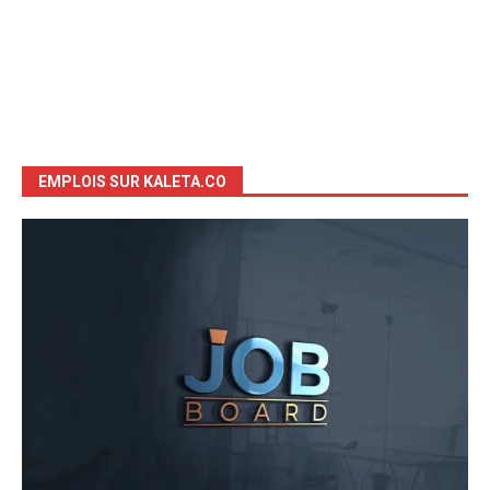
EMPLOIS SUR KALETA.CO