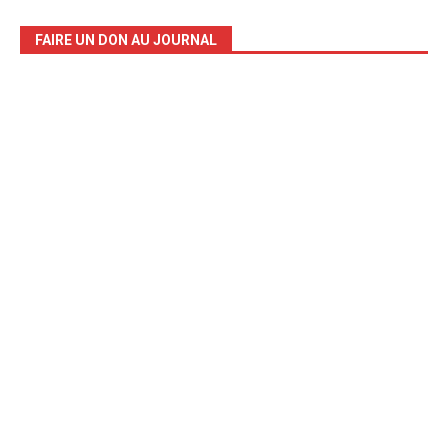
FAIRE UN DON AU JOURNAL