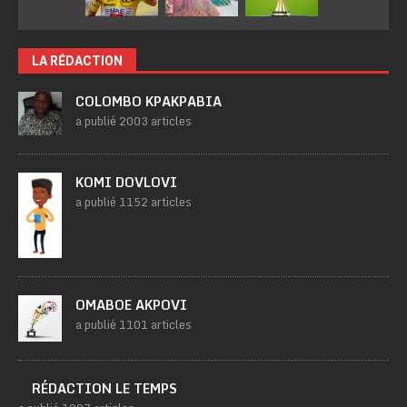
LA RÉDACTION
COLOMBO KPAKPABIA
a publié 2003 articles
KOMI DOVLOVI
a publié 1152 articles
OMABOE AKPOVI
a publié 1101 articles
RÉDACTION LE TEMPS