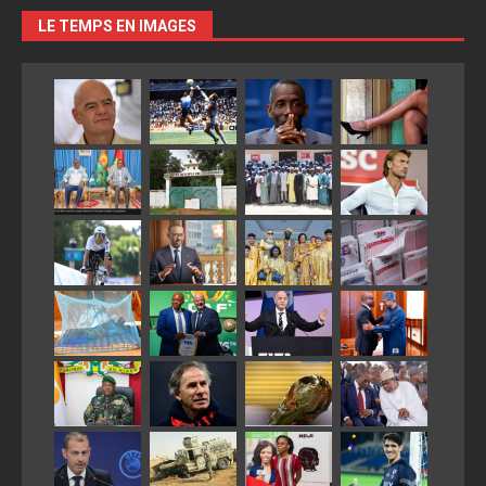
LE TEMPS EN IMAGES