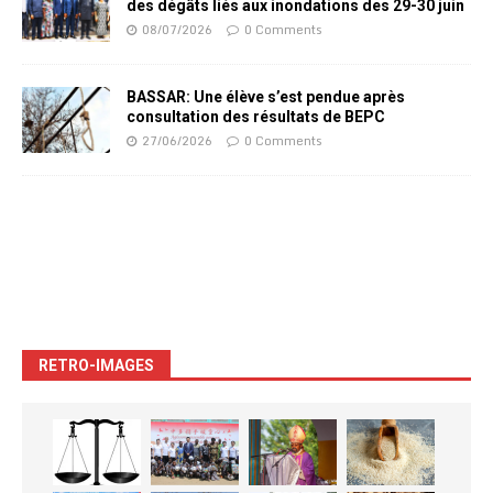
des dégâts liés aux inondations des 29-30 juin
08/07/2026
0 Comments
BASSAR: Une élève s’est pendue après
consultation des résultats de BEPC
27/06/2026
0 Comments
RETRO-IMAGES