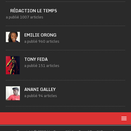
RÉDACTION LE TEMPS
a publié 1007 articles
EMILIE ORONG
a publié 960 articles
TONY FEDA
a publié 151 articles
ANANI GALLEY
a publié 94 articles