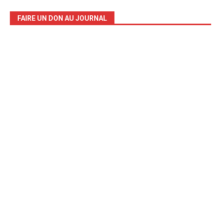
FAIRE UN DON AU JOURNAL