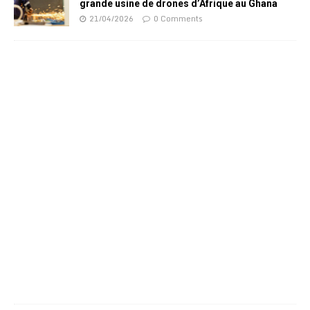
grande usine de drones d’Afrique au Ghana
21/04/2026
0 Comments