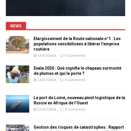
NEWS
Elargissement de la Route nationale n°1 : Les
populations sensibilisées à libérer l’emprise
routière
15/07/2026
0 Comments
Evala 2026 : Que signifie le chapeau surmonté
de plumes et qui le porte ?
14/07/2026
0 Comments
Le port de Lomé, nouveau pivot logistique de la
Russie en Afrique de l’Ouest
11/07/2026
0 Comments
Gestion des risques de catastrophes : Rapport