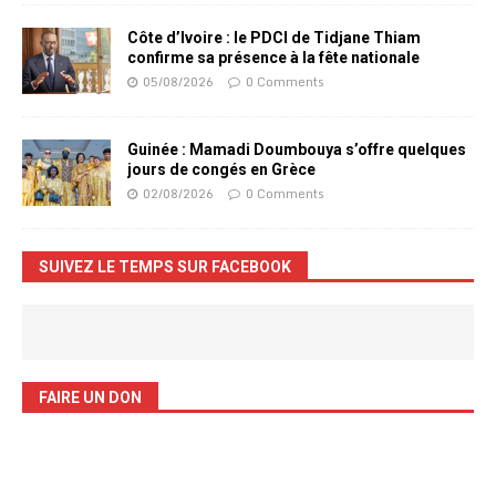
Côte d’Ivoire : le PDCI de Tidjane Thiam
confirme sa présence à la fête nationale
05/08/2026
0 Comments
Guinée : Mamadi Doumbouya s’offre quelques
jours de congés en Grèce
02/08/2026
0 Comments
SUIVEZ LE TEMPS SUR FACEBOOK
FAIRE UN DON