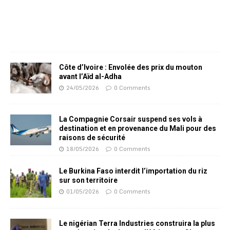
Côte d’Ivoire : Envolée des prix du mouton
avant l’Aïd al-Adha
24/05/2026
0 Comments
La Compagnie Corsair suspend ses vols à
destination et en provenance du Mali pour des
raisons de sécurité
18/05/2026
0 Comments
Le Burkina Faso interdit l’importation du riz
sur son territoire
01/05/2026
0 Comments
Le nigérian Terra Industries construira la plus