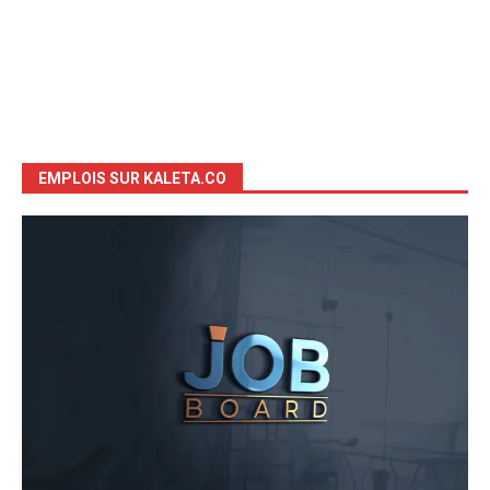
EMPLOIS SUR KALETA.CO