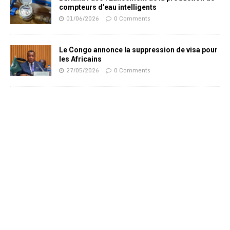
compteurs d’eau intelligents
01/06/2026
0 Comments
Le Congo annonce la suppression de visa pour
les Africains
27/05/2026
0 Comments