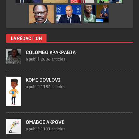
LA RÉDACTION
COLOMBO KPAKPABIA
a publié 2006 articles
KOMI DOVLOVI
a publié 1152 articles
OMABOE AKPOVI
a publié 1101 articles