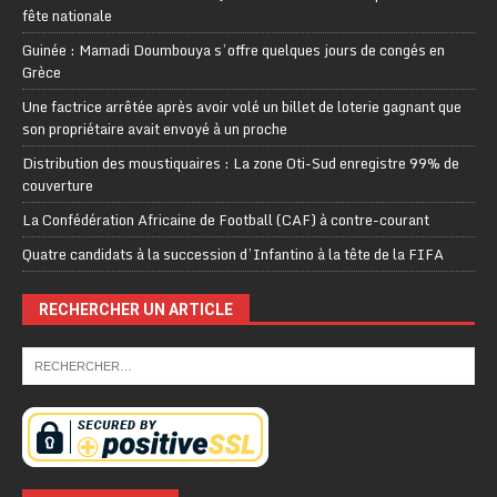
fête nationale
Guinée : Mamadi Doumbouya s’offre quelques jours de congés en
Grèce
Une factrice arrêtée après avoir volé un billet de loterie gagnant que
son propriétaire avait envoyé à un proche
Distribution des moustiquaires : La zone Oti-Sud enregistre 99% de
couverture
La Confédération Africaine de Football (CAF) à contre-courant
Quatre candidats à la succession d’Infantino à la tête de la FIFA
RECHERCHER UN ARTICLE