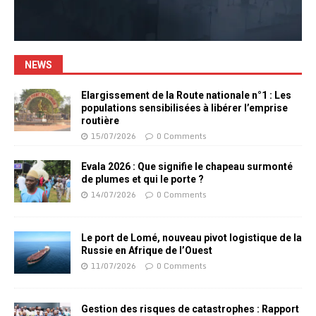
NEWS
Elargissement de la Route nationale n°1 : Les
populations sensibilisées à libérer l’emprise
routière
15/07/2026
0 Comments
Evala 2026 : Que signifie le chapeau surmonté
de plumes et qui le porte ?
14/07/2026
0 Comments
Le port de Lomé, nouveau pivot logistique de la
Russie en Afrique de l’Ouest
11/07/2026
0 Comments
Gestion des risques de catastrophes : Rapport