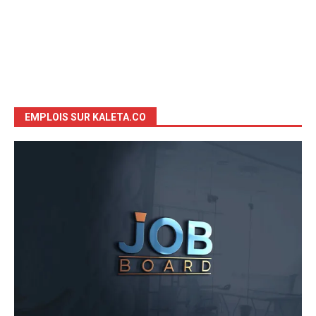
EMPLOIS SUR KALETA.CO