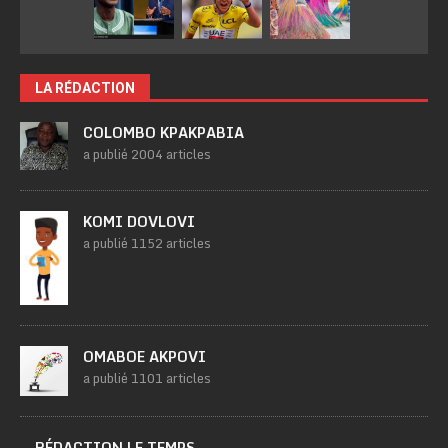
LA RÉDACTION
COLOMBO KPAKPABIA
a publié 2004 articles
KOMI DOVLOVI
a publié 1152 articles
OMABOE AKPOVI
a publié 1101 articles
RÉDACTION LE TEMPS