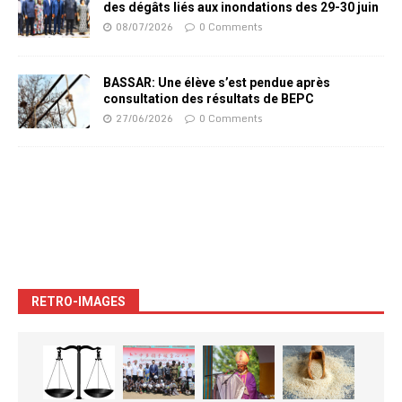
des dégâts liés aux inondations des 29-30 juin
08/07/2026
0 Comments
BASSAR: Une élève s’est pendue après
consultation des résultats de BEPC
27/06/2026
0 Comments
RETRO-IMAGES