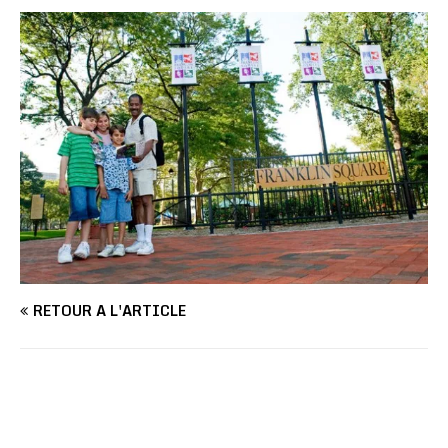
RETOUR À L'ARTICLE