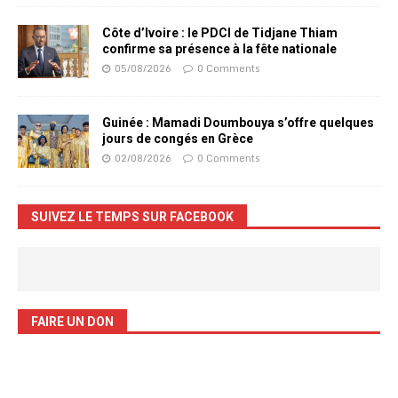
Côte d’Ivoire : le PDCI de Tidjane Thiam
confirme sa présence à la fête nationale
05/08/2026
0 Comments
Guinée : Mamadi Doumbouya s’offre quelques
jours de congés en Grèce
02/08/2026
0 Comments
SUIVEZ LE TEMPS SUR FACEBOOK
FAIRE UN DON