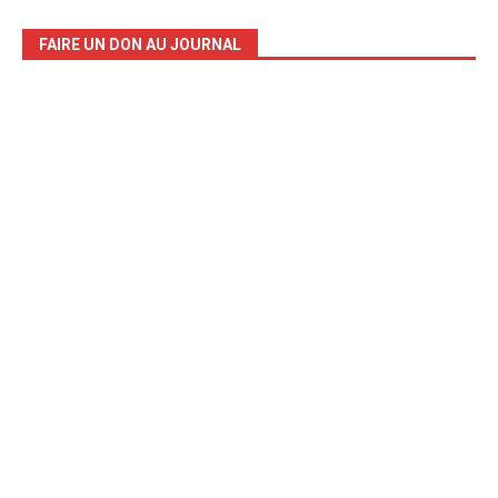
FAIRE UN DON AU JOURNAL