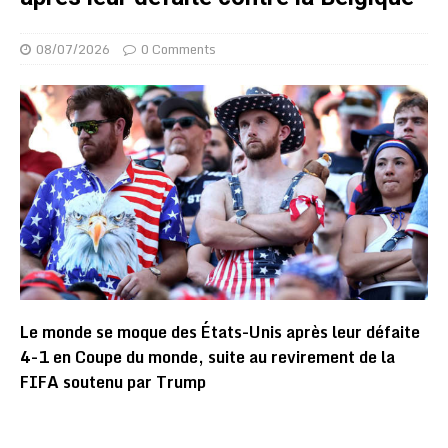
08/07/2026
0 Comments
Le monde se moque des États-Unis après leur défaite
4-1 en Coupe du monde, suite au revirement de la
FIFA soutenu par Trump