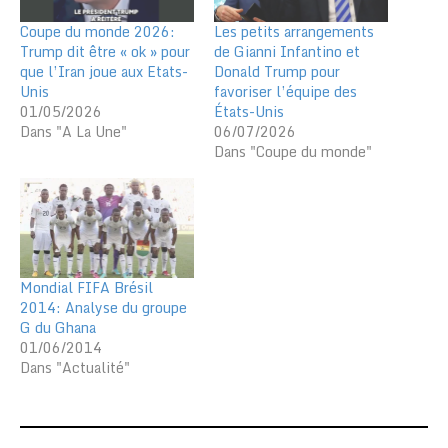
Coupe du monde 2026:
Les petits arrangements
Trump dit être « ok » pour
de Gianni Infantino et
que l’Iran joue aux Etats-
Donald Trump pour
Unis
favoriser l’équipe des
01/05/2026
États-Unis
Dans "A La Une"
06/07/2026
Dans "Coupe du monde"
Mondial FIFA Brésil
2014: Analyse du groupe
G du Ghana
01/06/2014
Dans "Actualité"