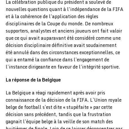
La célébration publique du président a soulevé de
nouvelles questions quant à l’indépendance de la FIFA
et à la cohérence de l’application des règles
disciplinaires de la Coupe du monde. De nombreux
supporters, analystes et anciens joueurs ont fait valoir
que ce qui avait auparavant été considéré comme une
décision disciplinaire définitive avait soudainement
été annulé dans des circonstances exceptionnelles, ce
qui a entamé la confiance dans l’engagement de
l’instance dirigeante en faveur de l’intégrité sportive.
La réponse de la Belgique
La Belgique a réagi rapidement après avoir pris
connaissance de la décision de la FIFA. L’Union royale
belge de football s’est dite « stupéfaite » par cette
décision sans précédent, tandis que la frustration
gagnait l’équipe belge à la veille de son match des
huitièmes de finale. Loin de se laisser déconcentrer par