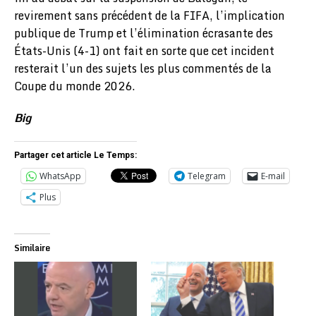
revirement sans précédent de la FIFA, l’implication
publique de Trump et l’élimination écrasante des
États-Unis (4-1) ont fait en sorte que cet incident
resterait l’un des sujets les plus commentés de la
Coupe du monde 2026.
Big
Partager cet article Le Temps:
WhatsApp
Telegram
E-mail
Plus
Similaire