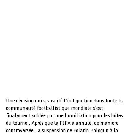
Une décision qui a suscité l’indignation dans toute la
communauté footballistique mondiale s’est
finalement soldée par une humiliation pour les hôtes
du tournoi. Après que la FIFA a annulé, de manière
controversée, la suspension de Folarin Balogun à la