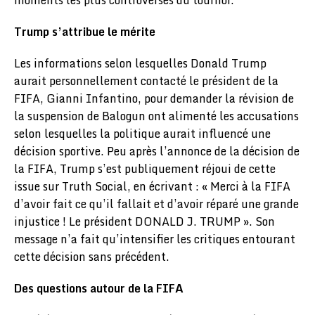
Trump s’attribue le mérite
Les informations selon lesquelles Donald Trump
aurait personnellement contacté le président de la
FIFA, Gianni Infantino, pour demander la révision de
la suspension de Balogun ont alimenté les accusations
selon lesquelles la politique aurait influencé une
décision sportive. Peu après l’annonce de la décision de
la FIFA, Trump s’est publiquement réjoui de cette
issue sur Truth Social, en écrivant : « Merci à la FIFA
d’avoir fait ce qu’il fallait et d’avoir réparé une grande
injustice ! Le président DONALD J. TRUMP ». Son
message n’a fait qu’intensifier les critiques entourant
cette décision sans précédent.
Des questions autour de la FIFA