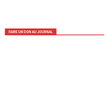
FAIRE UN DON AU JOURNAL