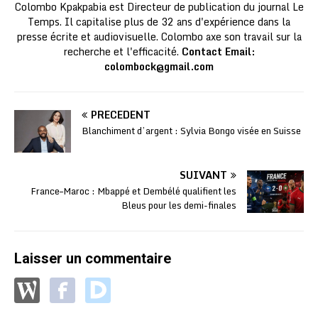
Colombo Kpakpabia est Directeur de publication du journal Le
Temps. Il capitalise plus de 32 ans d'expérience dans la
presse écrite et audiovisuelle. Colombo axe son travail sur la
recherche et l'efficacité.
Contact Email:
colombock@gmail.com
PRÉCÉDENT
Blanchiment d’argent : Sylvia Bongo visée en Suisse
SUIVANT
France–Maroc : Mbappé et Dembélé qualifient les
Bleus pour les demi-finales
Laisser un commentaire