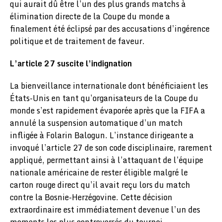
qui aurait dû être l’un des plus grands matchs à
élimination directe de la Coupe du monde a
finalement été éclipsé par des accusations d’ingérence
politique et de traitement de faveur.
L’article 27 suscite l’indignation
La bienveillance internationale dont bénéficiaient les
États-Unis en tant qu’organisateurs de la Coupe du
monde s’est rapidement évaporée après que la FIFA a
annulé la suspension automatique d’un match
infligée à Folarin Balogun. L’instance dirigeante a
invoqué l’article 27 de son code disciplinaire, rarement
appliqué, permettant ainsi à l’attaquant de l’équipe
nationale américaine de rester éligible malgré le
carton rouge direct qu’il avait reçu lors du match
contre la Bosnie-Herzégovine. Cette décision
extraordinaire est immédiatement devenue l’un des
moments les plus controversés du tournoi.