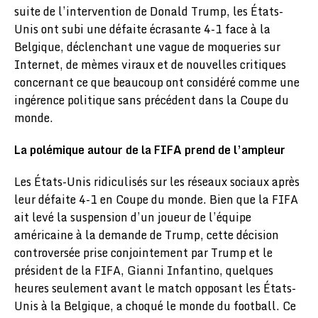
suite de l’intervention de Donald Trump, les États-
Unis ont subi une défaite écrasante 4-1 face à la
Belgique, déclenchant une vague de moqueries sur
Internet, de mèmes viraux et de nouvelles critiques
concernant ce que beaucoup ont considéré comme une
ingérence politique sans précédent dans la Coupe du
monde.
La polémique autour de la FIFA prend de l’ampleur
Les États-Unis ridiculisés sur les réseaux sociaux après
leur défaite 4-1 en Coupe du monde. Bien que la FIFA
ait levé la suspension d’un joueur de l’équipe
américaine à la demande de Trump, cette décision
controversée prise conjointement par Trump et le
président de la FIFA, Gianni Infantino, quelques
heures seulement avant le match opposant les États-
Unis à la Belgique, a choqué le monde du football. Ce