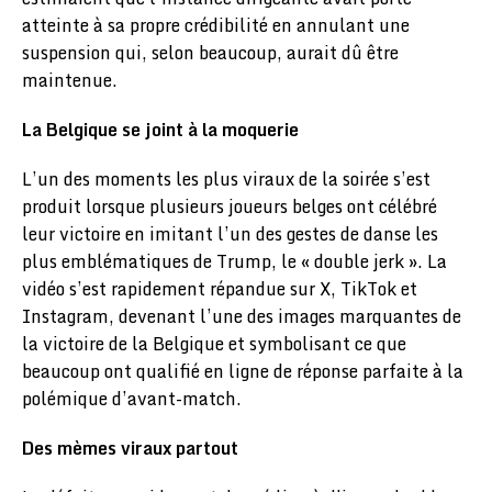
atteinte à sa propre crédibilité en annulant une
suspension qui, selon beaucoup, aurait dû être
maintenue.
La Belgique se joint à la moquerie
L’un des moments les plus viraux de la soirée s’est
produit lorsque plusieurs joueurs belges ont célébré
leur victoire en imitant l’un des gestes de danse les
plus emblématiques de Trump, le « double jerk ». La
vidéo s’est rapidement répandue sur X, TikTok et
Instagram, devenant l’une des images marquantes de
la victoire de la Belgique et symbolisant ce que
beaucoup ont qualifié en ligne de réponse parfaite à la
polémique d’avant-match.
Des mèmes viraux partout