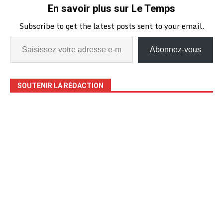
En savoir plus sur Le Temps
Subscribe to get the latest posts sent to your email.
Abonnez-vous
SOUTENIR LA RÉDACTION