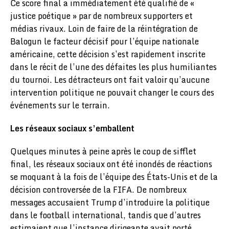
Ce score final a immédiatement été qualifié de «
justice poétique » par de nombreux supporters et
médias rivaux. Loin de faire de la réintégration de
Balogun le facteur décisif pour l’équipe nationale
américaine, cette décision s’est rapidement inscrite
dans le récit de l’une des défaites les plus humiliantes
du tournoi. Les détracteurs ont fait valoir qu’aucune
intervention politique ne pouvait changer le cours des
événements sur le terrain.
Les réseaux sociaux s’emballent
Quelques minutes à peine après le coup de sifflet
final, les réseaux sociaux ont été inondés de réactions
se moquant à la fois de l’équipe des États-Unis et de la
décision controversée de la FIFA. De nombreux
messages accusaient Trump d’introduire la politique
dans le football international, tandis que d’autres
estimaient que l’instance dirigeante avait porté