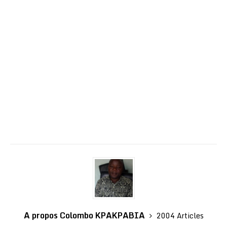
A propos Colombo KPAKPABIA
2004 Articles