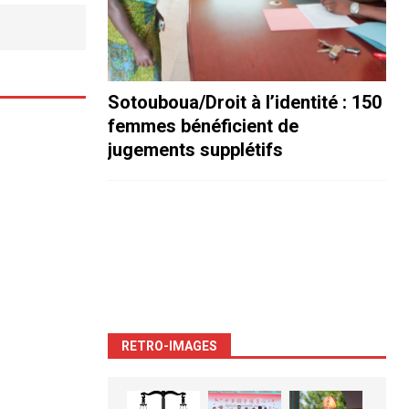
Sotouboua/Droit à l’identité : 150
femmes bénéficient de
jugements supplétifs
RETRO-IMAGES