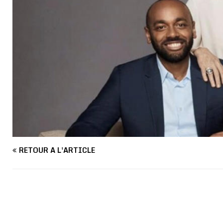
RETOUR À L'ARTICLE