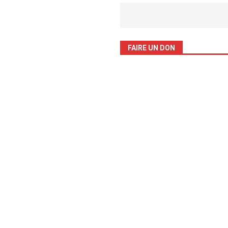
FAIRE UN DON