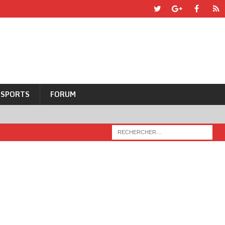
SPORTS
FORUM