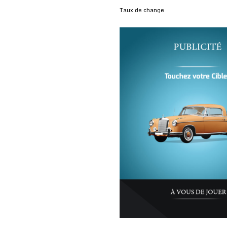
Taux de change