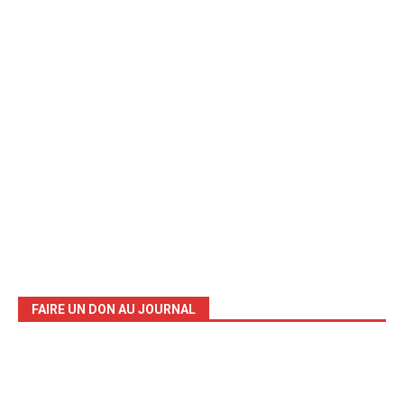
FAIRE UN DON AU JOURNAL