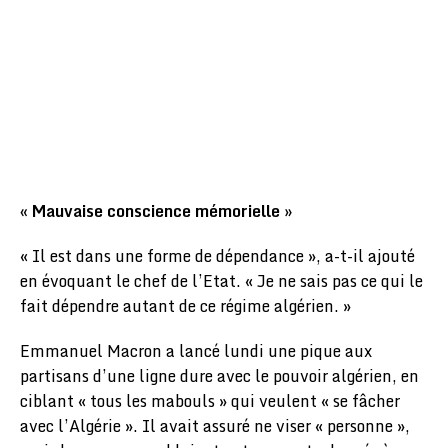
« Mauvaise conscience mémorielle »
« Il est dans une forme de dépendance », a-t-il ajouté
en évoquant le chef de l’Etat. « Je ne sais pas ce qui le
fait dépendre autant de ce régime algérien. »
Emmanuel Macron a lancé lundi une pique aux
partisans d’une ligne dure avec le pouvoir algérien, en
ciblant « tous les mabouls » qui veulent « se fâcher
avec l’Algérie ». Il avait assuré ne viser « personne »,