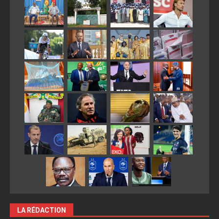
LA RÉDACTION