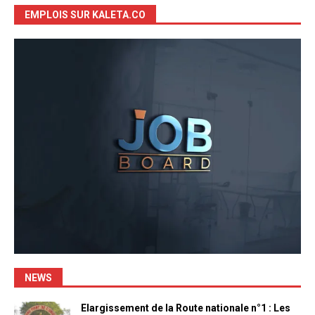
EMPLOIS SUR KALETA.CO
NEWS
Elargissement de la Route nationale n°1 : Les