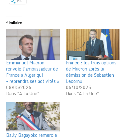
Plus
Similaire
Emmanuel Macron
France : les trois options
renvoie l’ambassadeur de
de Macron après la
France à Alger qui
démission de Sébastien
« reprendra ses activités »
Lecornu
08/05/2026
06/10/2025
Dans "A La Une"
Dans "A La Une"
Bally Bagayoko remercie