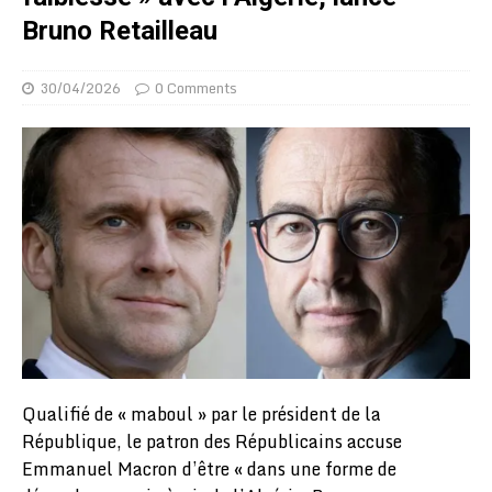
Bruno Retailleau
30/04/2026
0 Comments
Qualifié de « maboul » par le président de la
République, le patron des Républicains accuse
Emmanuel Macron d’être « dans une forme de