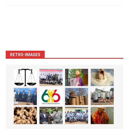
RETRO-IMAGES