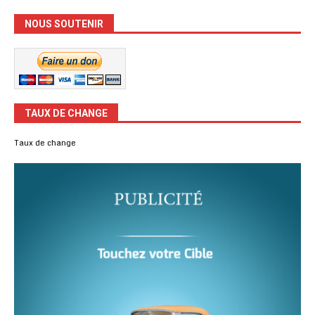
NOUS SOUTENIR
TAUX DE CHANGE
Taux de change