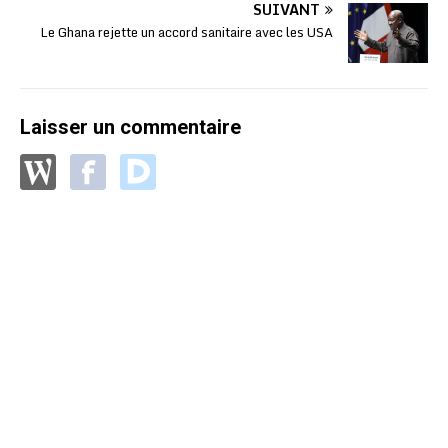
SUIVANT
Le Ghana rejette un accord sanitaire avec les USA
Laisser un commentaire