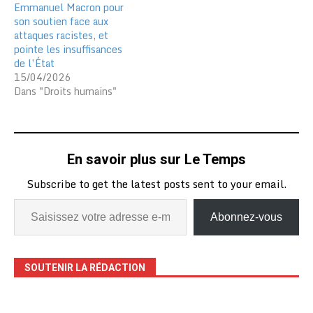
Emmanuel Macron pour
son soutien face aux
attaques racistes, et
pointe les insuffisances
de l’État
15/04/2026
Dans "Droits humains"
En savoir plus sur Le Temps
Subscribe to get the latest posts sent to your email.
Abonnez-vous
SOUTENIR LA RÉDACTION