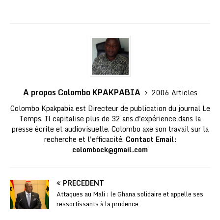
A propos Colombo KPAKPABIA
2006 Articles
Colombo Kpakpabia est Directeur de publication du journal Le
Temps. Il capitalise plus de 32 ans d'expérience dans la
presse écrite et audiovisuelle. Colombo axe son travail sur la
recherche et l'efficacité.
Contact Email:
colombock@gmail.com
PRÉCÉDENT
Attaques au Mali : le Ghana solidaire et appelle ses
ressortissants à la prudence