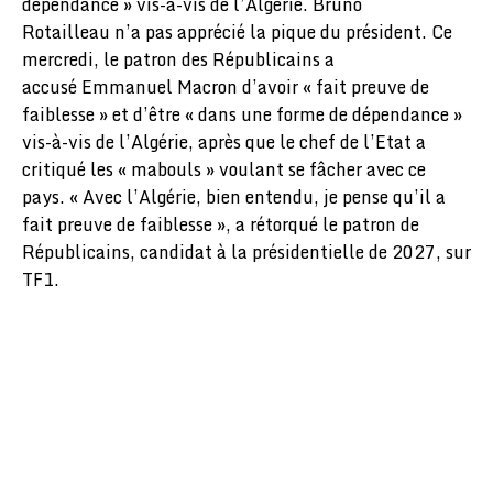
dépendance » vis-à-vis de l’Algérie. Bruno
Rotailleau n’a pas apprécié la pique du président. Ce
mercredi, le patron des Républicains a
accusé Emmanuel Macron d’avoir « fait preuve de
faiblesse » et d’être « dans une forme de dépendance »
vis-à-vis de l’Algérie, après que le chef de l’Etat a
critiqué les « mabouls » voulant se fâcher avec ce
pays. « Avec l’Algérie, bien entendu, je pense qu’il a
fait preuve de faiblesse », a rétorqué le patron de
Républicains, candidat à la présidentielle de 2027, sur
TF1.