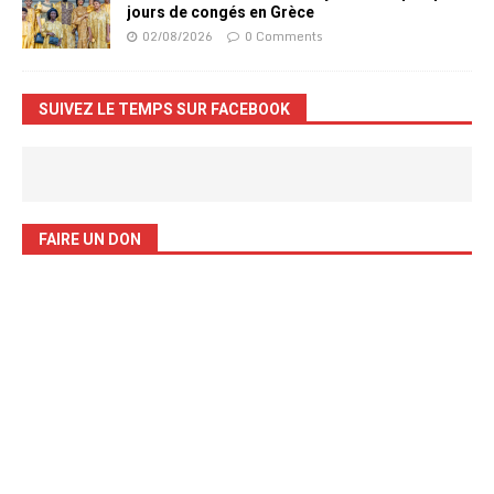
jours de congés en Grèce
02/08/2026
0 Comments
SUIVEZ LE TEMPS SUR FACEBOOK
FAIRE UN DON