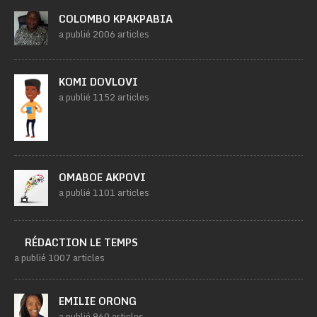
COLOMBO KPAKPABIA
a publié 2006 articles
KOMI DOVLOVI
a publié 1152 articles
OMABOE AKPOVI
a publié 1101 articles
RÉDACTION LE TEMPS
a publié 1007 articles
EMILIE ORONG
a publié 960 articles