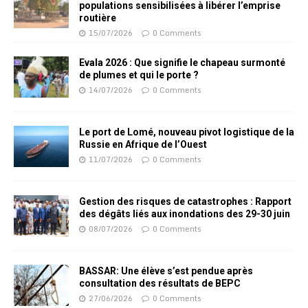
populations sensibilisées à libérer l’emprise
routière
15/07/2026
0 Comments
Evala 2026 : Que signifie le chapeau surmonté
de plumes et qui le porte ?
14/07/2026
0 Comments
Le port de Lomé, nouveau pivot logistique de la
Russie en Afrique de l’Ouest
11/07/2026
0 Comments
Gestion des risques de catastrophes : Rapport
des dégâts liés aux inondations des 29-30 juin
08/07/2026
0 Comments
BASSAR: Une élève s’est pendue après
consultation des résultats de BEPC
27/06/2026
0 Comments