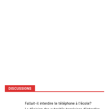
DISCUSSIONS
Fallait-il interdire le téléphone à l'école?