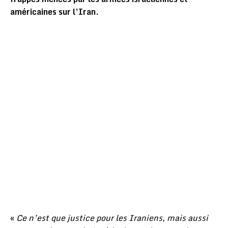
américaines sur l’Iran.
«
Ce n’est que justice pour les Iraniens, mais aussi