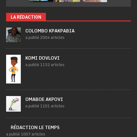
LA RÉDACTION
COLOMBO KPAKPABIA
a publié 2004 articles
KOMI DOVLOVI
a publié 1152 articles
OMABOE AKPOVI
a publié 1101 articles
RÉDACTION LE TEMPS
a publié 1007 articles