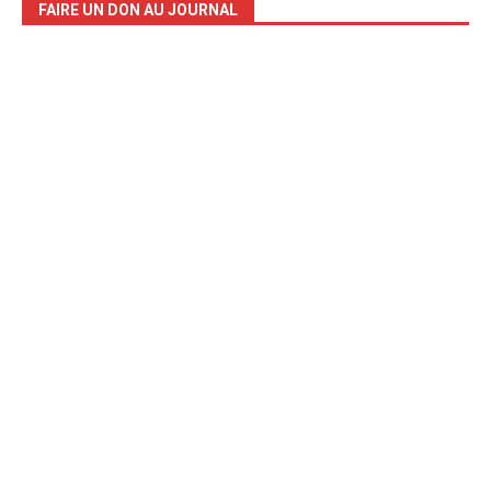
FAIRE UN DON AU JOURNAL