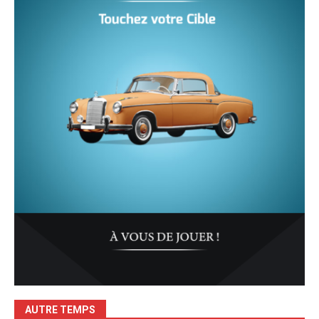
AUTRE TEMPS