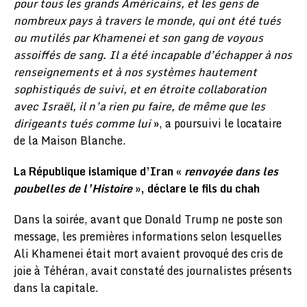
pour tous les grands Américains, et les gens de
nombreux pays à travers le monde, qui ont été tués
ou mutilés par Khamenei et son gang de voyous
assoiffés de sang. Il a été incapable d’échapper à nos
renseignements et à nos systèmes hautement
sophistiqués de suivi, et en étroite collaboration
avec Israël, il n’a rien pu faire, de même que les
dirigeants tués comme lui
», a poursuivi le locataire
de la Maison Blanche.
La République islamique d’Iran «
renvoyée dans les
poubelles de l’Histoire
», déclare le fils du chah
Dans la soirée, avant que Donald Trump ne poste son
message, les premières informations selon lesquelles
Ali Khamenei était mort avaient provoqué des cris de
joie à Téhéran, avait constaté des journalistes présents
dans la capitale.