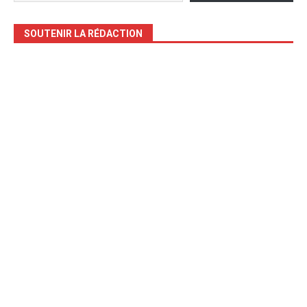
SOUTENIR LA RÉDACTION