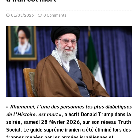
01/03/2026
0 Comments
«
Khamenei, l’une des personnes les plus diaboliques
de l’Histoire, est mort
», a écrit Donald Trump dans la
soirée, samedi 28 février 2026, sur son réseau Truth
Social. Le guide suprême iranien a été éliminé lors des
frappes menées par les armées israéliennes et