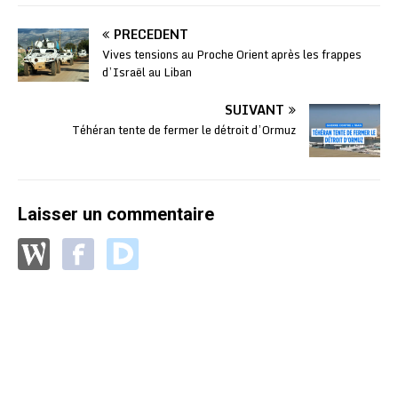
PRÉCÉDENT
Vives tensions au Proche Orient après les frappes
d’Israël au Liban
SUIVANT
Téhéran tente de fermer le détroit d’Ormuz
Laisser un commentaire