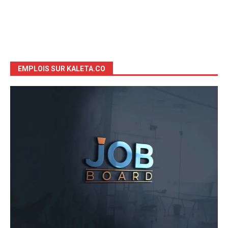
EMPLOIS SUR KALETA.CO