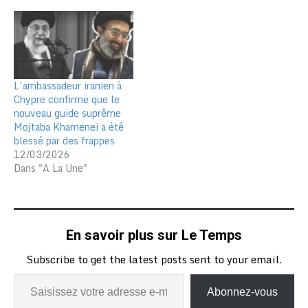
L’ambassadeur iranien à
Chypre confirme que le
nouveau guide suprême
Mojtaba Khamenei a été
blessé par des frappes
12/03/2026
Dans "A La Une"
En savoir plus sur Le Temps
Subscribe to get the latest posts sent to your email.
Abonnez-vous