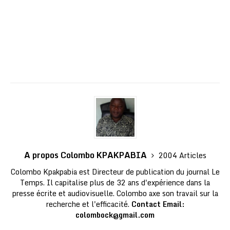
A propos Colombo KPAKPABIA
2004 Articles
Colombo Kpakpabia est Directeur de publication du journal Le
Temps. Il capitalise plus de 32 ans d'expérience dans la
presse écrite et audiovisuelle. Colombo axe son travail sur la
recherche et l'efficacité.
Contact Email:
colombock@gmail.com