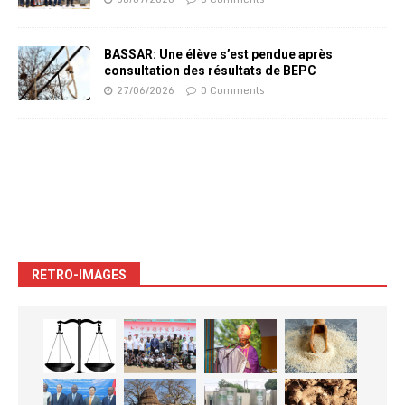
BASSAR: Une élève s’est pendue après
consultation des résultats de BEPC
27/06/2026
0 Comments
RETRO-IMAGES