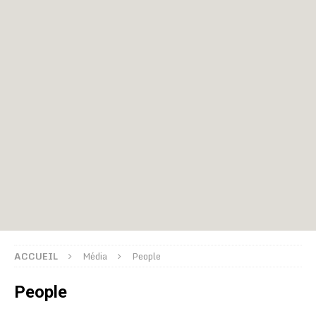
ACCUEIL
Média
People
People