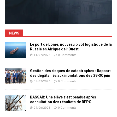
NEWS
Le port de Lomé, nouveau pivot logistique de la
Russie en Afrique de l’Ouest
11/07/2026
0 Comments
Gestion des risques de catastrophes : Rapport
des dégâts liés aux inondations des 29-30 juin
08/07/2026
0 Comments
BASSAR: Une élève s’est pendue après
consultation des résultats de BEPC
27/06/2026
0 Comments