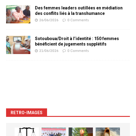
Des femmes leaders outillées en médiation
des conflits liés à la transhumance
26/06/2026
0 Comments
Sotouboua/Droit à l’identité : 150 femmes
bénéficient de jugements supplétifs
21/06/2026
0 Comments
RETRO-IMAGES