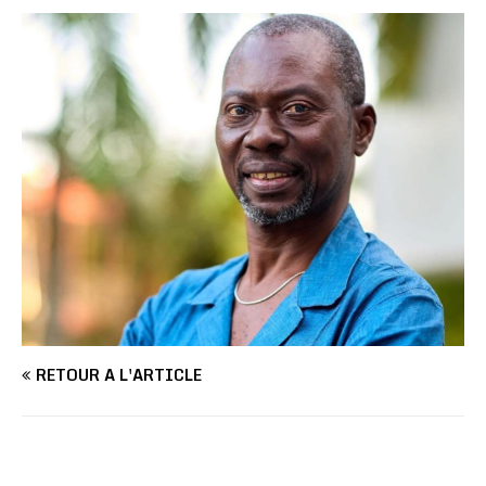
RETOUR À L'ARTICLE