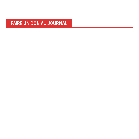
FAIRE UN DON AU JOURNAL