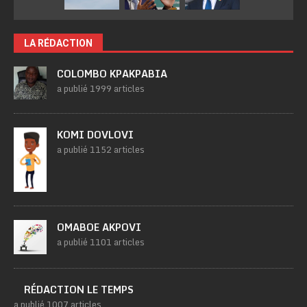
LA RÉDACTION
COLOMBO KPAKPABIA
a publié 1999 articles
KOMI DOVLOVI
a publié 1152 articles
OMABOE AKPOVI
a publié 1101 articles
RÉDACTION LE TEMPS
a publié 1007 articles