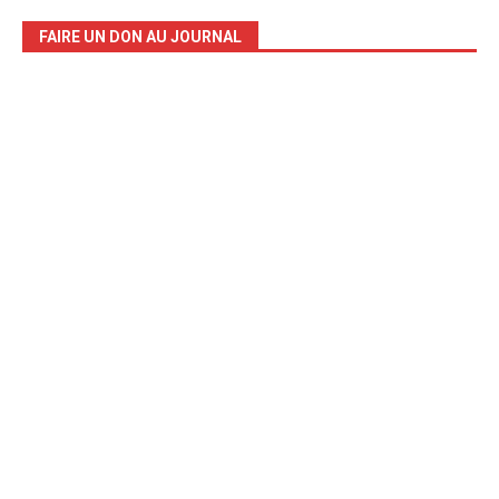
FAIRE UN DON AU JOURNAL