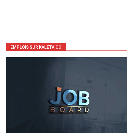
EMPLOIS SUR KALETA.CO