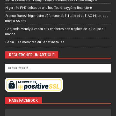
Niger : le FMI débloque une bouffée d’oxygène financière
Franco Baresi, légendaire défenseur de l’Italie et de l’AC Milan, est
mort à 66 ans
Benjamin Mendy a vendu aux enchères son trophée de la Coupe du
monde
Bénin : les membres du Sénat installés
RECHERCHER UN ARTICLE
PAGE FACEBOOK