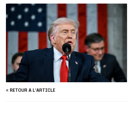
RETOUR À L'ARTICLE