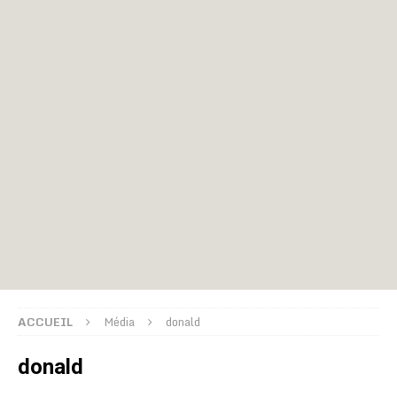
ACCUEIL
Média
donald
donald