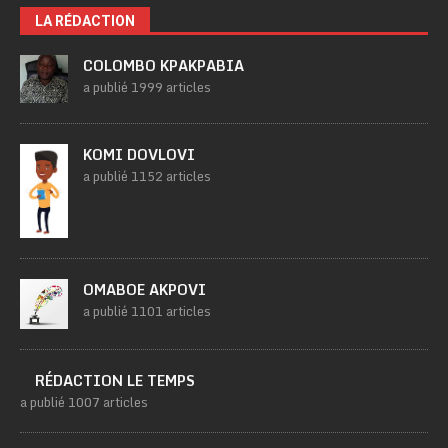
LA RÉDACTION
COLOMBO KPAKPABIA
a publié 1999 articles
KOMI DOVLOVI
a publié 1152 articles
OMABOE AKPOVI
a publié 1101 articles
RÉDACTION LE TEMPS
a publié 1007 articles