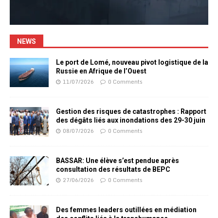
NEWS
Le port de Lomé, nouveau pivot logistique de la
Russie en Afrique de l’Ouest
11/07/2026
0 Comments
Gestion des risques de catastrophes : Rapport
des dégâts liés aux inondations des 29-30 juin
08/07/2026
0 Comments
BASSAR: Une élève s’est pendue après
consultation des résultats de BEPC
27/06/2026
0 Comments
Des femmes leaders outillées en médiation