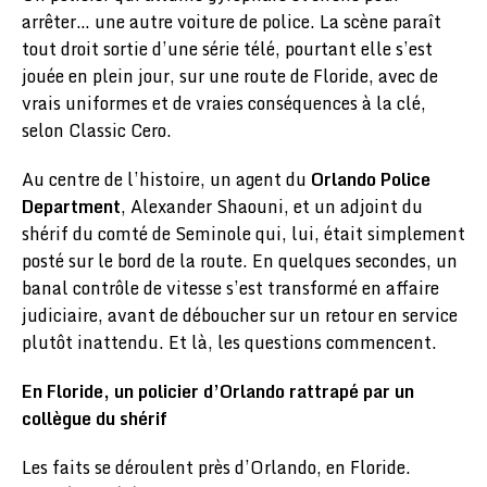
arrêter… une autre voiture de police. La scène paraît
tout droit sortie d’une série télé, pourtant elle s’est
jouée en plein jour, sur une route de Floride, avec de
vrais uniformes et de vraies conséquences à la clé,
selon Classic Cero.
Au centre de l’histoire, un agent du
Orlando Police
Department
, Alexander Shaouni, et un adjoint du
shérif du comté de Seminole qui, lui, était simplement
posté sur le bord de la route. En quelques secondes, un
banal contrôle de vitesse s’est transformé en affaire
judiciaire, avant de déboucher sur un retour en service
plutôt inattendu. Et là, les questions commencent.
En Floride, un policier d’Orlando rattrapé par un
collègue du shérif
Les faits se déroulent près d’Orlando, en Floride.