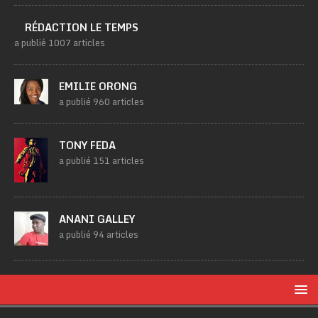
RÉDACTION LE TEMPS
a publié 1007 articles
EMILIE ORONG
a publié 960 articles
TONY FEDA
a publié 151 articles
ANANI GALLEY
a publié 94 articles