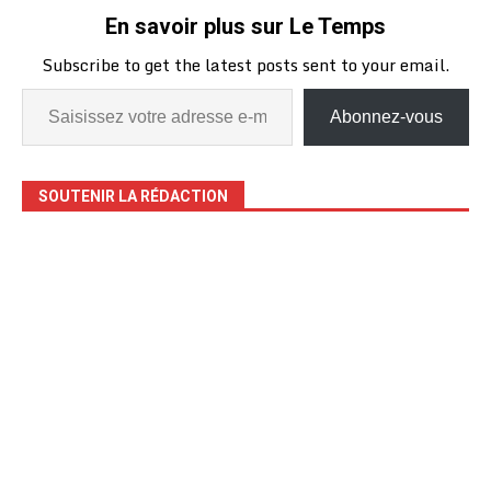
En savoir plus sur Le Temps
Subscribe to get the latest posts sent to your email.
Abonnez-vous
SOUTENIR LA RÉDACTION