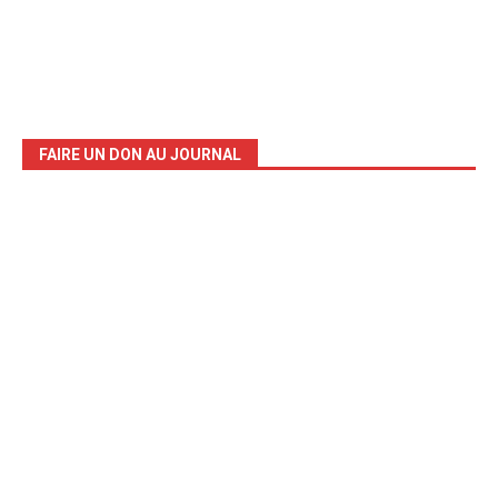
FAIRE UN DON AU JOURNAL