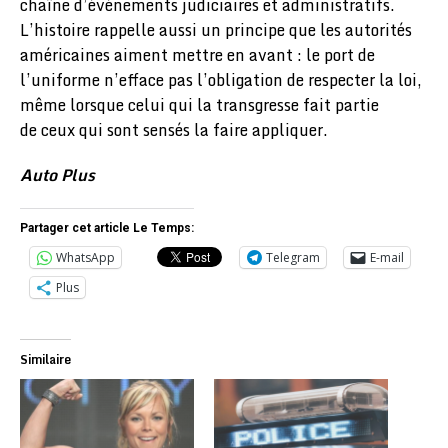
chaîne d’événements judiciaires et administratifs.
L’histoire rappelle aussi un principe que les autorités
américaines aiment mettre en avant : le port de
l’uniforme n’efface pas l’obligation de respecter la loi,
même lorsque celui qui la transgresse fait partie
de ceux qui sont sensés la faire appliquer.
Auto Plus
Partager cet article Le Temps:
WhatsApp
Telegram
E-mail
Plus
Similaire