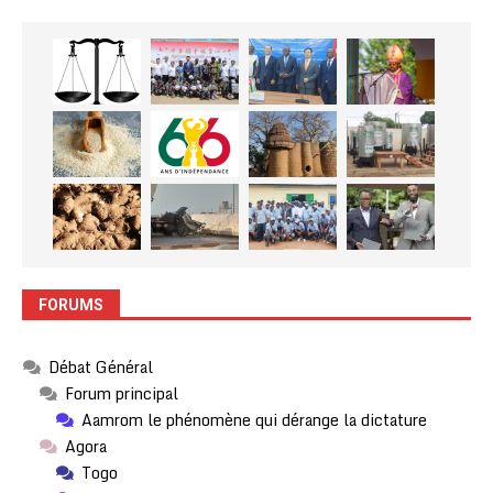
FORUMS
Débat Général
Forum principal
Aamrom le phénomène qui dérange la dictature
Agora
Togo