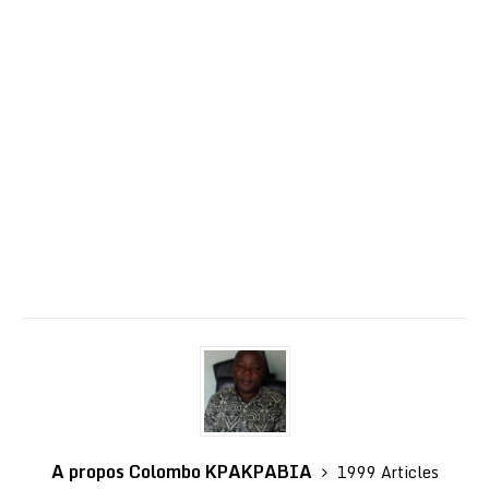
A propos Colombo KPAKPABIA
1999 Articles