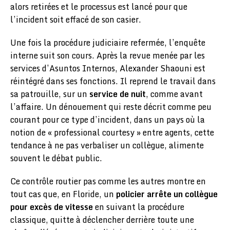
alors retirées et le processus est lancé pour que
l’incident soit effacé de son casier.
Une fois la procédure judiciaire refermée, l’enquête
interne suit son cours. Après la revue menée par les
services d’Asuntos Internos, Alexander Shaouni est
réintégré dans ses fonctions. Il reprend le travail dans
sa patrouille, sur un
service de nuit
, comme avant
l’affaire. Un dénouement qui reste décrit comme peu
courant pour ce type d’incident, dans un pays où la
notion de « professional courtesy » entre agents, cette
tendance à ne pas verbaliser un collègue, alimente
souvent le débat public.
Ce contrôle routier pas comme les autres montre en
tout cas que, en Floride, un
policier arrête un collègue
pour excès de vitesse
en suivant la procédure
classique, quitte à déclencher derrière toute une