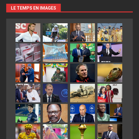
LE TEMPS EN IMAGES