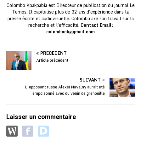
Colombo Kpakpabia est Directeur de publication du journal Le
Temps. Il capitalise plus de 32 ans d'expérience dans la
presse écrite et audiovisuelle. Colombo axe son travail sur la
recherche et l'efficacité.
Contact Email:
colombock@gmail.com
PRÉCÉDENT
Article précédent
SUIVANT
L’opposant russe Alexeï Navalny aurait été
empoisonné avec du venin de grenouille
Laisser un commentaire