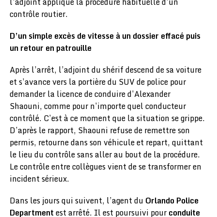
l’adjoint applique la procédure habituelle d’un
contrôle routier.
D’un simple excès de vitesse à un dossier effacé puis
un retour en patrouille
Après l’arrêt, l’adjoint du shérif descend de sa voiture
et s’avance vers la portière du SUV de police pour
demander la licence de conduire d’Alexander
Shaouni, comme pour n’importe quel conducteur
contrôlé. C’est à ce moment que la situation se grippe.
D’après le rapport, Shaouni refuse de remettre son
permis, retourne dans son véhicule et repart, quittant
le lieu du contrôle sans aller au bout de la procédure.
Le contrôle entre collègues vient de se transformer en
incident sérieux.
Dans les jours qui suivent, l’agent du
Orlando Police
Department
est arrêté. Il est poursuivi pour
conduite