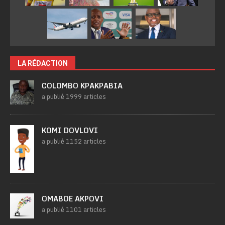
LA RÉDACTION
COLOMBO KPAKPABIA
a publié 1999 articles
KOMI DOVLOVI
a publié 1152 articles
OMABOE AKPOVI
a publié 1101 articles