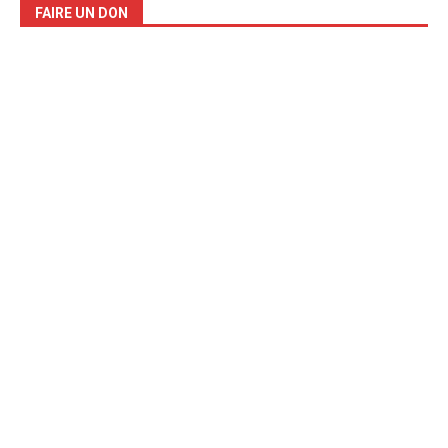
FAIRE UN DON