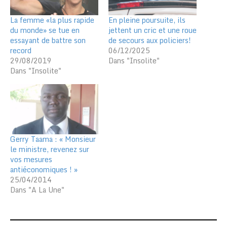
La femme «la plus rapide
En pleine poursuite, ils
du monde» se tue en
jettent un cric et une roue
essayant de battre son
de secours aux policiers!
record
06/12/2025
29/08/2019
Dans "Insolite"
Dans "Insolite"
Gerry Taama : « Monsieur
le ministre, revenez sur
vos mesures
antiéconomiques ! »
25/04/2014
Dans "A La Une"