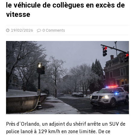
le véhicule de collègues en excès de
vitesse
19/02/2026
0 Comments
Près d’Orlando, un adjoint du shérif arrête un SUV de
police lancé à 129 km/h en zone limitée. De ce