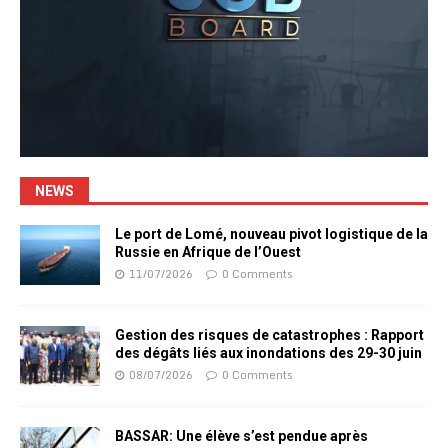
NEWS
Le port de Lomé, nouveau pivot logistique de la
Russie en Afrique de l’Ouest
11/07/2026
0 Comments
Gestion des risques de catastrophes : Rapport
des dégâts liés aux inondations des 29-30 juin
08/07/2026
0 Comments
BASSAR: Une élève s’est pendue après