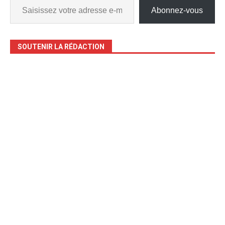
Abonnez-vous
SOUTENIR LA RÉDACTION