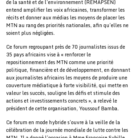
de la santé et de l’environnement (REMAPSEN)
entend amplifier les voix africaines, transformer les
récits et donner aux médias les moyens de placer les
MTN au rang des priorités nationales, afin qu’elles ne
soient plus négligées.
Ce forum regroupant près de 70 journalistes issus de
35 pays africains vise à « renforcer le
repositionnement des MTN comme une priorité
politique, financière et de développement, en donnant
aux journalistes africains les moyens de produire une
couverture médiatique à forte visibilité, qui mette en
valeur les succès, souligne les défis et stimule des
actions et investissements concrets », a relevé le
président de cette organisation, Youssouf Bamba.
Ce forum en mode hybride s’ouvre à la veille de la
célébration de la journée mondiale de lutte contre les
MTN. Il a donné l’occasion à Mme Françoise Sybille