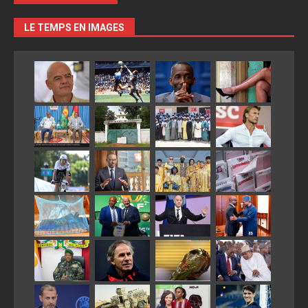
LE TEMPS EN IMAGES