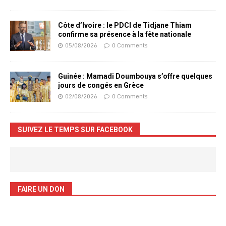
Côte d’Ivoire : le PDCI de Tidjane Thiam
confirme sa présence à la fête nationale
05/08/2026
0 Comments
Guinée : Mamadi Doumbouya s’offre quelques
jours de congés en Grèce
02/08/2026
0 Comments
SUIVEZ LE TEMPS SUR FACEBOOK
FAIRE UN DON