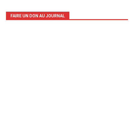
FAIRE UN DON AU JOURNAL