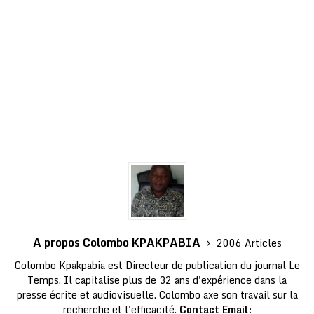
A propos Colombo KPAKPABIA
2006 Articles
Colombo Kpakpabia est Directeur de publication du journal Le
Temps. Il capitalise plus de 32 ans d'expérience dans la
presse écrite et audiovisuelle. Colombo axe son travail sur la
recherche et l'efficacité.
Contact Email: