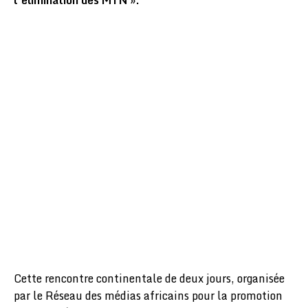
Cette rencontre continentale de deux jours, organisée
par le Réseau des médias africains pour la promotion