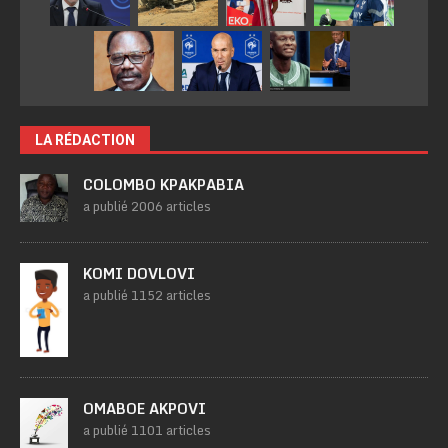
LA RÉDACTION
COLOMBO KPAKPABIA
a publié 2006 articles
KOMI DOVLOVI
a publié 1152 articles
OMABOE AKPOVI
a publié 1101 articles