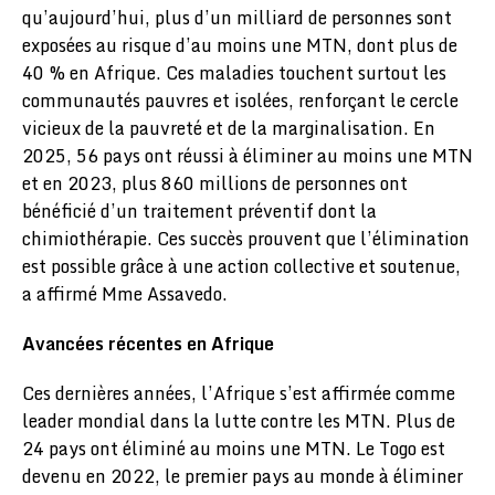
qu’aujourd’hui, plus d’un milliard de personnes sont
exposées au risque d’au moins une MTN, dont plus de
40 % en Afrique. Ces maladies touchent surtout les
communautés pauvres et isolées, renforçant le cercle
vicieux de la pauvreté et de la marginalisation. En
2025, 56 pays ont réussi à éliminer au moins une MTN
et en 2023, plus 860 millions de personnes ont
bénéficié d’un traitement préventif dont la
chimiothérapie. Ces succès prouvent que l’élimination
est possible grâce à une action collective et soutenue,
a affirmé Mme Assavedo.
Avancées récentes en Afrique
Ces dernières années, l’Afrique s’est affirmée comme
leader mondial dans la lutte contre les MTN. Plus de
24 pays ont éliminé au moins une MTN. Le Togo est
devenu en 2022, le premier pays au monde à éliminer