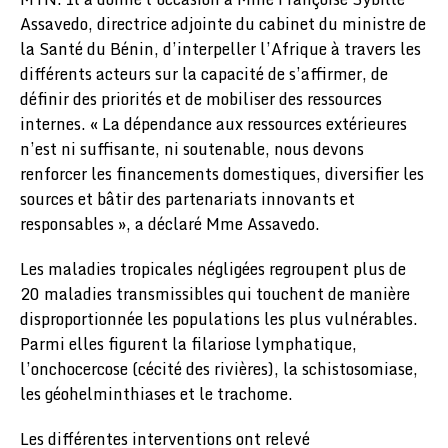
Assavedo, directrice adjointe du cabinet du ministre de
la Santé du Bénin, d’interpeller l’Afrique à travers les
différents acteurs sur la capacité de s’affirmer, de
définir des priorités et de mobiliser des ressources
internes. « La dépendance aux ressources extérieures
n’est ni suffisante, ni soutenable, nous devons
renforcer les financements domestiques, diversifier les
sources et bâtir des partenariats innovants et
responsables », a déclaré Mme Assavedo.
Les maladies tropicales négligées regroupent plus de
20 maladies transmissibles qui touchent de manière
disproportionnée les populations les plus vulnérables.
Parmi elles figurent la filariose lymphatique,
l’onchocercose (cécité des rivières), la schistosomiase,
les géohelminthiases et le trachome.
Les différentes interventions ont relevé