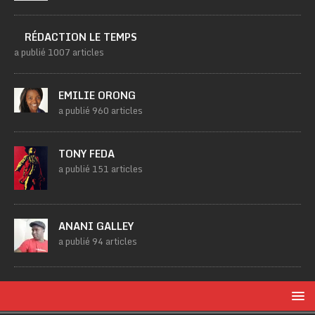
RÉDACTION LE TEMPS
a publié 1007 articles
EMILIE ORONG
a publié 960 articles
TONY FEDA
a publié 151 articles
ANANI GALLEY
a publié 94 articles