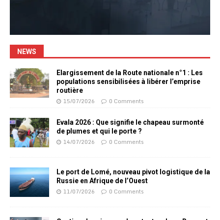
NEWS
Elargissement de la Route nationale n°1 : Les
populations sensibilisées à libérer l’emprise
routière
15/07/2026
0 Comments
Evala 2026 : Que signifie le chapeau surmonté
de plumes et qui le porte ?
14/07/2026
0 Comments
Le port de Lomé, nouveau pivot logistique de la
Russie en Afrique de l’Ouest
11/07/2026
0 Comments