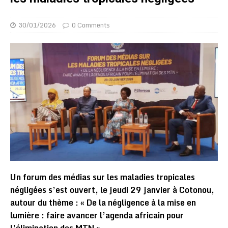
30/01/2026
0 Comments
Un forum des médias sur les maladies tropicales
négligées s’est ouvert, le jeudi 29 janvier à Cotonou,
autour du thème : « De la négligence à la mise en
lumière : faire avancer l’agenda africain pour
l’élimination des MTN ».