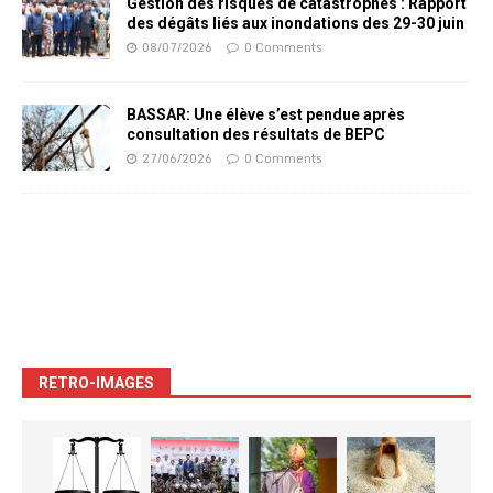
Gestion des risques de catastrophes : Rapport
des dégâts liés aux inondations des 29-30 juin
08/07/2026
0 Comments
BASSAR: Une élève s’est pendue après
consultation des résultats de BEPC
27/06/2026
0 Comments
RETRO-IMAGES