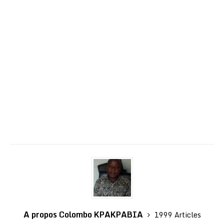
A propos Colombo KPAKPABIA
1999 Articles