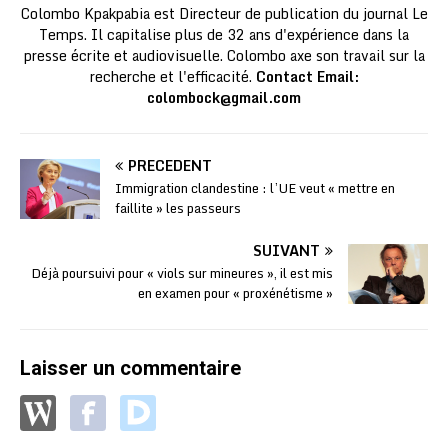
Colombo Kpakpabia est Directeur de publication du journal Le
Temps. Il capitalise plus de 32 ans d'expérience dans la
presse écrite et audiovisuelle. Colombo axe son travail sur la
recherche et l'efficacité.
Contact Email:
colombock@gmail.com
PRÉCÉDENT
Immigration clandestine : l’UE veut « mettre en
faillite » les passeurs
SUIVANT
Déjà poursuivi pour « viols sur mineures », il est mis
en examen pour « proxénétisme »
Laisser un commentaire