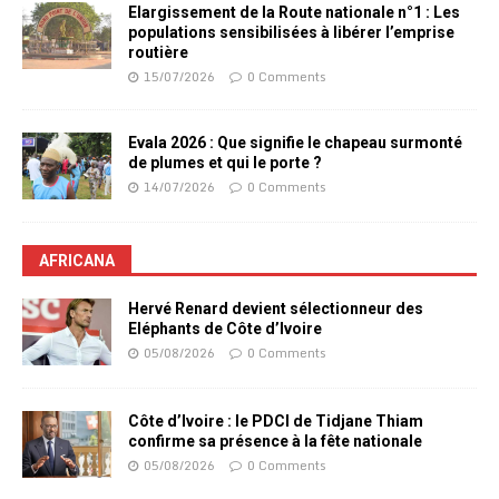
Elargissement de la Route nationale n°1 : Les
populations sensibilisées à libérer l’emprise
routière
15/07/2026
0 Comments
Evala 2026 : Que signifie le chapeau surmonté
de plumes et qui le porte ?
14/07/2026
0 Comments
AFRICANA
Hervé Renard devient sélectionneur des
Eléphants de Côte d’Ivoire
05/08/2026
0 Comments
Côte d’Ivoire : le PDCI de Tidjane Thiam
confirme sa présence à la fête nationale
05/08/2026
0 Comments