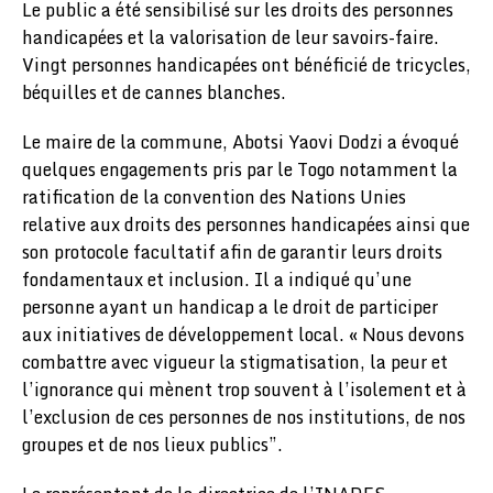
Le public a été sensibilisé sur les droits des personnes
handicapées et la valorisation de leur savoirs-faire.
Vingt personnes handicapées ont bénéficié de tricycles,
béquilles et de cannes blanches.
Le maire de la commune, Abotsi Yaovi Dodzi a évoqué
quelques engagements pris par le Togo notamment la
ratification de la convention des Nations Unies
relative aux droits des personnes handicapées ainsi que
son protocole facultatif afin de garantir leurs droits
fondamentaux et inclusion. Il a indiqué qu’une
personne ayant un handicap a le droit de participer
aux initiatives de développement local. « Nous devons
combattre avec vigueur la stigmatisation, la peur et
l’ignorance qui mènent trop souvent à l’isolement et à
l’exclusion de ces personnes de nos institutions, de nos
groupes et de nos lieux publics”.