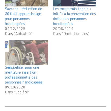
Savanes : réduction de
Les magistrats togolais
30% à l’apprentissage
initiés à la convention des
pour personnes
droits des personnes
handicapées
handicapées
04/12/2025
20/08/2014
Dans "Actualité"
Dans "Droits humains"
Sensibiliser pour une
meilleure insertion
professionnelle des
personnes handicapées
09/10/2020
Dans "Société"