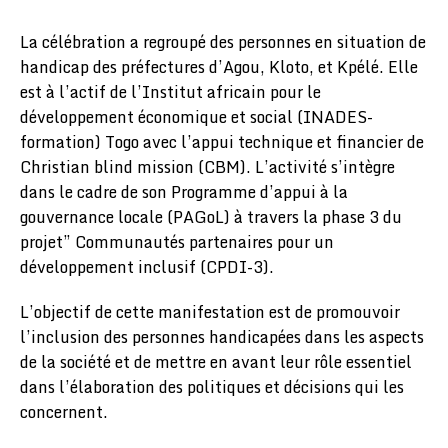
La célébration a regroupé des personnes en situation de
handicap des préfectures d’Agou, Kloto, et Kpélé. Elle
est à l’actif de l’Institut africain pour le
développement économique et social (INADES-
formation) Togo avec l’appui technique et financier de
Christian blind mission (CBM). L’activité s’intègre
dans le cadre de son Programme d’appui à la
gouvernance locale (PAGoL) à travers la phase 3 du
projet” Communautés partenaires pour un
développement inclusif (CPDI-3).
L’objectif de cette manifestation est de promouvoir
l’inclusion des personnes handicapées dans les aspects
de la société et de mettre en avant leur rôle essentiel
dans l’élaboration des politiques et décisions qui les
concernent.