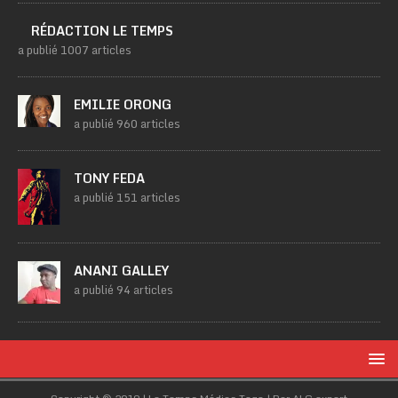
RÉDACTION LE TEMPS
a publié 1007 articles
EMILIE ORONG
a publié 960 articles
TONY FEDA
a publié 151 articles
ANANI GALLEY
a publié 94 articles