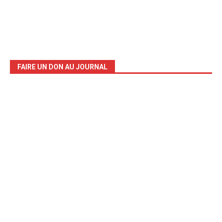
FAIRE UN DON AU JOURNAL