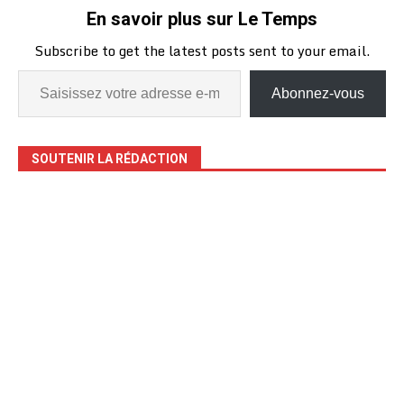
En savoir plus sur Le Temps
Subscribe to get the latest posts sent to your email.
Abonnez-vous
SOUTENIR LA RÉDACTION