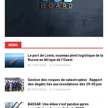
NEWS
Le port de Lomé, nouveau pivot logistique de la
Russie en Afrique de l’Ouest
11/07/2026
0 Comments
Gestion des risques de catastrophes : Rapport
des dégâts liés aux inondations des 29-30 juin
08/07/2026
0 Comments
BASSAR: Une élève s’est pendue après