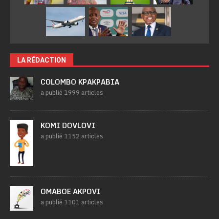
LA RÉDACTION
COLOMBO KPAKPABIA
a publié 1999 articles
KOMI DOVLOVI
a publié 1152 articles
OMABOE AKPOVI
a publié 1101 articles