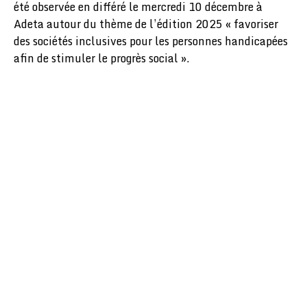
été observée en différé le mercredi 10 décembre à
Adeta autour du thème de l’édition 2025 « favoriser
des sociétés inclusives pour les personnes handicapées
afin de stimuler le progrès social ».