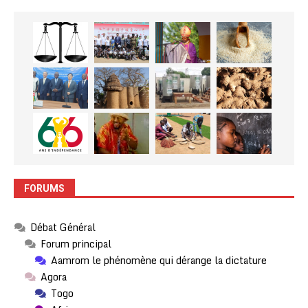
FORUMS
Débat Général
Forum principal
Aamrom le phénomène qui dérange la dictature
Agora
Togo