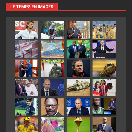
LE TEMPS EN IMAGES