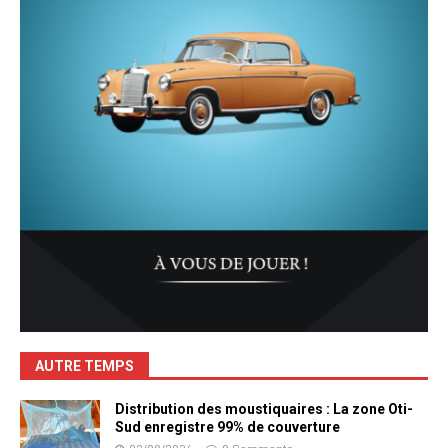
AUTRE TEMPS
Distribution des moustiquaires : La zone Oti-
Sud enregistre 99% de couverture