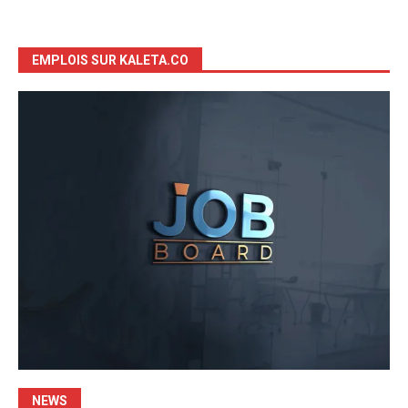
EMPLOIS SUR KALETA.CO
NEWS