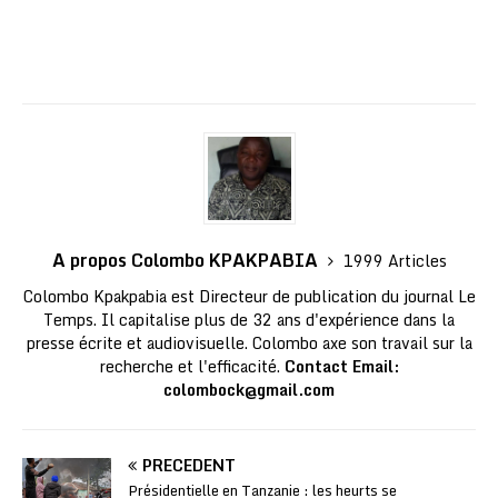
A propos Colombo KPAKPABIA
1999 Articles
Colombo Kpakpabia est Directeur de publication du journal Le
Temps. Il capitalise plus de 32 ans d'expérience dans la
presse écrite et audiovisuelle. Colombo axe son travail sur la
recherche et l'efficacité.
Contact Email:
colombock@gmail.com
PRÉCÉDENT
Présidentielle en Tanzanie : les heurts se