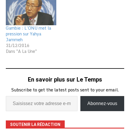
Gambie : L’ONU met la
pression sur Yahya
Jammeh
31/12/2016
Dans "A La Une"
En savoir plus sur Le Temps
Subscribe to get the latest posts sent to your email.
Abonnez-vous
SOUTENIR LA RÉDACTION