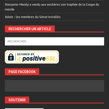
Benjamin Mendy a vendu aux enchères son trophée de la Coupe du
monde
Bénin : les membres du Sénat installés
RECHERCHER UN ARTICLE
PAGE FACEBOOK
SOUTENIR