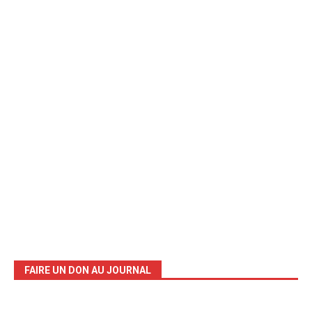
FAIRE UN DON AU JOURNAL