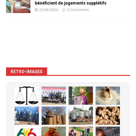
bénéficient de jugements supplétifs
21/06/2026
0 Comments
RETRO-IMAGES