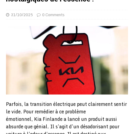
31/10/2025
0 Comments
Parfois, la transition électrique peut clairement sentir
le vide. Pour remédier à ce problème
émotionnel, Kia Finlande a lancé un produit aussi
absurde que génial. Il s’agit d’un désodorisant pour