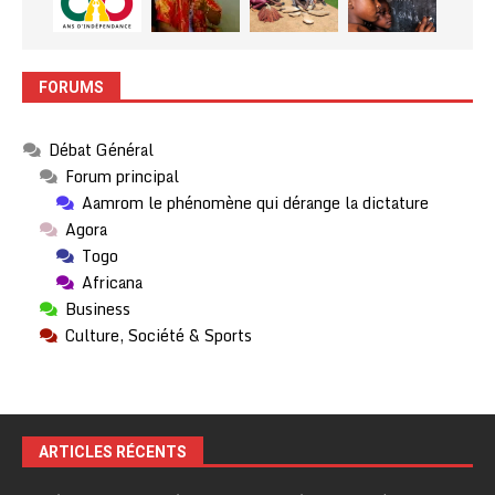
FORUMS
Débat Général
Forum principal
Aamrom le phénomène qui dérange la dictature
Agora
Togo
Africana
Business
Culture, Société & Sports
ARTICLES RÉCENTS