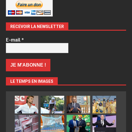
RECEVOIR LA NEWSLETTER
E-mail
*
LE TEMPS EN IMAGES