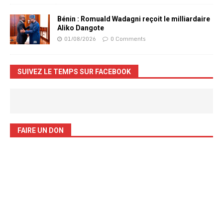
Bénin : Romuald Wadagni reçoit le milliardaire
Aliko Dangote
01/08/2026
0 Comments
SUIVEZ LE TEMPS SUR FACEBOOK
FAIRE UN DON