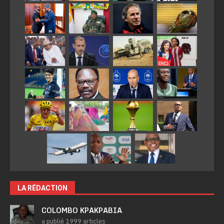
LA RÉDACTION
COLOMBO KPAKPABIA
a publié 1999 articles