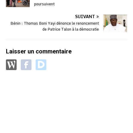
poursuivent
SUIVANT
Bénin : Thomas Boni Yayi dénonce le renoncement
de Patrice Talon à la démocratie
Laisser un commentaire