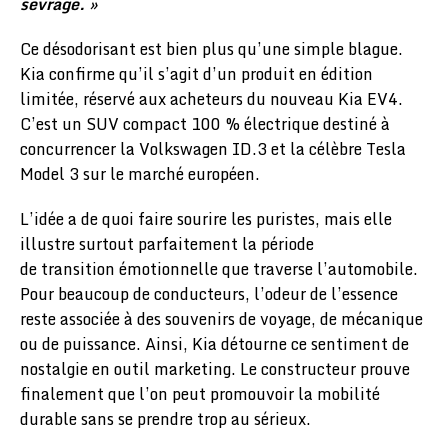
sevrage. »
Ce désodorisant est bien plus qu’une simple blague.
Kia confirme qu’il s’agit d’un produit en édition
limitée, réservé aux acheteurs du nouveau Kia EV4.
C’est un SUV compact 100 % électrique destiné à
concurrencer la Volkswagen ID.3 et la célèbre Tesla
Model 3 sur le marché européen.
L’idée a de quoi faire sourire les puristes, mais elle
illustre surtout parfaitement la période
de transition émotionnelle que traverse l’automobile.
Pour beaucoup de conducteurs, l’odeur de l’essence
reste associée à des souvenirs de voyage, de mécanique
ou de puissance. Ainsi, Kia détourne ce sentiment de
nostalgie en outil marketing. Le constructeur prouve
finalement que l’on peut promouvoir la mobilité
durable sans se prendre trop au sérieux.