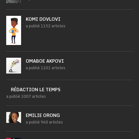
KOMI DOVLOVI
a publié 1152 articles
OMABOE AKPOVI
a publié 1101 articles
RÉDACTION LE TEMPS
a publié 1007 articles
EMILIE ORONG
a publié 960 articles