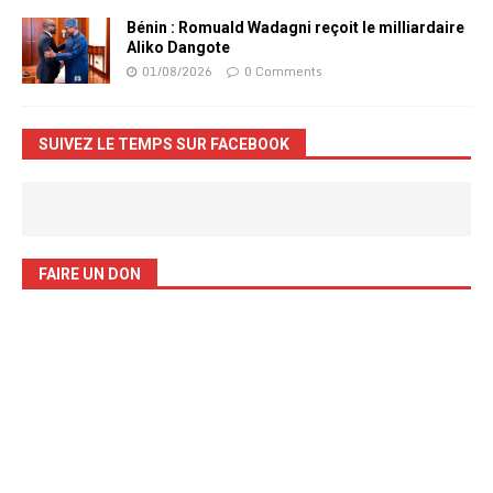
Bénin : Romuald Wadagni reçoit le milliardaire
Aliko Dangote
01/08/2026
0 Comments
SUIVEZ LE TEMPS SUR FACEBOOK
FAIRE UN DON