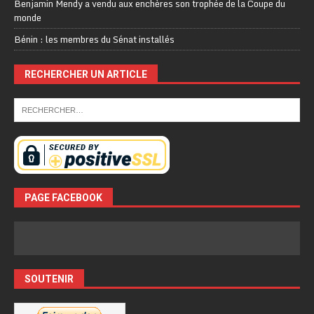
Benjamin Mendy a vendu aux enchères son trophée de la Coupe du
monde
Bénin : les membres du Sénat installés
RECHERCHER UN ARTICLE
PAGE FACEBOOK
SOUTENIR