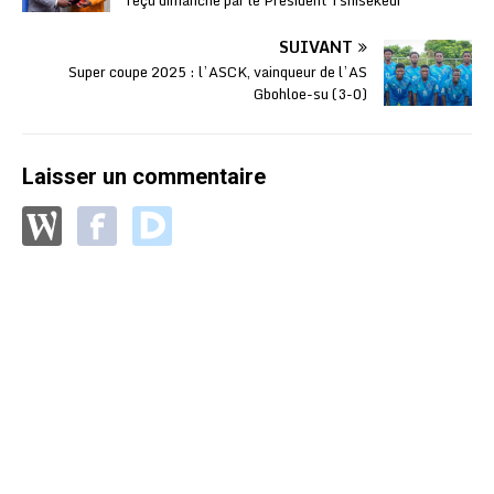
SUIVANT
Super coupe 2025 : l’ASCK, vainqueur de l’AS
Gbohloe-su (3-0)
Laisser un commentaire