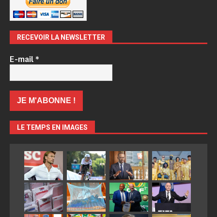
RECEVOIR LA NEWSLETTER
E-mail
*
LE TEMPS EN IMAGES