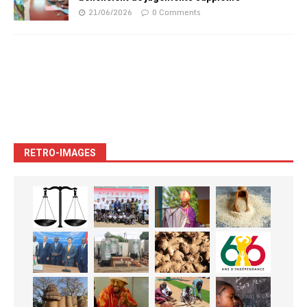
21/06/2026
0 Comments
RETRO-IMAGES