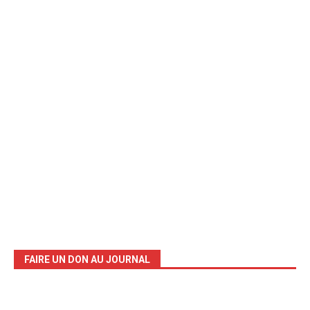
FAIRE UN DON AU JOURNAL