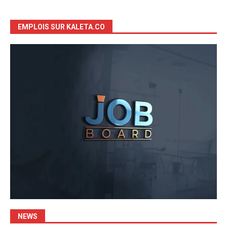
EMPLOIS SUR KALETA.CO
NEWS