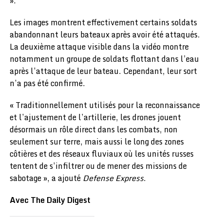
».
Les images montrent effectivement certains soldats
abandonnant leurs bateaux après avoir été attaqués.
La deuxième attaque visible dans la vidéo montre
notamment un groupe de soldats flottant dans l’eau
après l’attaque de leur bateau. Cependant, leur sort
n’a pas été confirmé.
« Traditionnellement utilisés pour la reconnaissance
et l’ajustement de l’artillerie, les drones jouent
désormais un rôle direct dans les combats, non
seulement sur terre, mais aussi le long des zones
côtières et des réseaux fluviaux où les unités russes
tentent de s’infiltrer ou de mener des missions de
sabotage », a ajouté
Defense Express
.
Avec The Daily Digest