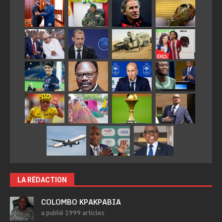
LA RÉDACTION
COLOMBO KPAKPABIA
a publié 1999 articles