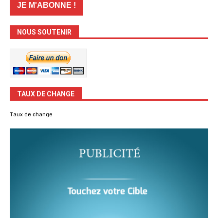
NOUS SOUTENIR
TAUX DE CHANGE
Taux de change