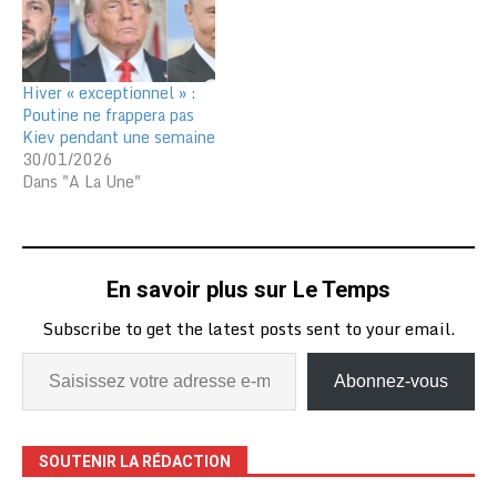
Hiver « exceptionnel » :
Poutine ne frappera pas
Kiev pendant une semaine
30/01/2026
Dans "A La Une"
En savoir plus sur Le Temps
Subscribe to get the latest posts sent to your email.
Abonnez-vous
SOUTENIR LA RÉDACTION