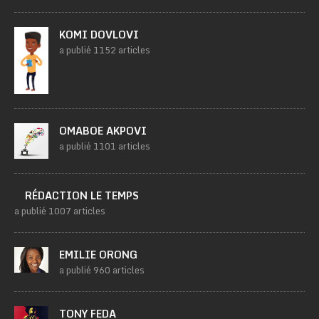
KOMI DOVLOVI
a publié 1152 articles
OMABOE AKPOVI
a publié 1101 articles
RÉDACTION LE TEMPS
a publié 1007 articles
EMILIE ORONG
a publié 960 articles
TONY FEDA