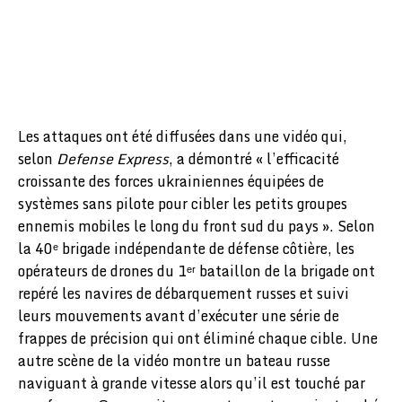
Les attaques ont été diffusées dans une vidéo qui,
selon
Defense Express
, a démontré « l’efficacité
croissante des forces ukrainiennes équipées de
systèmes sans pilote pour cibler les petits groupes
ennemis mobiles le long du front sud du pays ». Selon
la 40ᵉ brigade indépendante de défense côtière, les
opérateurs de drones du 1ᵉʳ bataillon de la brigade ont
repéré les navires de débarquement russes et suivi
leurs mouvements avant d’exécuter une série de
frappes de précision qui ont éliminé chaque cible. Une
autre scène de la vidéo montre un bateau russe
naviguant à grande vitesse alors qu’il est touché par