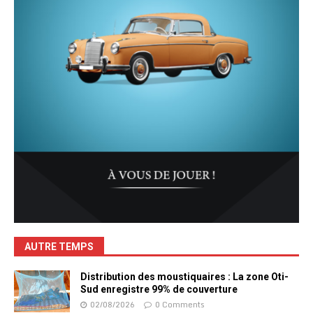
AUTRE TEMPS
Distribution des moustiquaires : La zone Oti-
Sud enregistre 99% de couverture
02/08/2026
0 Comments