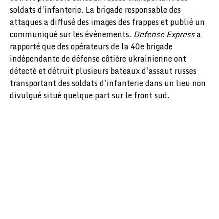
soldats d’infanterie. La brigade responsable des
attaques a diffusé des images des frappes et publié un
communiqué sur les événements.
Defense Express
a
rapporté que des opérateurs de la 40e brigade
indépendante de défense côtière ukrainienne ont
détecté et détruit plusieurs bateaux d’assaut russes
transportant des soldats d’infanterie dans un lieu non
divulgué situé quelque part sur le front sud.