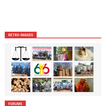
RETRO-IMAGES
FORUMS