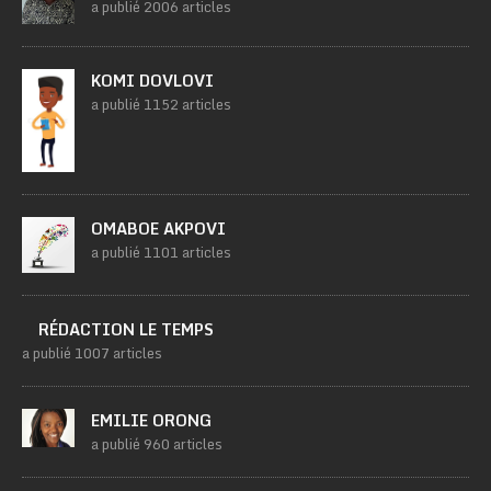
a publié 2006 articles
KOMI DOVLOVI
a publié 1152 articles
OMABOE AKPOVI
a publié 1101 articles
RÉDACTION LE TEMPS
a publié 1007 articles
EMILIE ORONG
a publié 960 articles