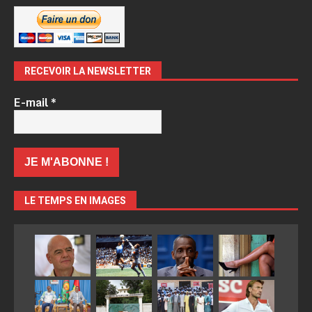
RECEVOIR LA NEWSLETTER
E-mail
*
LE TEMPS EN IMAGES