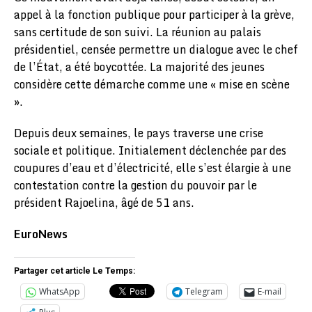
appel à la fonction publique pour participer à la grève,
sans certitude de son suivi. La réunion au palais
présidentiel, censée permettre un dialogue avec le chef
de l’État, a été boycottée. La majorité des jeunes
considère cette démarche comme une « mise en scène
».
Depuis deux semaines, le pays traverse une crise
sociale et politique. Initialement déclenchée par des
coupures d’eau et d’électricité, elle s’est élargie à une
contestation contre la gestion du pouvoir par le
président Rajoelina, âgé de 51 ans.
EuroNews
Partager cet article Le Temps:
WhatsApp
Telegram
E-mail