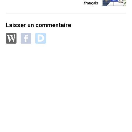
français
Laisser un commentaire