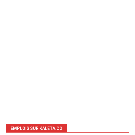
EMPLOIS SUR KALETA.CO