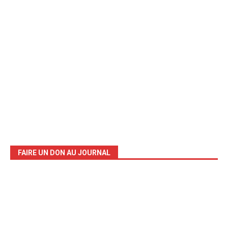
FAIRE UN DON AU JOURNAL