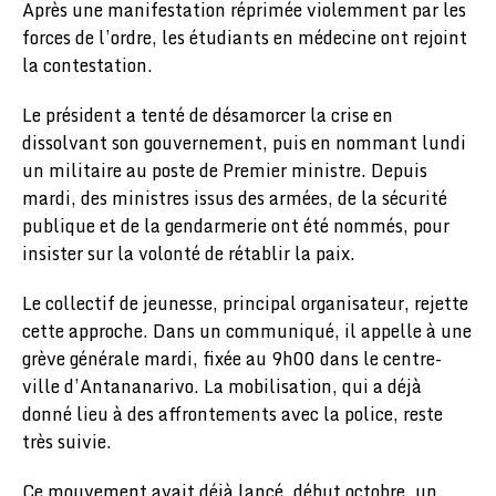
Après une manifestation réprimée violemment par les
forces de l’ordre, les étudiants en médecine ont rejoint
la contestation.
Le président a tenté de désamorcer la crise en
dissolvant son gouvernement, puis en nommant lundi
un militaire au poste de Premier ministre. Depuis
mardi, des ministres issus des armées, de la sécurité
publique et de la gendarmerie ont été nommés, pour
insister sur la volonté de rétablir la paix.
Le collectif de jeunesse, principal organisateur, rejette
cette approche. Dans un communiqué, il appelle à une
grève générale mardi, fixée au 9h00 dans le centre-
ville d’Antananarivo. La mobilisation, qui a déjà
donné lieu à des affrontements avec la police, reste
très suivie.
Ce mouvement avait déjà lancé, début octobre, un