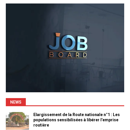
NEWS
Elargissement de la Route nationale n°1 : Les
populations sensibilisées à libérer l’emprise
routière