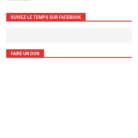
SUIVEZ LE TEMPS SUR FACEBOOK
FAIRE UN DON