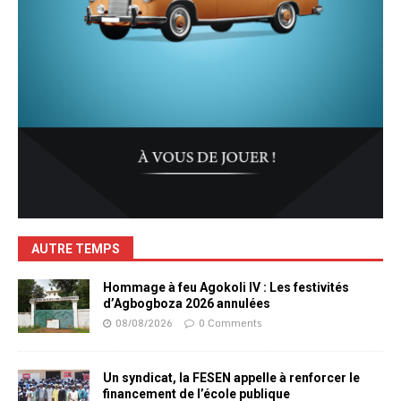
AUTRE TEMPS
Hommage à feu Agokoli IV : Les festivités
d’Agbogboza 2026 annulées
08/08/2026
0 Comments
Un syndicat, la FESEN appelle à renforcer le
financement de l’école publique