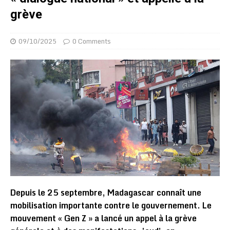
grève
09/10/2025
0 Comments
Depuis le 25 septembre, Madagascar connaît une
mobilisation importante contre le gouvernement. Le
mouvement « Gen Z » a lancé un appel à la grève