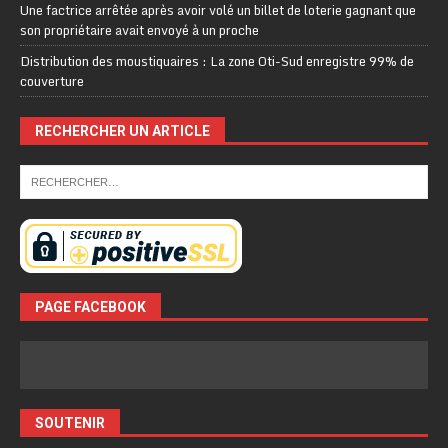
Une factrice arrêtée après avoir volé un billet de loterie gagnant que
son propriétaire avait envoyé à un proche
Distribution des moustiquaires : La zone Oti-Sud enregistre 99% de
couverture
RECHERCHER UN ARTICLE
PAGE FACEBOOK
SOUTENIR