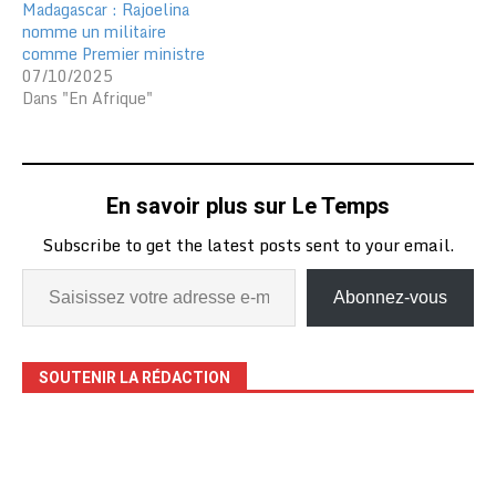
Madagascar : Rajoelina
nomme un militaire
comme Premier ministre
07/10/2025
Dans "En Afrique"
En savoir plus sur Le Temps
Subscribe to get the latest posts sent to your email.
Abonnez-vous
SOUTENIR LA RÉDACTION