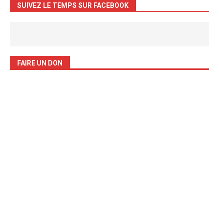
SUIVEZ LE TEMPS SUR FACEBOOK
FAIRE UN DON