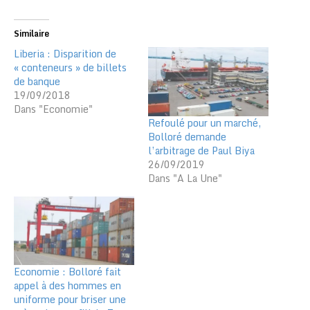
Similaire
Liberia : Disparition de
« conteneurs » de billets
de banque
19/09/2018
Dans "Economie"
Refoulé pour un marché,
Bolloré demande
l’arbitrage de Paul Biya
26/09/2019
Dans "A La Une"
Economie : Bolloré fait
appel à des hommes en
uniforme pour briser une