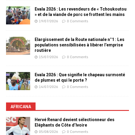
Evala 2026 : Les revendeurs de « Tchoukoutou
» et de la viande de porc se frottent les mains
19/07/2026
0 Comments
Elargissement de la Route nationale n°1 : Les
populations sensibilisées à libérer l’emprise
routière
15/07/2026
0 Comments
Evala 2026 : Que signifie le chapeau surmonté
de plumes et qui le porte ?
14/07/2026
0 Comments
AFRICANA
Hervé Renard devient sélectionneur des
Eléphants de Côte d’Ivoire
05/08/2026
0 Comments