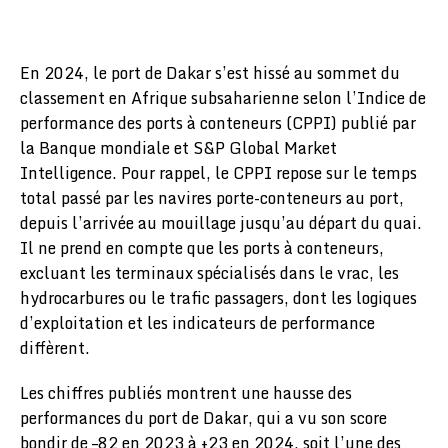
En 2024, le port de Dakar s’est hissé au sommet du
classement en Afrique subsaharienne selon l’Indice de
performance des ports à conteneurs (CPPI) publié par
la Banque mondiale et S&P Global Market
Intelligence. Pour rappel, le CPPI repose sur le temps
total passé par les navires porte-conteneurs au port,
depuis l’arrivée au mouillage jusqu’au départ du quai.
Il ne prend en compte que les ports à conteneurs,
excluant les terminaux spécialisés dans le vrac, les
hydrocarbures ou le trafic passagers, dont les logiques
d’exploitation et les indicateurs de performance
diffèrent.
Les chiffres publiés montrent une hausse des
performances du port de Dakar, qui a vu son score
bondir de –82 en 2023 à +23 en 2024, soit l’une des