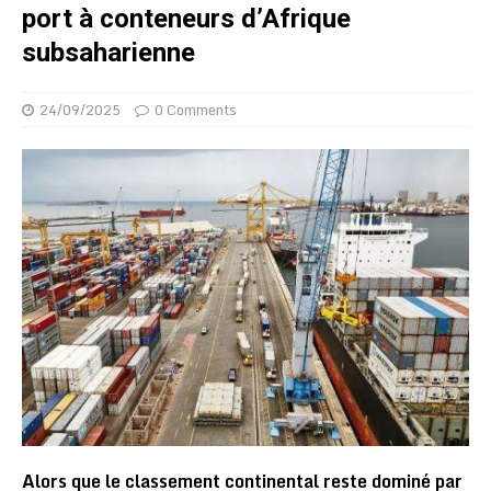
port à conteneurs d’Afrique
subsaharienne
24/09/2025
0 Comments
Alors que le classement continental reste dominé par