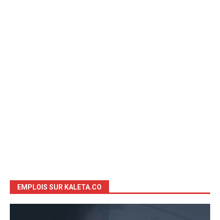
EMPLOIS SUR KALETA.CO