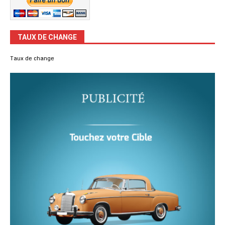
TAUX DE CHANGE
Taux de change