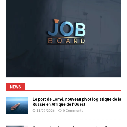
NEWS
Le port de Lomé, nouveau pivot logistique de la
Russie en Afrique de l’Ouest
11/07/2026
0 Comments