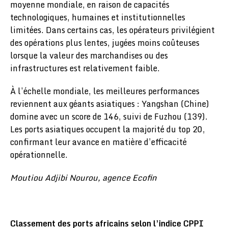
moyenne mondiale, en raison de capacités
technologiques, humaines et institutionnelles
limitées. Dans certains cas, les opérateurs privilégient
des opérations plus lentes, jugées moins coûteuses
lorsque la valeur des marchandises ou des
infrastructures est relativement faible.
À l’échelle mondiale, les meilleures performances
reviennent aux géants asiatiques : Yangshan (Chine)
domine avec un score de 146, suivi de Fuzhou (139).
Les ports asiatiques occupent la majorité du top 20,
confirmant leur avance en matière d’efficacité
opérationnelle.
Moutiou Adjibi Nourou, agence Ecofin
Classement des ports africains selon l’indice CPPI