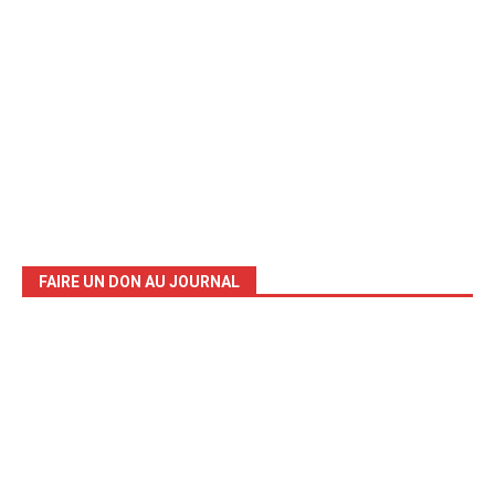
FAIRE UN DON AU JOURNAL