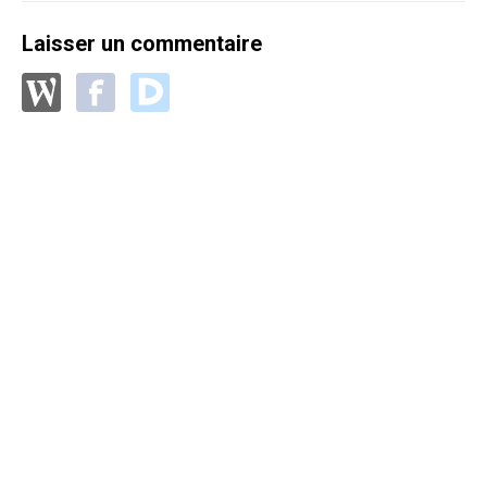
Laisser un commentaire