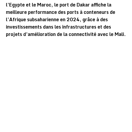
l’Egypte et le Maroc, le port de Dakar affiche la
meilleure performance des ports à conteneurs de
l’Afrique subsaharienne en 2024, grâce à des
investissements dans les infrastructures et des
projets d’amélioration de la connectivité avec le Mali.