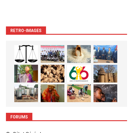
RETRO-IMAGES
FORUMS