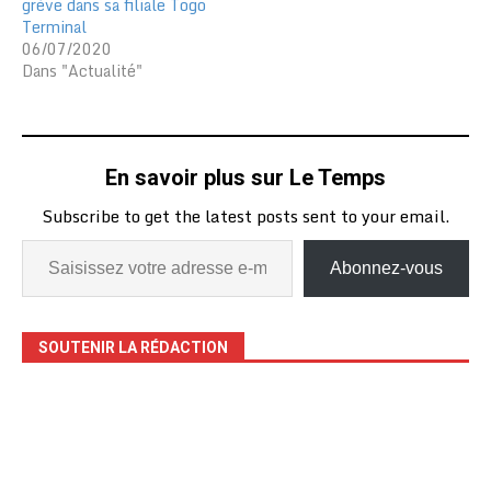
grève dans sa filiale Togo
Terminal
06/07/2020
Dans "Actualité"
En savoir plus sur Le Temps
Subscribe to get the latest posts sent to your email.
Abonnez-vous
SOUTENIR LA RÉDACTION