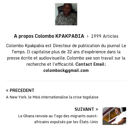
A propos Colombo KPAKPABIA
1999 Articles
Colombo Kpakpabia est Directeur de publication du journal Le
Temps. Il capitalise plus de 32 ans d'expérience dans la
presse écrite et audiovisuelle. Colombo axe son travail sur la
recherche et l'efficacité.
Contact Email:
colombock@gmail.com
PRÉCÉDENT
A New York, le M66 internationalise la crise togolaise
SUIVANT
Le Ghana renvoie au Togo des migrants ouest-
africains expulsés par les États-Unis