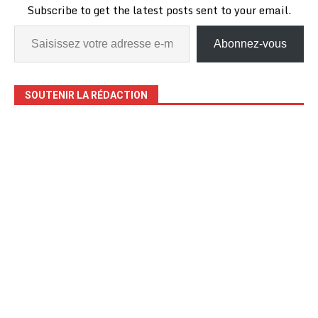
Subscribe to get the latest posts sent to your email.
Abonnez-vous
SOUTENIR LA RÉDACTION