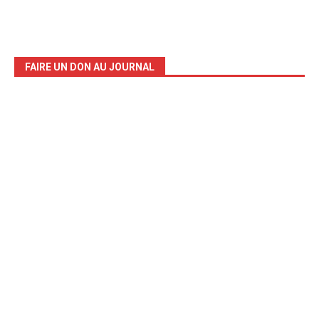
FAIRE UN DON AU JOURNAL