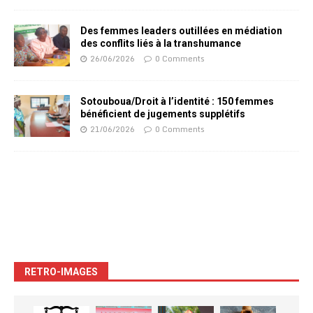
Des femmes leaders outillées en médiation
des conflits liés à la transhumance
26/06/2026
0 Comments
Sotouboua/Droit à l’identité : 150 femmes
bénéficient de jugements supplétifs
21/06/2026
0 Comments
RETRO-IMAGES