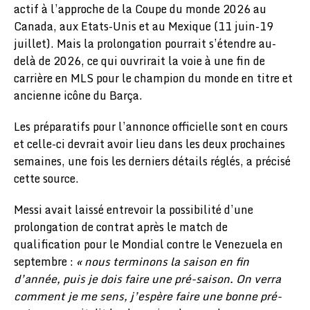
actif à l’approche de la Coupe du monde 2026 au
Canada, aux Etats-Unis et au Mexique (11 juin-19
juillet). Mais la prolongation pourrait s’étendre au-
delà de 2026, ce qui ouvrirait la voie à une fin de
carrière en MLS pour le champion du monde en titre et
ancienne icône du Barça.
Les préparatifs pour l’annonce officielle sont en cours
et celle-ci devrait avoir lieu dans les deux prochaines
semaines, une fois les derniers détails réglés, a précisé
cette source.
Messi avait laissé entrevoir la possibilité d’une
prolongation de contrat après le match de
qualification pour le Mondial contre le Venezuela en
septembre :
« nous terminons la saison en fin
d’année, puis je dois faire une pré-saison. On verra
comment je me sens, j’espère faire une bonne pré-