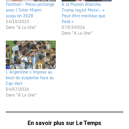
Football : Messi prolonge
À la Maison Blanche,
avec l’Inter Miami
Trump reçoit Messi : «
jusqu’en 2028
Peut-être meilleur que
24/10/2025
Pelé »
Dans "A La Une"
07/03/2026
Dans "A La Une"
L’Argentine s’impose au
bout du suspense face au
Cap-Vert
04/07/2026
Dans "A La Une"
En savoir plus sur Le Temps