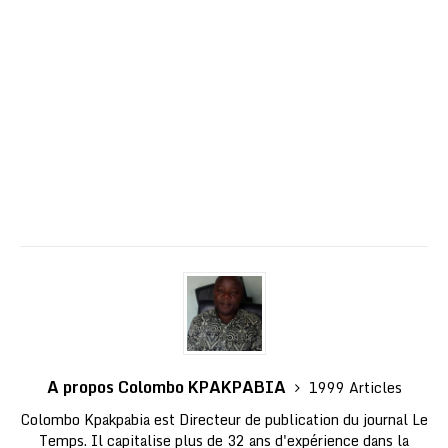
A propos Colombo KPAKPABIA
1999 Articles
Colombo Kpakpabia est Directeur de publication du journal Le
Temps. Il capitalise plus de 32 ans d'expérience dans la