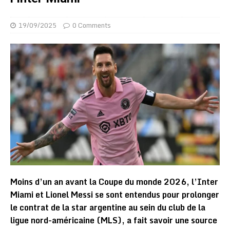
19/09/2025
0 Comments
Moins d’un an avant la Coupe du monde 2026, l’Inter
Miami et Lionel Messi se sont entendus pour prolonger
le contrat de la star argentine au sein du club de la
ligue nord-américaine (MLS), a fait savoir une source