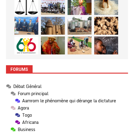
FORUMS
Débat Général
Forum principal
Aamrom le phénomène qui dérange la dictature
Agora
Togo
Africana
Business