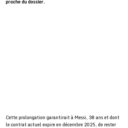
proche du dossier.
Cette prolongation garantirait à Messi, 38 ans et dont
le contrat actuel expire en décembre 2025, de rester