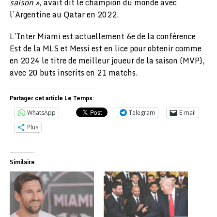
saison »,
avait dit le champion du monde avec
l’Argentine au Qatar en 2022.
L’Inter Miami est actuellement 6e de la conférence
Est de la MLS et Messi est en lice pour obtenir comme
en 2024 le titre de meilleur joueur de la saison (MVP),
avec 20 buts inscrits en 21 matchs.
Partager cet article Le Temps:
WhatsApp
Telegram
E-mail
Plus
Similaire