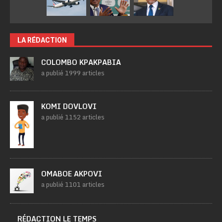
LA RÉDACTION
COLOMBO KPAKPABIA
a publié 1999 articles
KOMI DOVLOVI
a publié 1152 articles
OMABOE AKPOVI
a publié 1101 articles
RÉDACTION LE TEMPS