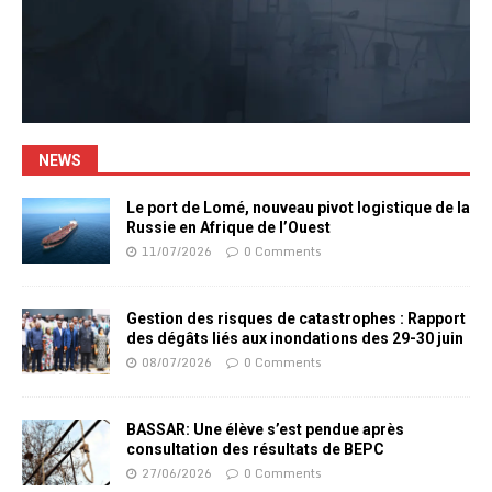
NEWS
Le port de Lomé, nouveau pivot logistique de la
Russie en Afrique de l’Ouest
11/07/2026
0 Comments
Gestion des risques de catastrophes : Rapport
des dégâts liés aux inondations des 29-30 juin
08/07/2026
0 Comments
BASSAR: Une élève s’est pendue après
consultation des résultats de BEPC
27/06/2026
0 Comments