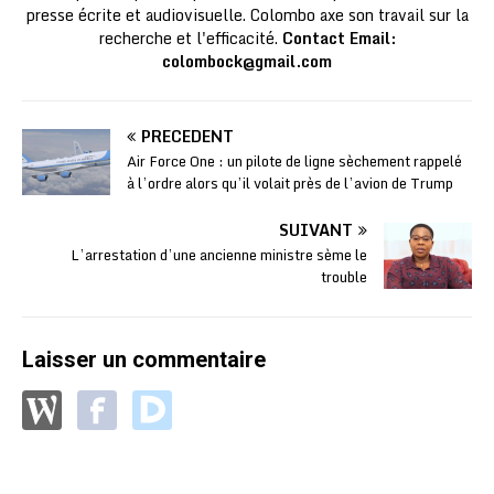
presse écrite et audiovisuelle. Colombo axe son travail sur la
recherche et l'efficacité.
Contact Email:
colombock@gmail.com
PRÉCÉDENT
Air Force One : un pilote de ligne sèchement rappelé
à l’ordre alors qu’il volait près de l’avion de Trump
SUIVANT
L’arrestation d’une ancienne ministre sème le
trouble
Laisser un commentaire