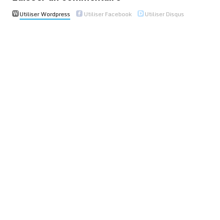
Utiliser Wordpress
Utiliser Facebook
Utiliser Disqus