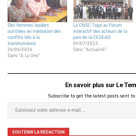
Des femmes leaders
La CNSC Togo au Forum
outillées en médiation des
interactif des acteurs de la
conflits liés à la
paix de la CEDEAO
transhumance
09/07/2015
26/06/2026
Dans "Actualité"
Dans "A La Une"
En savoir plus sur Le Te
Subscribe to get the latest posts sent to
SOUTENIR LA RÉDACTION