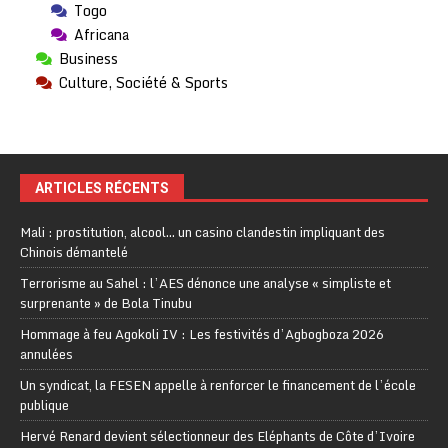
Togo
Africana
Business
Culture, Société & Sports
ARTICLES RÉCENTS
Mali : prostitution, alcool… un casino clandestin impliquant des
Chinois démantelé
Terrorisme au Sahel : l’AES dénonce une analyse « simpliste et
surprenante » de Bola Tinubu
Hommage à feu Agokoli IV : Les festivités d’Agbogboza 2026
annulées
Un syndicat, la FESEN appelle à renforcer le financement de l’école
publique
Hervé Renard devient sélectionneur des Eléphants de Côte d’Ivoire