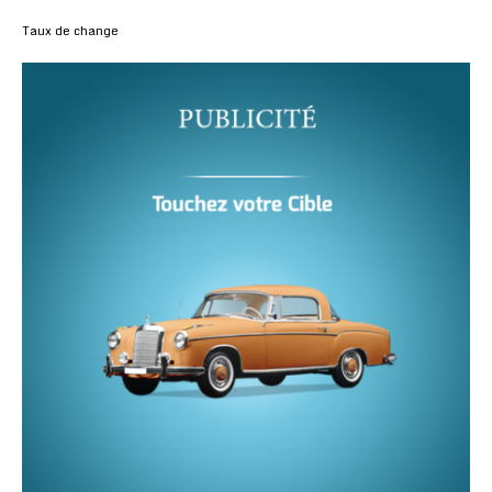
Taux de change