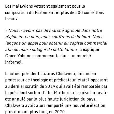
Les Malawiens voteront également pour la
composition du Parlement et plus de 500 conseillers
locaux
.
« Nous n’avons pas de marché agricole dans notre
région et, en plus, nous souffrons de la faim. Nous
lançons un appel pour obtenir du capital commercial
afin de nous soulager de cette faim. »,
a expliqué
Grace Yohane, commerçante dans un marché
informel.
L’actuel président Lazarus Chakwera, un ancien
professeur de théologie et prédicateur, était l’opposant
au dernier scrutin de 2019 qui avait été remportée par
le président sortant Peter Mutharika. Le résultat avait
été annulé par la plus haute juridiction du pays.
Chakwera avait alors remporté une nouvelle élection
plus d’un an plus tard, en 2020.