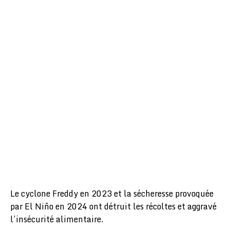
Le cyclone Freddy en 2023 et la sécheresse provoquée
par El Niño en 2024 ont détruit les récoltes et aggravé
l’insécurité alimentaire.