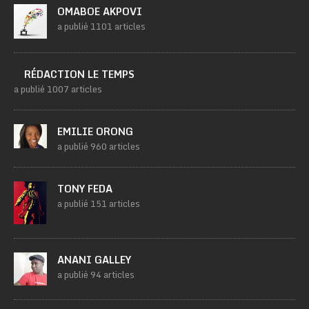
OMABOE AKPOVI
a publié 1101 articles
RÉDACTION LE TEMPS
a publié 1007 articles
EMILIE ORONG
a publié 960 articles
TONY FEDA
a publié 151 articles
ANANI GALLEY
a publié 94 articles