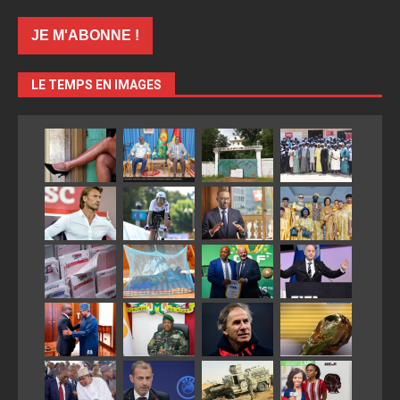
LE TEMPS EN IMAGES