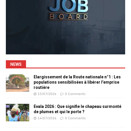
NEWS
Elargissement de la Route nationale n°1 : Les
populations sensibilisées à libérer l’emprise
routière
15/07/2026
0 Comments
Evala 2026 : Que signifie le chapeau surmonté
de plumes et qui le porte ?
14/07/2026
0 Comments