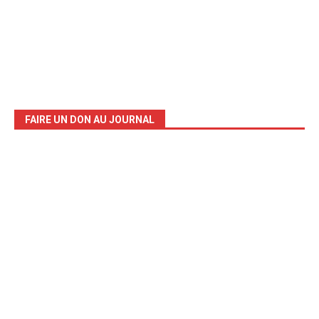
FAIRE UN DON AU JOURNAL