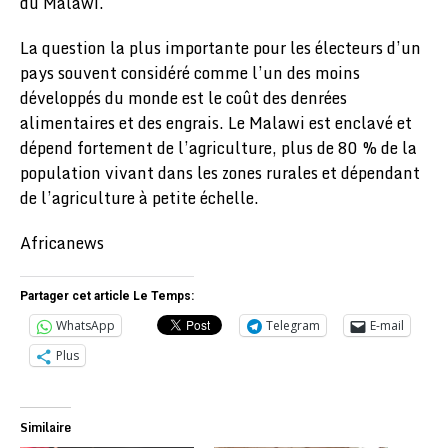
du Malawi.
La question la plus importante pour les électeurs d’un
pays souvent considéré comme l’un des moins
développés du monde est le coût des denrées
alimentaires et des engrais. Le Malawi est enclavé et
dépend fortement de l’agriculture, plus de 80 % de la
population vivant dans les zones rurales et dépendant
de l’agriculture à petite échelle.
Africanews
Partager cet article Le Temps:
WhatsApp
Telegram
E-mail
Plus
Similaire