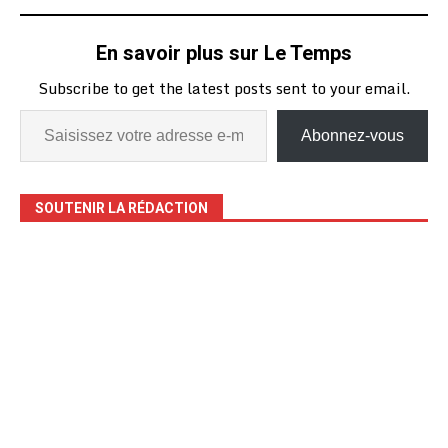
En savoir plus sur Le Temps
Subscribe to get the latest posts sent to your email.
Abonnez-vous
SOUTENIR LA RÉDACTION