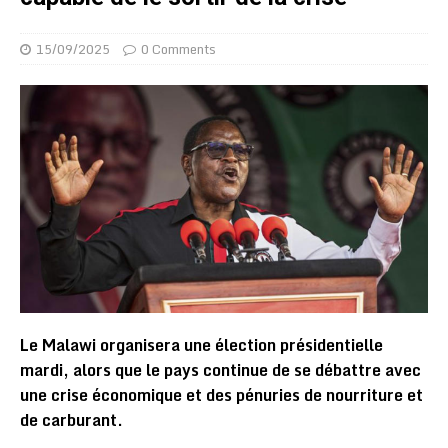
15/09/2025
0 Comments
Le Malawi organisera une élection présidentielle
mardi, alors que le pays continue de se débattre avec
une crise économique et des pénuries de nourriture et
de carburant.