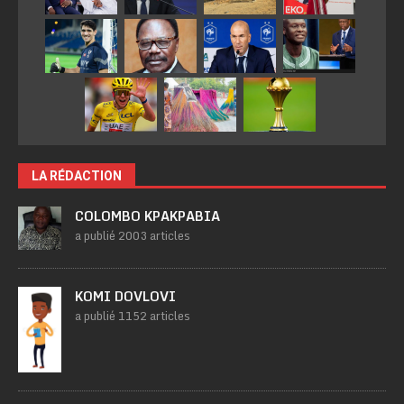
LA RÉDACTION
COLOMBO KPAKPABIA
a publié 2003 articles
KOMI DOVLOVI
a publié 1152 articles