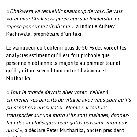
« Chakwera va recueillir beaucoup de voix. Je vais
voter pour Chakwera parce que son leadership ne
repose pas sur le tribalisme »,
a indiqué Aubrey
Kachiwala, propriétaire d’un taxi.
Le vainqueur doit obtenir plus de 50 % des voix et les
analystes estiment qu’il est fort probable que
personne n’obtienne la majorité au premier tour et
qu’il y ait un second tour entre Chakwera et
Mutharika.
« Tout le monde devrait aller voter. Veillez à
emmener vos parents du village avec vous pour qu’ils
puissent eux aussi voter. Même s’il faut les
transporter sur une moto s’ils sont malades, donnez-
leur des analgésiques pour qu’ils puissent voter eux
aussi »,
a déclaré Peter Mutharika, ancien président