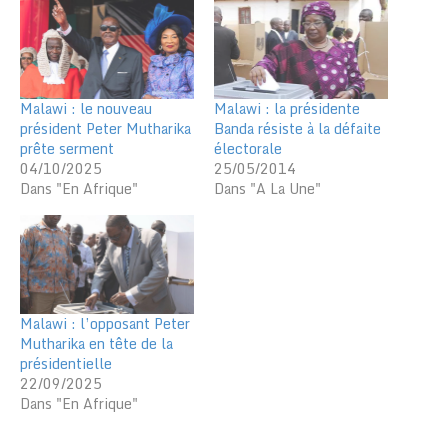
Malawi : le nouveau
Malawi : la présidente
président Peter Mutharika
Banda résiste à la défaite
prête serment
électorale
04/10/2025
25/05/2014
Dans "En Afrique"
Dans "A La Une"
Malawi : l’opposant Peter
Mutharika en tête de la
présidentielle
22/09/2025
Dans "En Afrique"