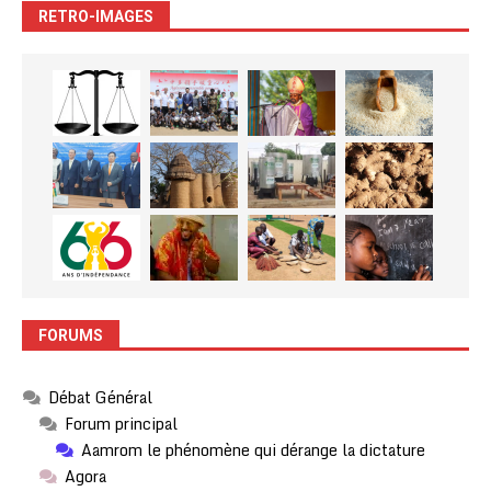
RETRO-IMAGES
FORUMS
Débat Général
Forum principal
Aamrom le phénomène qui dérange la dictature
Agora