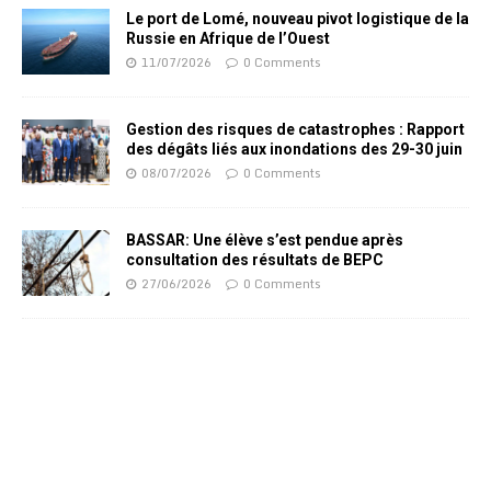
Le port de Lomé, nouveau pivot logistique de la
Russie en Afrique de l’Ouest
11/07/2026
0 Comments
Gestion des risques de catastrophes : Rapport
des dégâts liés aux inondations des 29-30 juin
08/07/2026
0 Comments
BASSAR: Une élève s’est pendue après
consultation des résultats de BEPC
27/06/2026
0 Comments