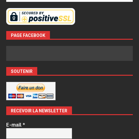
PAGE FACEBOOK
SOUTENIR
RECEVOIR LA NEWSLETTER
E-mail
*