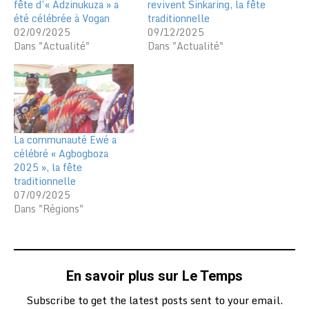
fête d’« Adzinukuza » a
revivent Sinkaring, la fête
été célébrée à Vogan
traditionnelle
02/09/2025
09/12/2025
Dans "Actualité"
Dans "Actualité"
La communauté Ewé a
célébré « Agbogboza
2025 », la fête
traditionnelle
07/09/2025
Dans "Régions"
En savoir plus sur Le Temps
Subscribe to get the latest posts sent to your email.