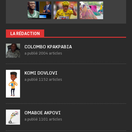
LA RÉDACTION
COLOMBO KPAKPABIA
a publié 2004 articles
KOMI DOVLOVI
a publié 1152 articles
OMABOE AKPOVI
a publié 1101 articles