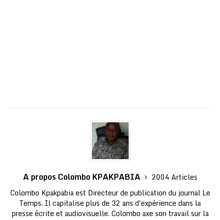
A propos Colombo KPAKPABIA
2004 Articles
Colombo Kpakpabia est Directeur de publication du journal Le
Temps. Il capitalise plus de 32 ans d'expérience dans la
presse écrite et audiovisuelle. Colombo axe son travail sur la