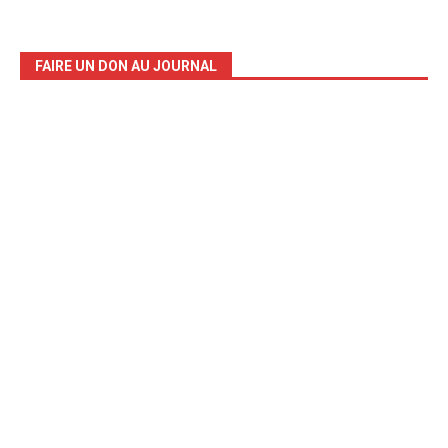
FAIRE UN DON AU JOURNAL