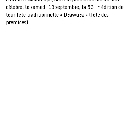
célébré, le samedi 13 septembre, la 53
édition de
ème
leur fête traditionnelle « Dzawuza » (fête des
prémices).