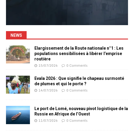
NEWS
Elargissement de la Route nationale n°1 : Les
populations sensibilisées à libérer l’emprise
routière
15/07/2026
0 Comments
Evala 2026 : Que signifie le chapeau surmonté
de plumes et qui le porte ?
14/07/2026
0 Comments
Le port de Lomé, nouveau pivot logistique de la
Russie en Afrique de l’Ouest
11/07/2026
0 Comments