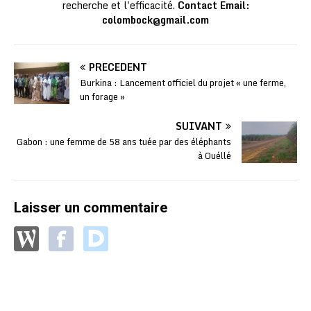
recherche et l'efficacité.
Contact Email:
colombock@gmail.com
PRÉCÉDENT
Burkina : Lancement officiel du projet « une ferme,
un forage »
SUIVANT
Gabon : une femme de 58 ans tuée par des éléphants
à Ouéllé
Laisser un commentaire