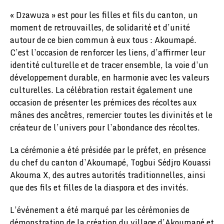
« Dzawuza » est pour les filles et fils du canton, un
moment de retrouvailles, de solidarité et d’unité
autour de ce bien commun à eux tous : Akoumapé.
C’est l’occasion de renforcer les liens, d’affirmer leur
identité culturelle et de tracer ensemble, la voie d’un
développement durable, en harmonie avec les valeurs
culturelles. La célébration restait également une
occasion de présenter les prémices des récoltes aux
mânes des ancêtres, remercier toutes les divinités et le
créateur de l’univers pour l’abondance des récoltes.
La cérémonie a été présidée par le préfet, en présence
du chef du canton d’Akoumapé, Togbui Sédjro Kouassi
Akouma X, des autres autorités traditionnelles, ainsi
que des fils et filles de la diaspora et des invités.
L’événement a été marqué par les cérémonies de
démonstration de la création du village d’Akoumapé et