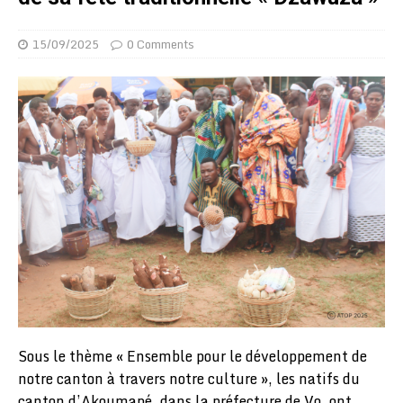
15/09/2025
0 Comments
Sous le thème « Ensemble pour le développement de
notre canton à travers notre culture », les natifs du
canton d’Akoumapé, dans la préfecture de Vo, ont