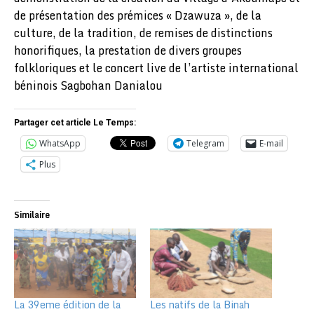
de présentation des prémices « Dzawuza », de la
culture, de la tradition, de remises de distinctions
honorifiques, la prestation de divers groupes
folkloriques et le concert live de l’artiste international
béninois Sagbohan Danialou
Partager cet article Le Temps:
WhatsApp
Telegram
E-mail
Plus
Similaire
La 39eme édition de la
Les natifs de la Binah