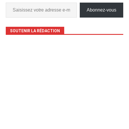
Abonnez-vous
SOUTENIR LA RÉDACTION