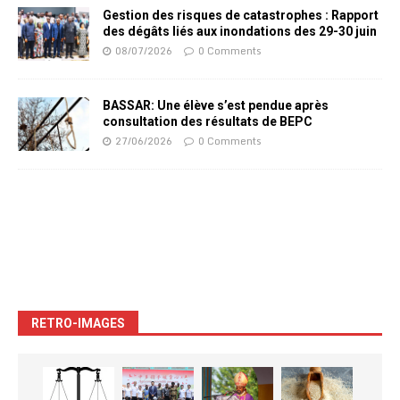
Gestion des risques de catastrophes : Rapport
des dégâts liés aux inondations des 29-30 juin
08/07/2026
0 Comments
BASSAR: Une élève s’est pendue après
consultation des résultats de BEPC
27/06/2026
0 Comments
RETRO-IMAGES