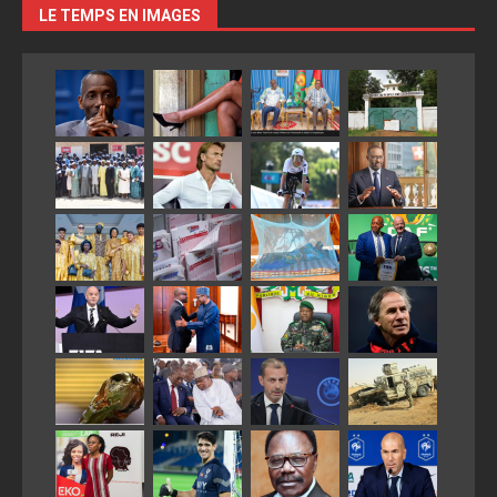
LE TEMPS EN IMAGES