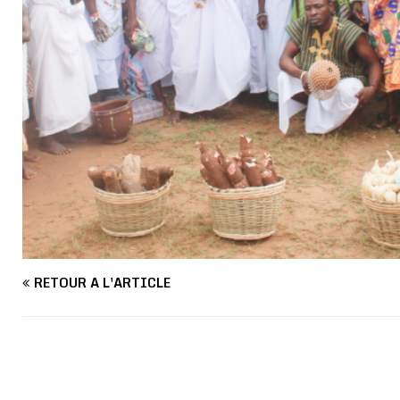
RETOUR À L'ARTICLE