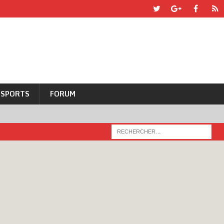
SPORTS
FORUM