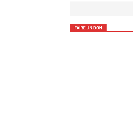
FAIRE UN DON