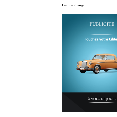
Taux de change