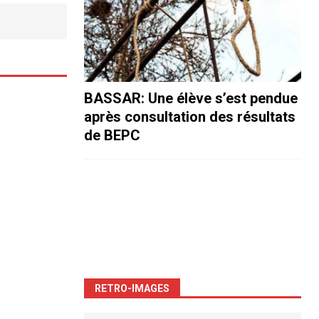
BASSAR: Une élève s’est pendue
après consultation des résultats
de BEPC
RETRO-IMAGES