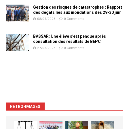
Gestion des risques de catastrophes : Rapport
des dégâts liés aux inondations des 29-30 juin
08/07/2026
0 Comments
BASSAR: Une élève s’est pendue après
consultation des résultats de BEPC
27/06/2026
0 Comments
RETRO-IMAGES