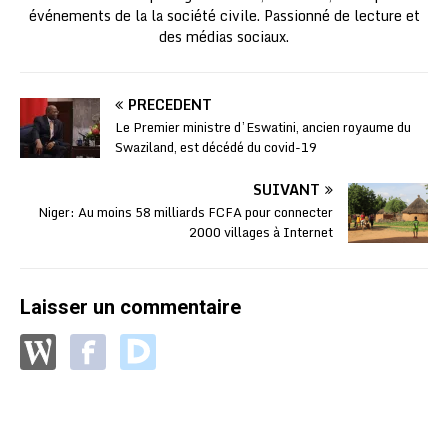
événements de la la société civile. Passionné de lecture et
des médias sociaux.
PRÉCÉDENT
Le Premier ministre d’Eswatini, ancien royaume du
Swaziland, est décédé du covid-19
SUIVANT
Niger: Au moins 58 milliards FCFA pour connecter
2000 villages à Internet
Laisser un commentaire