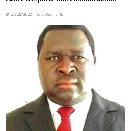
17/12/2020
0 Comments