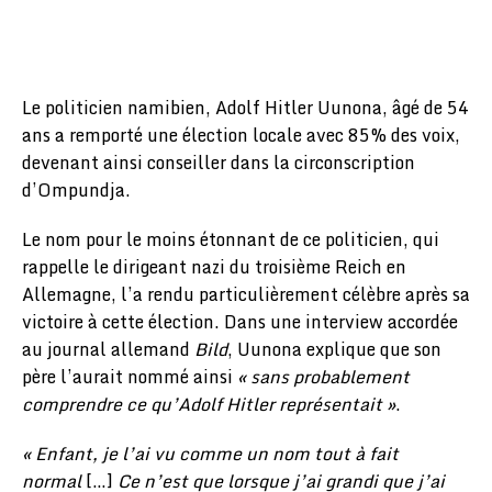
Le politicien namibien, Adolf Hitler Uunona, âgé de 54
ans a remporté une élection locale avec 85% des voix,
devenant ainsi conseiller dans la circonscription
d’Ompundja.
Le nom pour le moins étonnant de ce politicien, qui
rappelle le dirigeant nazi du troisième Reich en
Allemagne, l’a rendu particulièrement célèbre après sa
victoire à cette élection. Dans une interview accordée
au journal allemand
Bild
, Uunona explique que son
père l’aurait nommé ainsi
« sans probablement
comprendre ce qu’Adolf Hitler représentait »
.
« Enfant, je l’ai vu comme un nom tout à fait
normal
[…]
Ce n’est que lorsque j’ai grandi que j’ai