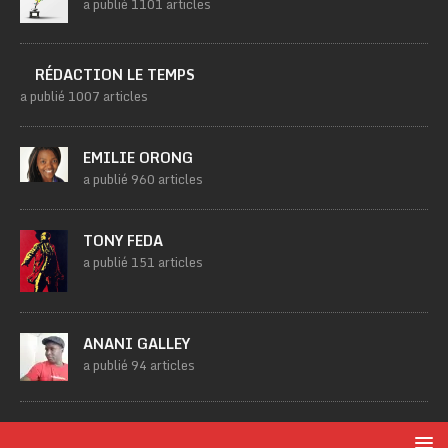
a publié 1101 articles
RÉDACTION LE TEMPS
a publié 1007 articles
EMILIE ORONG
a publié 960 articles
TONY FEDA
a publié 151 articles
ANANI GALLEY
a publié 94 articles