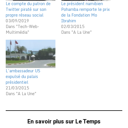
Le compte du patron de
Le président namibien
Twitter piraté sur son
Pohamba remporte le prix
propre réseau social
de la Fondation Mo
03/09/2019
Ibrahim
Dans "Tech-Web-
02/03/2015
Multimédia"
Dans "A La Une"
L’ambassadeur US
expulsé du palais
présidentiel
21/03/2015
Dans "A La Une"
En savoir plus sur Le Temps