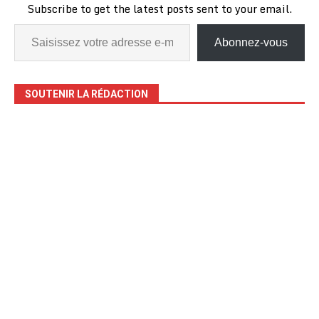
Subscribe to get the latest posts sent to your email.
Abonnez-vous
SOUTENIR LA RÉDACTION