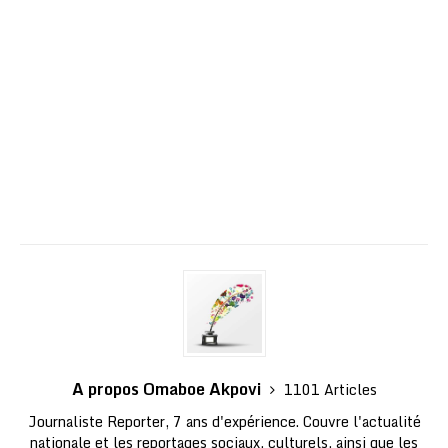
A propos Omaboe Akpovi
1101 Articles
Journaliste Reporter, 7 ans d'expérience. Couvre l'actualité
nationale et les reportages sociaux, culturels, ainsi que les