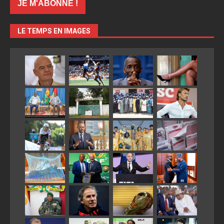
LE TEMPS EN IMAGES