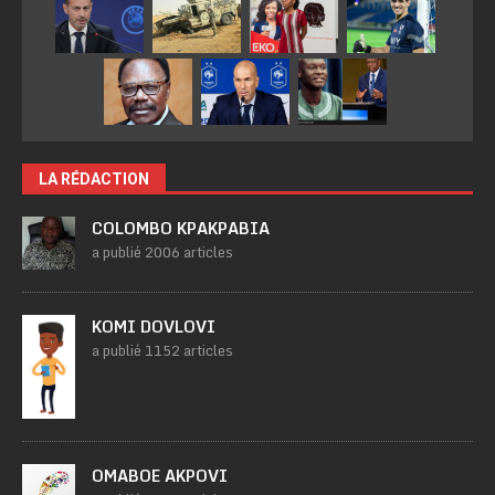
LA RÉDACTION
COLOMBO KPAKPABIA
a publié 2006 articles
KOMI DOVLOVI
a publié 1152 articles
OMABOE AKPOVI