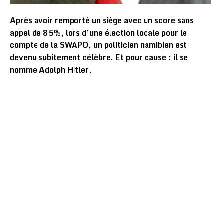
Après avoir remporté un siège avec un score sans
appel de 85%, lors d’une élection locale pour le
compte de la SWAPO, un politicien namibien est
devenu subitement célèbre. Et pour cause : il se
nomme Adolph Hitler.