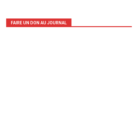
FAIRE UN DON AU JOURNAL