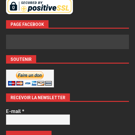
PAGE FACEBOOK
SOUTENIR
RECEVOIR LA NEWSLETTER
E-mail
*