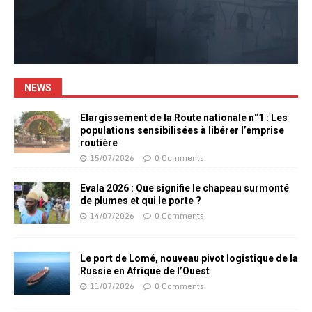
NEWS
Elargissement de la Route nationale n°1 : Les
populations sensibilisées à libérer l’emprise
routière
15/07/2026
0 Comments
Evala 2026 : Que signifie le chapeau surmonté
de plumes et qui le porte ?
14/07/2026
0 Comments
Le port de Lomé, nouveau pivot logistique de la
Russie en Afrique de l’Ouest
11/07/2026
0 Comments