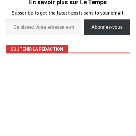
En savoir plus sur Le Temps
Subscribe to get the latest posts sent to your email.
Abonnez-vous
SOUTENIR LA RÉDACTION