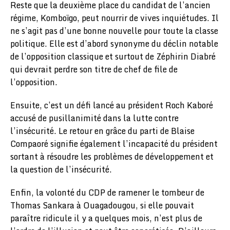
Reste que la deuxième place du candidat de l’ancien
régime, Komboïgo, peut nourrir de vives inquiétudes. Il
ne s’agit pas d’une bonne nouvelle pour toute la classe
politique. Elle est d’abord synonyme du déclin notable
de l’opposition classique et surtout de Zéphirin Diabré
qui devrait perdre son titre de chef de file de
l’opposition.
Ensuite, c’est un défi lancé au président Roch Kaboré
accusé de pusillanimité dans la lutte contre
l’insécurité. Le retour en grâce du parti de Blaise
Compaoré signifie également l’incapacité du président
sortant à résoudre les problèmes de développement et
la question de l’insécurité.
Enfin, la volonté du CDP de ramener le tombeur de
Thomas Sankara à Ouagadougou, si elle pouvait
paraître ridicule il y a quelques mois, n’est plus de