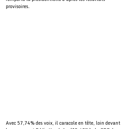
provisoires.
Avec 57,74% des voix, il caracole en tête, loin devant