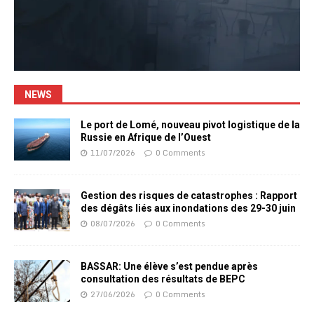
NEWS
Le port de Lomé, nouveau pivot logistique de la
Russie en Afrique de l’Ouest
11/07/2026
0 Comments
Gestion des risques de catastrophes : Rapport
des dégâts liés aux inondations des 29-30 juin
08/07/2026
0 Comments
BASSAR: Une élève s’est pendue après
consultation des résultats de BEPC
27/06/2026
0 Comments