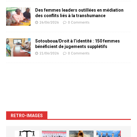
Des femmes leaders outillées en médiation
des conflits liés à la transhumance
26/06/2026
0 Comments
Sotouboua/Droit à l’identité : 150 femmes
bénéficient de jugements supplétifs
21/06/2026
0 Comments
RETRO-IMAGES