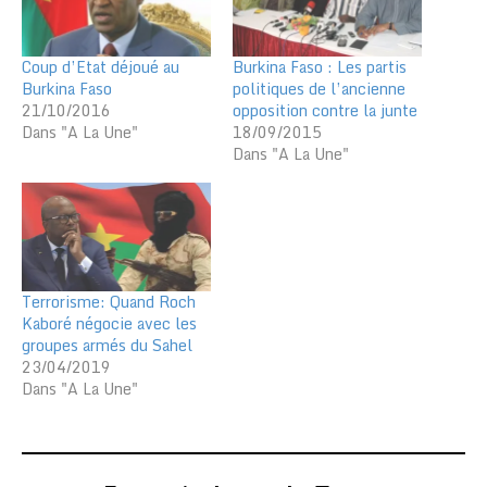
Coup d’Etat déjoué au
Burkina Faso : Les partis
Burkina Faso
politiques de l’ancienne
21/10/2016
opposition contre la junte
Dans "A La Une"
18/09/2015
Dans "A La Une"
Terrorisme: Quand Roch
Kaboré négocie avec les
groupes armés du Sahel
23/04/2019
Dans "A La Une"