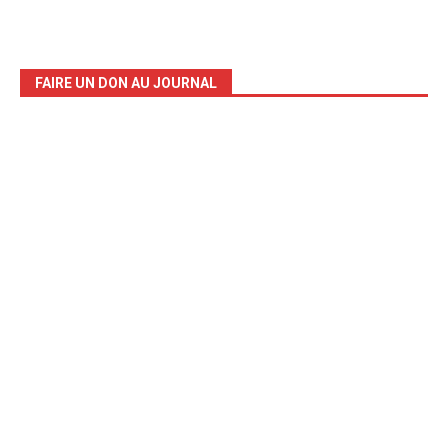
FAIRE UN DON AU JOURNAL