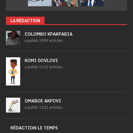
LA RÉDACTION
COLOMBO KPAKPABIA
a publié 1999 articles
KOMI DOVLOVI
a publié 1152 articles
OMABOE AKPOVI
a publié 1101 articles
RÉDACTION LE TEMPS