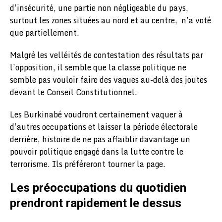
d’insécurité, une partie non négligeable du pays,
surtout les zones situées au nord et au centre, n’a voté
que partiellement.
Malgré les velléités de contestation des résultats par
l’opposition, il semble que la classe politique ne
semble pas vouloir faire des vagues au-delà des joutes
devant le Conseil Constitutionnel.
Les Burkinabé voudront certainement vaquer à
d’autres occupations et laisser la période électorale
derrière, histoire de ne pas affaiblir davantage un
pouvoir politique engagé dans la lutte contre le
terrorisme. Ils préféreront tourner la page.
Les préoccupations du quotidien
prendront rapidement le dessus