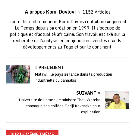
A propos Komi Dovlovi
1152 Articles
Journaliste chroniqueur, Komi Dovlovi collabore au journal
Le Temps depuis sa création en 1999. Il s'occupe de
politique et d'actualité africaine. Son travail est axé sur la
recherche et l'analyse, en conjonction avec les grands
développements au Togo et sur le continent.
PRÉCÉDENT
Malawi : le pays se lance dans la production
industrielle du cannabis
SUIVANT
Université de Lomé : Le ministre Ihou Wateba
convoque son collège Dodji Kokoroko pour
explication
SUR LE MÊME THÈME