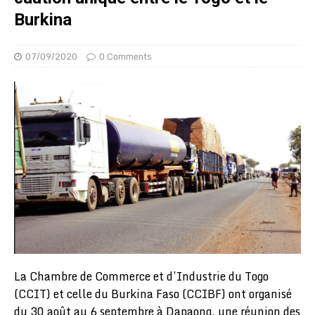
Burkina
07/09/2020
0 Comments
La Chambre de Commerce et d’Industrie du Togo
(CCIT) et celle du Burkina Faso (CCIBF) ont organisé
du 30 août au 6 septembre à Dapaong, une réunion des