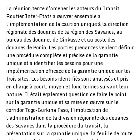
La réunion tente d’amener les acteurs du Transit
Routier Inter-Etats à œuvrer ensemble à
l’implémentation de la caution unique à la direction
régionale des douanes de la région des Savanes, au
bureau des douanes de Cinkassé et au poste des
douanes de Ponio. Les parties prenantes veulent définir
une procédure complète et précise de la garantie
unique et à identifier les besoins pour une
implémentation efficace de la garantie unique sur les
trois sites. Les besoins identifiés sont analysés et pris
en charge à court, moyen et long termes suivant leur
nature. Il était également question de faire le point
sur la garantie unique et sa mise en œuvre sur le
corridor Togo-Burkina Faso, l’implication de
l’administration de la division régionale des douanes
des Savanes dans la procédure du transit, la
présentation sur la garantie unique, la feuille de route