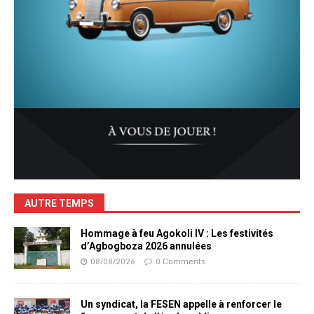
AUTRE TEMPS
Hommage à feu Agokoli IV : Les festivités
d’Agbogboza 2026 annulées
08/08/2026
0 Comments
Un syndicat, la FESEN appelle à renforcer le