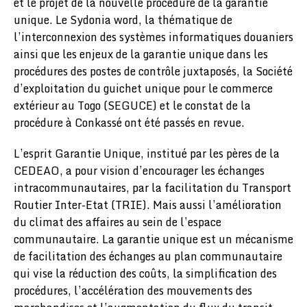
et le projet de la nouvelle procédure de la garantie
unique. Le Sydonia word, la thématique de
l’interconnexion des systèmes informatiques douaniers
ainsi que les enjeux de la garantie unique dans les
procédures des postes de contrôle juxtaposés, la Société
d’exploitation du guichet unique pour le commerce
extérieur au Togo (SEGUCE) et le constat de la
procédure à Conkassé ont été passés en revue.
L’esprit Garantie Unique, institué par les pères de la
CEDEAO, a pour vision d’encourager les échanges
intracommunautaires, par la facilitation du Transport
Routier Inter-Etat (TRIE). Mais aussi l’amélioration
du climat des affaires au sein de l’espace
communautaire. La garantie unique est un mécanisme
de facilitation des échanges au plan communautaire
qui vise la réduction des coûts, la simplification des
procédures, l’accélération des mouvements des