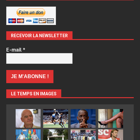
RECEVOIR LA NEWSLETTER
E-mail
*
LE TEMPS EN IMAGES