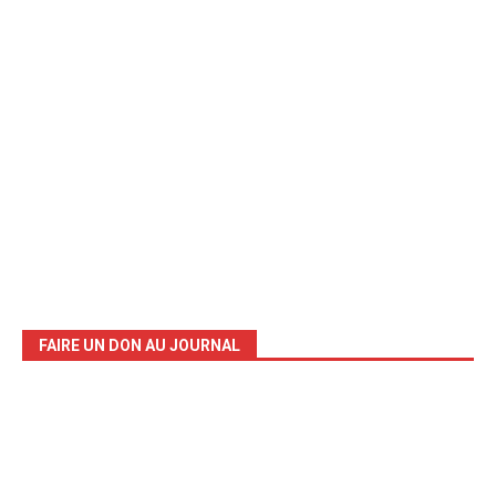
FAIRE UN DON AU JOURNAL