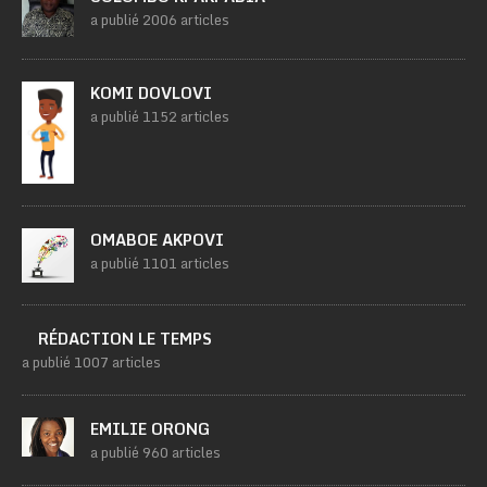
a publié 2006 articles
KOMI DOVLOVI
a publié 1152 articles
OMABOE AKPOVI
a publié 1101 articles
RÉDACTION LE TEMPS
a publié 1007 articles
EMILIE ORONG
a publié 960 articles