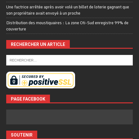
Une factrice arrêtée après avoir volé un billet de loterie gagnant que
son propriétaire avait envoyé à un proche
Distribution des moustiquaires : La zone Oti-Sud enregistre 99% de
couverture
RECHERCHER UN ARTICLE
PAGE FACEBOOK
SOUTENIR