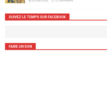
02/08/2026
0 Comments
SUIVEZ LE TEMPS SUR FACEBOOK
FAIRE UN DON