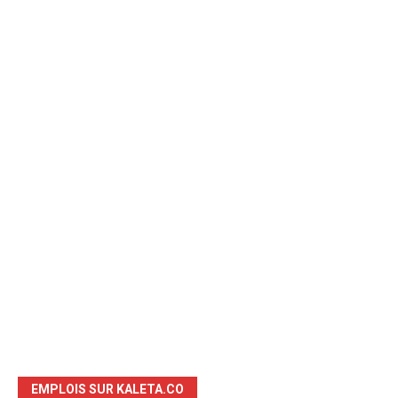
EMPLOIS SUR KALETA.CO