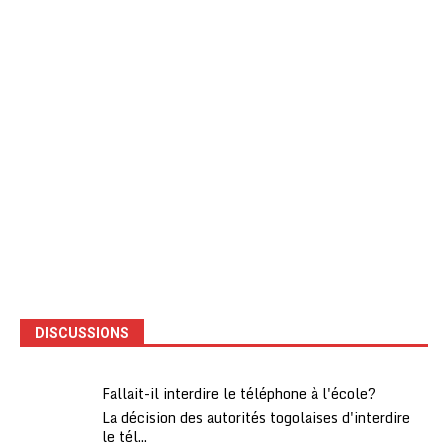
DISCUSSIONS
Fallait-il interdire le téléphone à l'école?
La décision des autorités togolaises d'interdire
le tél...