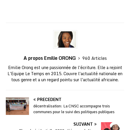
A propos Emilie ORONG
960 Articles
Emilie Orong est une passionnée de l'écriture. Elle a rejoint
L'Equipe Le Temps en 2015. Couvre l'actualité nationale en
tous genre et a un regard pointu sur l'actualité africaine.
PRÉCÉDENT
décentralisation: La CNSC accompagne trois
communes pour le suivi des politiques publiques
SUIVANT