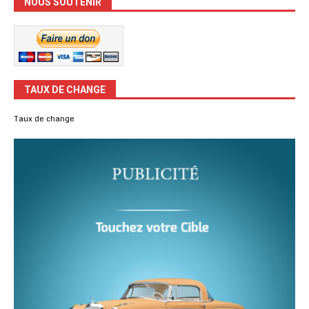
NOUS SOUTENIR
TAUX DE CHANGE
Taux de change