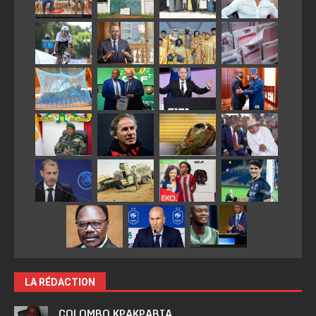
LA RÉDACTION
COLOMBO KPAKPABIA