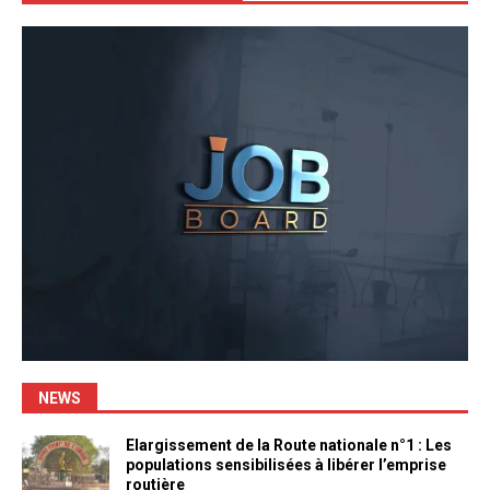
NEWS
Elargissement de la Route nationale n°1 : Les
populations sensibilisées à libérer l’emprise
routière