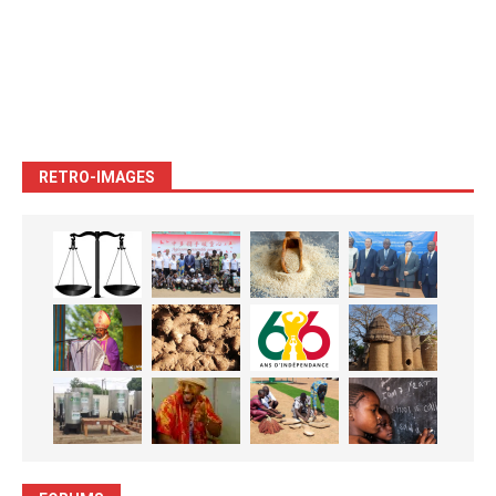
RETRO-IMAGES