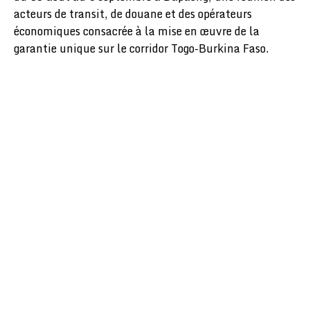
acteurs de transit, de douane et des opérateurs
économiques consacrée à la mise en œuvre de la
garantie unique sur le corridor Togo-Burkina Faso.