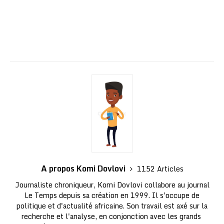
A propos Komi Dovlovi
1152 Articles
Journaliste chroniqueur, Komi Dovlovi collabore au journal
Le Temps depuis sa création en 1999. Il s'occupe de
politique et d'actualité africaine. Son travail est axé sur la
recherche et l'analyse, en conjonction avec les grands