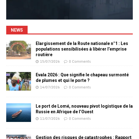
NEWS
Elargissement de la Route nationale n°1 : Les
populations sensibilisées à libérer l’emprise
routière
15/07/2026
0 Comments
Evala 2026 : Que signifie le chapeau surmonté
de plumes et qui le porte ?
14/07/2026
0 Comments
Le port de Lomé, nouveau pivot logistique de la
Russie en Afrique de l’Ouest
11/07/2026
0 Comments
Gestion des risques de catastrophes : Rapport