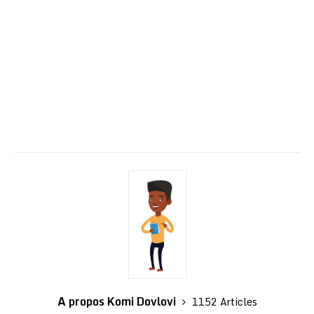
A propos Komi Dovlovi
1152 Articles