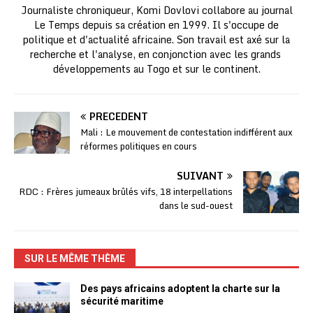
Journaliste chroniqueur, Komi Dovlovi collabore au journal
Le Temps depuis sa création en 1999. Il s'occupe de
politique et d'actualité africaine. Son travail est axé sur la
recherche et l'analyse, en conjonction avec les grands
développements au Togo et sur le continent.
PRÉCÉDENT
Mali : Le mouvement de contestation indifférent aux
réformes politiques en cours
SUIVANT
RDC : Frères jumeaux brûlés vifs, 18 interpellations
dans le sud-ouest
SUR LE MÊME THÈME
Des pays africains adoptent la charte sur la
sécurité maritime