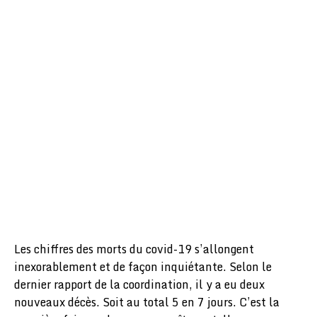
Les chiffres des morts du covid-19 s’allongent
inexorablement et de façon inquiétante. Selon le
dernier rapport de la coordination, il y a eu deux
nouveaux décès. Soit au total 5 en 7 jours. C’est la