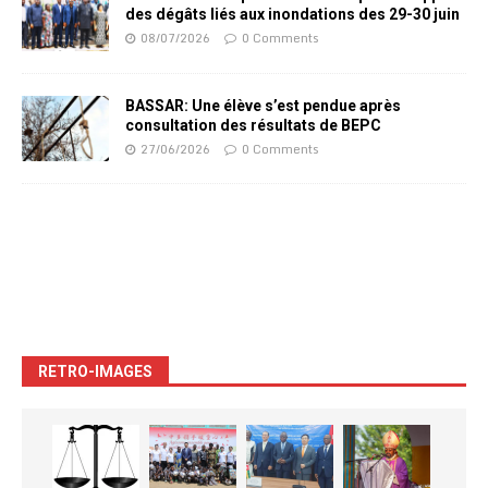
des dégâts liés aux inondations des 29-30 juin
08/07/2026
0 Comments
BASSAR: Une élève s’est pendue après
consultation des résultats de BEPC
27/06/2026
0 Comments
RETRO-IMAGES