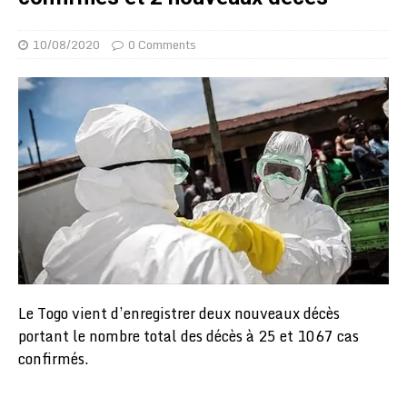
10/08/2020
0 Comments
Le Togo vient d’enregistrer deux nouveaux décès
portant le nombre total des décès à 25 et 1067 cas
confirmés.