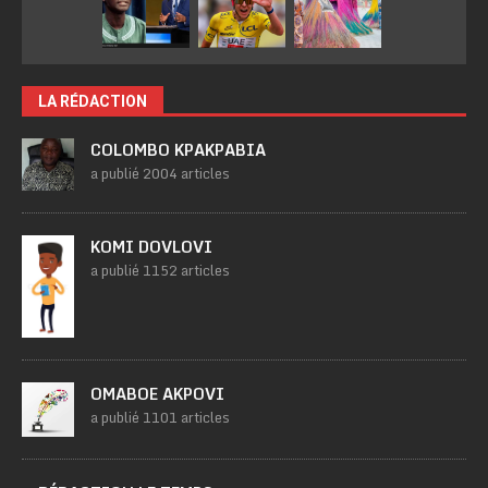
LA RÉDACTION
COLOMBO KPAKPABIA
a publié 2004 articles
KOMI DOVLOVI
a publié 1152 articles
OMABOE AKPOVI
a publié 1101 articles