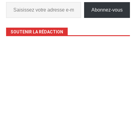
Abonnez-vous
SOUTENIR LA RÉDACTION