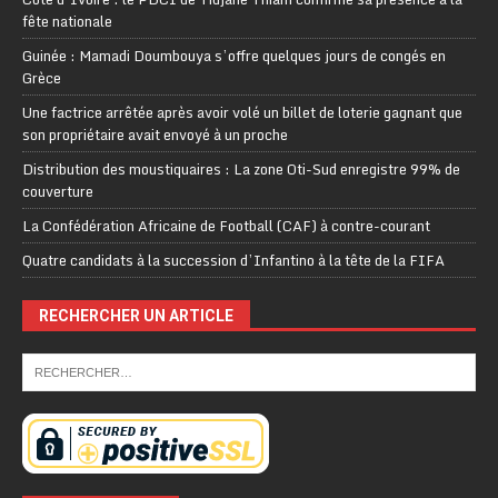
fête nationale
Guinée : Mamadi Doumbouya s’offre quelques jours de congés en
Grèce
Une factrice arrêtée après avoir volé un billet de loterie gagnant que
son propriétaire avait envoyé à un proche
Distribution des moustiquaires : La zone Oti-Sud enregistre 99% de
couverture
La Confédération Africaine de Football (CAF) à contre-courant
Quatre candidats à la succession d’Infantino à la tête de la FIFA
RECHERCHER UN ARTICLE