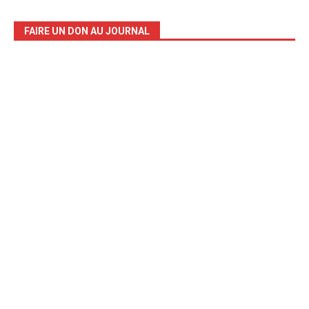
FAIRE UN DON AU JOURNAL