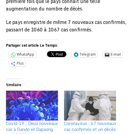
première fois que le pays connaît une telle
augmentation du nombre de décès.
Le pays enregistre de même 7 nouveaux cas confirmés,
passant de 1060 à 1067 cas confirmés.
Partager cet article Le Temps:
WhatsApp
Telegram
E-mail
Plus
Similaire
Covid-19 : Deux nouveaux
Coronavirus : 67 nouveaux
cas à Gando et Dapaong
cas confirmés et un décès