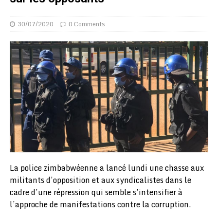
30/07/2020
0 Comments
La police zimbabwéenne a lancé lundi une chasse aux
militants d’opposition et aux syndicalistes dans le
cadre d’une répression qui semble s’intensifier à
l’approche de manifestations contre la corruption.