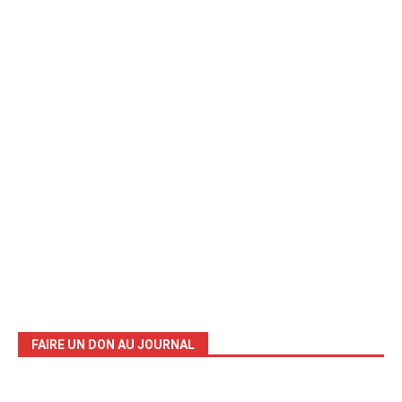
FAIRE UN DON AU JOURNAL