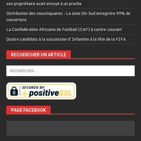
son propriétaire avait envoyé à un proche
Distribution des moustiquaires : La zone Oti-Sud enregistre 99% de
couverture
La Confédération Africaine de Football (CAF) à contre-courant
Quatre candidats à la succession d’Infantino à la tête de la FIFA
RECHERCHER UN ARTICLE
PAGE FACEBOOK