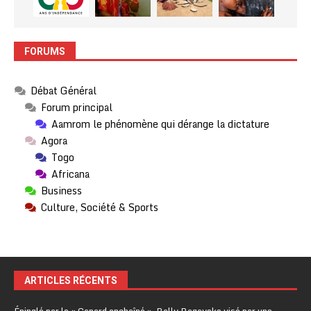
FORUMS
Débat Général
Forum principal
Aamrom le phénomène qui dérange la dictature
Agora
Togo
Africana
Business
Culture, Société & Sports
ARTICLES RÉCENTS