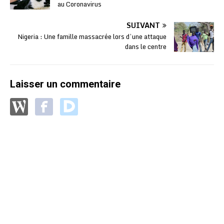
au Coronavirus
SUIVANT
Nigeria : Une famille massacrée lors d’une attaque
dans le centre
Laisser un commentaire