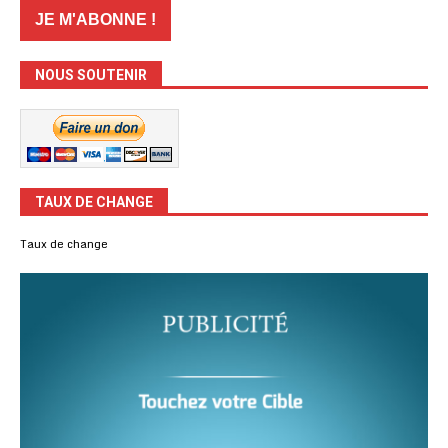
NOUS SOUTENIR
TAUX DE CHANGE
Taux de change