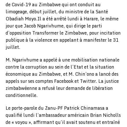
de Covid-19 au Zimbabwe qui ont conduit au
limogeage, début juillet, du ministre de la Santé
Obadiah Moyo.Il a été arrêté lundi à Harare, le même
jour que Jacob Ngarivhume, qui dirige le parti
d’opposition Transformer le Zimbabwe, pour incitation
publique à la violence en appelant à manifester le 31
juillet.
M. Ngarivhume a appelé à une mobilisation nationale
contre la corruption au sein de l’Etat et la situation
économique au Zimbabwe, et M. Chin’ono a lancé des
appels sur ses comptes Facebook et Twitter. La justice
zimbabwéenne a refusé leur demande de libération
conditionnelle.
Le porte-parole du Zanu-PF Patrick Chinamasa a
qualifié lundi l’ambassadeur américain Brian Nicholls
de « voyou », affirmant qu’il avait soutenu et entraîné