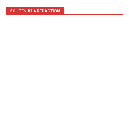
SOUTENIR LA RÉDACTION