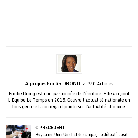
A propos Emilie ORONG
960 Articles
Emilie Orong est une passionnée de l'écriture. Elle a rejoint
L'Equipe Le Temps en 2015. Couvre l'actualité nationale en
tous genre et a un regard pointu sur l'actualité africaine.
PRÉCÉDENT
Royaume-Uni : Un chat de compagnie détecté positif