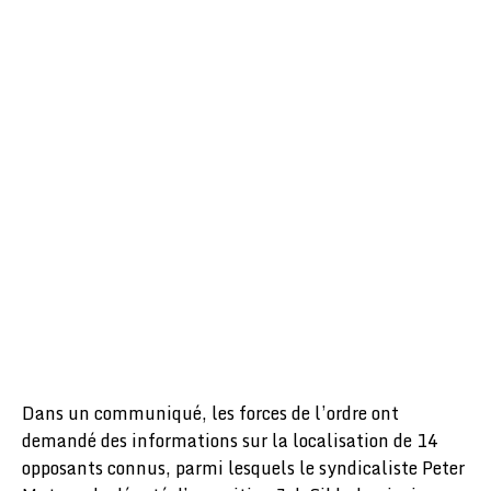
Dans un communiqué, les forces de l’ordre ont
demandé des informations sur la localisation de 14
opposants connus, parmi lesquels le syndicaliste Peter