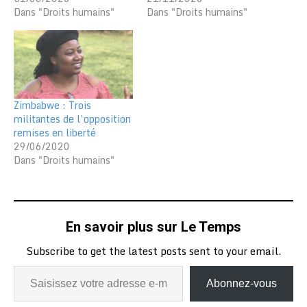
Dans "Droits humains"
Dans "Droits humains"
Zimbabwe : Trois
militantes de l’opposition
remises en liberté
29/06/2020
Dans "Droits humains"
En savoir plus sur Le Temps
Subscribe to get the latest posts sent to your email.
Abonnez-vous