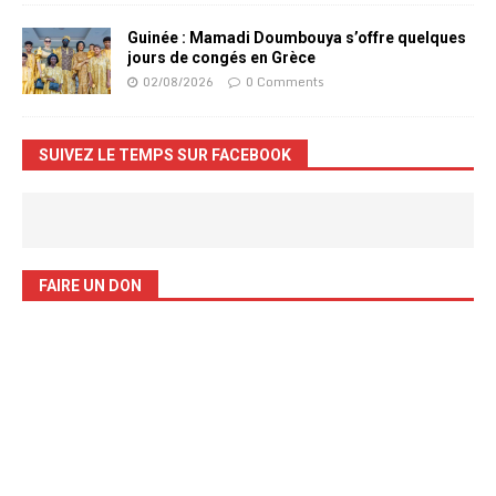
Guinée : Mamadi Doumbouya s’offre quelques
jours de congés en Grèce
02/08/2026
0 Comments
SUIVEZ LE TEMPS SUR FACEBOOK
FAIRE UN DON