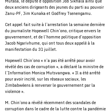
Mutasa, le député d’opposition Job Sikhala ainsi que
deux anciens dirigeants des jeunes du parti au pouvoir
Zanu-PF, Jim Kunaka et Godfrey Tsenengamu.
Cet appel fait suite à l’arrestation la semaine dernière
du journaliste Hopewell Chin’ono, critique envers le
gouvernement, et de l’homme politique d’opposition
Jacob Ngarivhume, qui ont tous deux appelé à la
manifestation du 31 juillet.
Hopewell Chin’ono « n’a pas été arrêté pour avoir
révélé des cas de corruption », a déclaré la ministre de
l’Information Monica Mutsvangwa. « Il a été arrêté
pour avoir incité, sur les réseaux sociaux, les
Zimbabwéens à renverser le gouvernement par la
violence ».
M. Chin’ono a révélé récemment des scandales de
corruption dans le cadre de la lutte contre la pandémie