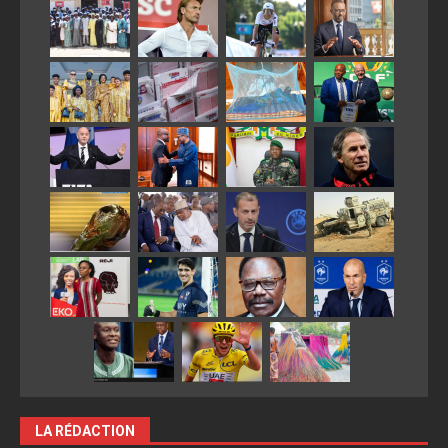
LA RÉDACTION