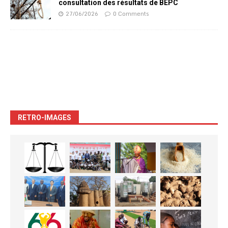
consultation des résultats de BEPC
27/06/2026
0 Comments
RETRO-IMAGES