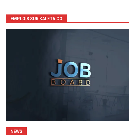
EMPLOIS SUR KALETA.CO
NEWS