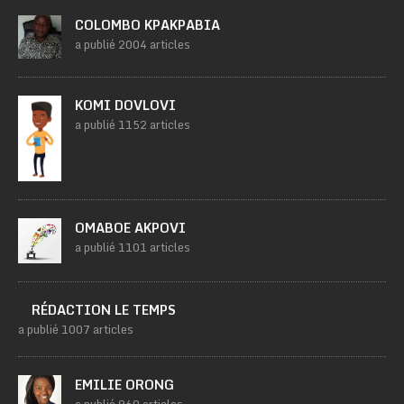
COLOMBO KPAKPABIA
a publié 2004 articles
KOMI DOVLOVI
a publié 1152 articles
OMABOE AKPOVI
a publié 1101 articles
RÉDACTION LE TEMPS
a publié 1007 articles
EMILIE ORONG