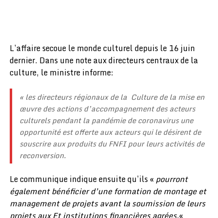
L’affaire secoue le monde culturel depuis le 16 juin
dernier. Dans une note aux directeurs centraux de la
culture, le ministre informe:
« les directeurs régionaux de la Culture de la mise en
œuvre des actions d’accompagnement des acteurs
culturels pendant la pandémie de coronavirus une
opportunité est offerte aux acteurs qui le désirent de
souscrire aux produits du FNFI pour leurs activités de
reconversion.
Le communique indique ensuite qu’ils «
pourront
également bénéficier d’une formation de montage et
management de projets avant la soumission de leurs
projets aux Et institutions financières agrées.
«