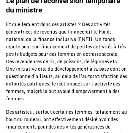
Le plan de reconversion temporaire
du ministre
Et que feraient donc ces artistes ? Des activités
génératrices de revenus que financerait le Fonds
national de la finance inclusive (FNFI). Un fonds
réputé pour son financement de petites activités à très
petits budgets pour des femmes en détresse sociale.
Des revendeuses de riz, de poissons, de légumes etc…
Une initiative dite du développement à la base dont on
questionne d’ailleurs, au delà de l’autosatisfaction des
autorités politiques, le réel impact sur l’activité des
femmes, malgré le but avoué d’empowerment à des
femmes.
Des artistes , surtout certaines femmes, totalement au
bout du rouleau, ont effectivement désiré avoir des
financements pour des activités génératrices de