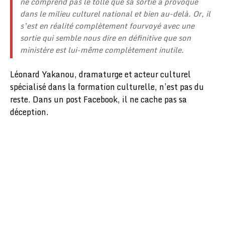
ne comprend pas le tollé que sa sortie a provoqué
dans le milieu culturel national et bien au-delà. Or, il
s’est en réalité complètement fourvoyé avec une
sortie qui semble nous dire en définitive que son
ministère est lui-même complètement inutile.
Léonard Yakanou, dramaturge et acteur culturel
spécialisé dans la formation culturelle, n’est pas du
reste. Dans un post Facebook, il ne cache pas sa
déception.