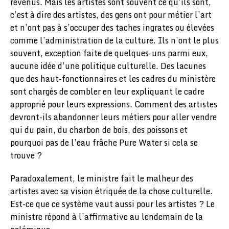
revenus. Mais les artistes sont souvent ce qu’ils sont,
c’est à dire des artistes, des gens ont pour métier l’art
et n’ont pas à s’occuper des taches ingrates ou élevées
comme l’administration de la culture. Ils n’ont le plus
souvent, exception faite de quelques-uns parmi eux,
aucune idée d’une politique culturelle. Des lacunes
que des haut-fonctionnaires et les cadres du ministère
sont chargés de combler en leur expliquant le cadre
approprié pour leurs expressions. Comment des artistes
devront-ils abandonner leurs métiers pour aller vendre
qui du pain, du charbon de bois, des poissons et
pourquoi pas de l’eau frâche Pure Water si cela se
trouve ?
Paradoxalement, le ministre fait le malheur des
artistes avec sa vision étriquée de la chose culturelle.
Est-ce que ce système vaut aussi pour les artistes ? Le
ministre répond à l’affirmative au lendemain de la