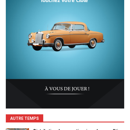
AUTRE TEMPS