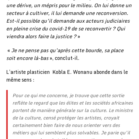
une dérive, un mépris pour le milieu. On lui donne un
secteur à cultiver, il lui demande une reconversion.
Est-il possible qu’il demande aux acteurs judiciaires
en pleine crise du covid-19 de se reconvertir ? Qui
viendra alors faire la justice ?
»
«
Je ne pense pas qu’après cette bourde, sa place
soit encore là-bas
», conclut-il.
L’artiste plasticien Kobla E. Wonanu abonde dans le
même sens :
Pour ce qui me concerne, je trouve que cette sortie
reflète le regard que les élites et les sociétés africaines
portent de manière générale sur la culture. Le ministre
de la culture, censé protéger les artistes, croyait
certainement bien faire de nous orienter vers des
métiers qui lui semblent plus solvables. Je parie qu’il