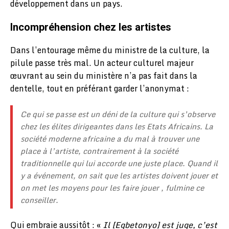
développement dans un pays.
Incompréhension chez les artistes
Dans l’entourage même du ministre de la culture, la
pilule passe très mal. Un acteur culturel majeur
œuvrant au sein du ministère n’a pas fait dans la
dentelle, tout en préférant garder l’anonymat :
Ce qui se passe est un déni de la culture qui s’observe
chez les élites dirigeantes dans les Etats Africains. La
société moderne africaine a du mal à trouver une
place à l’artiste, contrairement à la société
traditionnelle qui lui accorde une juste place. Quand il
y a événement, on sait que les artistes doivent jouer et
on met les moyens pour les faire jouer , fulmine ce
conseiller.
Qui embraie aussitôt : «
Il [Egbetonyo] est juge, c’est