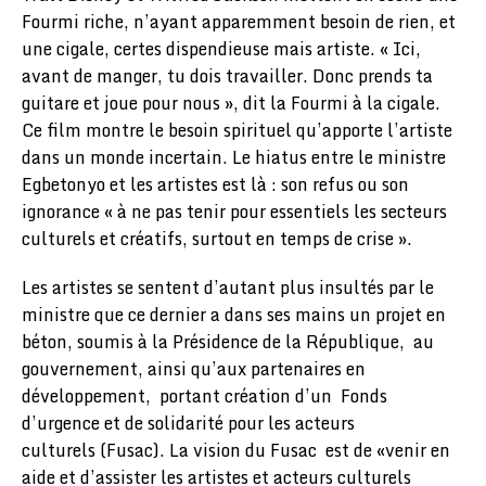
Fourmi riche, n’ayant apparemment besoin de rien, et
une cigale, certes dispendieuse mais artiste. « Ici,
avant de manger, tu dois travailler. Donc prends ta
guitare et joue pour nous », dit la Fourmi à la cigale.
Ce film montre le besoin spirituel qu’apporte l’artiste
dans un monde incertain. Le hiatus entre le ministre
Egbetonyo et les artistes est là : son refus ou son
ignorance « à ne pas tenir pour essentiels les secteurs
culturels et créatifs, surtout en temps de crise ».
Les artistes se sentent d’autant plus insultés par le
ministre que ce dernier a dans ses mains un projet en
béton, soumis à la Présidence de la République, au
gouvernement, ainsi qu’aux partenaires en
développement, portant création d’un Fonds
d’urgence et de solidarité pour les acteurs
culturels (Fusac). La vision du Fusac est de «venir en
aide et d’assister les artistes et acteurs culturels