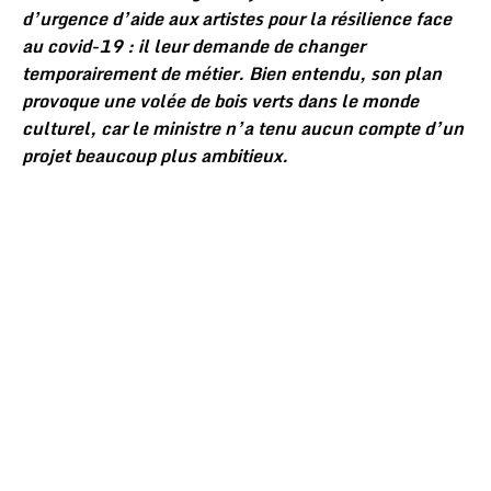
d’urgence d’aide aux artistes pour la résilience face
au covid-19 : il leur demande de changer
temporairement de métier. Bien entendu, son plan
provoque une volée de bois verts dans le monde
culturel, car le ministre n’a tenu aucun compte d’un
projet beaucoup plus ambitieux.