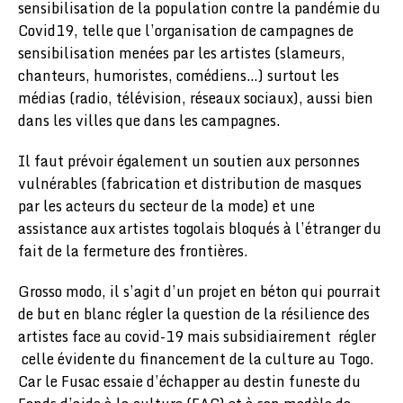
sensibilisation de la population contre la pandémie du
Covid19, telle que l’organisation de campagnes de
sensibilisation menées par les artistes (slameurs,
chanteurs, humoristes, comédiens…) surtout les
médias (radio, télévision, réseaux sociaux), aussi bien
dans les villes que dans les campagnes.
Il faut prévoir également un soutien aux personnes
vulnérables (fabrication et distribution de masques
par les acteurs du secteur de la mode) et une
assistance aux artistes togolais bloqués à l’étranger du
fait de la fermeture des frontières.
Grosso modo, il s’agit d’un projet en béton qui pourrait
de but en blanc régler la question de la résilience des
artistes face au covid-19 mais subsidiairement régler
celle évidente du financement de la culture au Togo.
Car le Fusac essaie d’échapper au destin funeste du