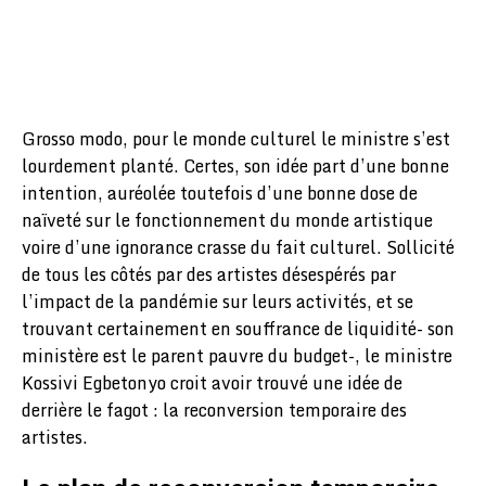
Grosso modo, pour le monde culturel le ministre s’est
lourdement planté. Certes, son idée part d’une bonne
intention, auréolée toutefois d’une bonne dose de
naïveté sur le fonctionnement du monde artistique
voire d’une ignorance crasse du fait culturel. Sollicité
de tous les côtés par des artistes désespérés par
l’impact de la pandémie sur leurs activités, et se
trouvant certainement en souffrance de liquidité- son
ministère est le parent pauvre du budget-, le ministre
Kossivi Egbetonyo croit avoir trouvé une idée de
derrière le fagot : la reconversion temporaire des
artistes.