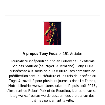
A propos Tony Feda
151 Articles
Journaliste indépendant. Ancien Fellow de l'Akademie
Schloss Solitude (Stuttgart, Allemagne), Tony FEDA
s’intéresse à la sociologie, la culture- ses domaines de
prédilection sont la littérature et les arts de la scène du
Togo. A travaillé pour plusieurs journaux dont Le Temps,
Notre Librairie. www.culturessud.com. Depuis août 2018,
s'inspirant de Robert Park et de Bourdieu, il entame sur son
blog www.afrocites.wordpress.com des projets sur des
thèmes concernant la ville.