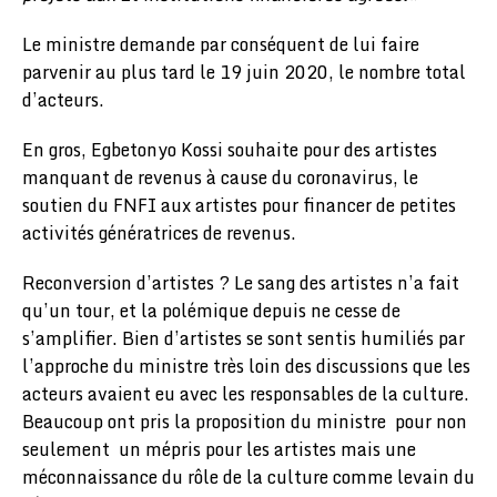
Le ministre demande par conséquent de lui faire
parvenir au plus tard le 19 juin 2020, le nombre total
d’acteurs.
En gros, Egbetonyo Kossi souhaite pour des artistes
manquant de revenus à cause du coronavirus, le
soutien du FNFI aux artistes pour financer de petites
activités génératrices de revenus.
Reconversion d’artistes ? Le sang des artistes n’a fait
qu’un tour, et la polémique depuis ne cesse de
s’amplifier. Bien d’artistes se sont sentis humiliés par
l’approche du ministre très loin des discussions que les
acteurs avaient eu avec les responsables de la culture.
Beaucoup ont pris la proposition du ministre pour non
seulement un mépris pour les artistes mais une
méconnaissance du rôle de la culture comme levain du