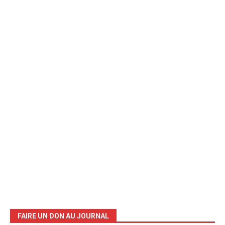
FAIRE UN DON AU JOURNAL