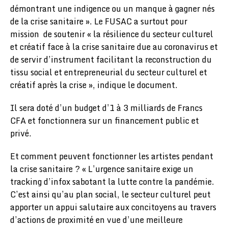
démontrant une indigence ou un manque à gagner nés
de la crise sanitaire ». Le FUSAC a surtout pour
mission de soutenir « la résilience du secteur culturel
et créatif face à la crise sanitaire due au coronavirus et
de servir d’instrument facilitant la reconstruction du
tissu social et entrepreneurial du secteur culturel et
créatif après la crise », indique le document.
Il sera doté d’un budget d’1 à 3 milliards de Francs
CFA et fonctionnera sur un financement public et
privé.
Et comment peuvent fonctionner les artistes pendant
la crise sanitaire ? « L’urgence sanitaire exige un
tracking d’infox sabotant la lutte contre la pandémie.
C’est ainsi qu’au plan social, le secteur culturel peut
apporter un appui salutaire aux concitoyens au travers
d’actions de proximité en vue d’une meilleure