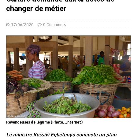
changer de métier
17/06/2020
0 Comments
Revendeuses de légume (Photo: Internet)
Le ministre Kossivi Egbetonyo concocte un plan