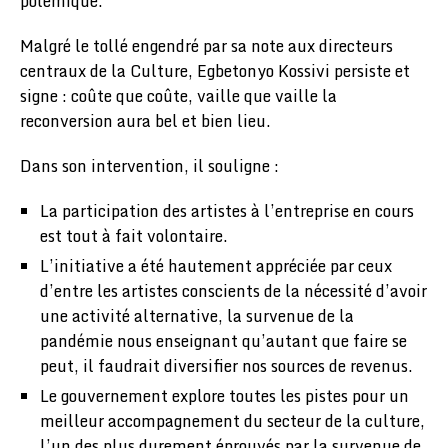
polémique.
Malgré le tollé engendré par sa note aux directeurs
centraux de la Culture, Egbetonyo Kossivi persiste et
signe : coûte que coûte, vaille que vaille la
reconversion aura bel et bien lieu.
Dans son intervention, il souligne :
La participation des artistes à l’entreprise en cours
est tout à fait volontaire.
L’initiative a été hautement appréciée par ceux
d’entre les artistes conscients de la nécessité d’avoir
une activité alternative, la survenue de la
pandémie nous enseignant qu’autant que faire se
peut, il faudrait diversifier nos sources de revenus.
Le gouvernement explore toutes les pistes pour un
meilleur accompagnement du secteur de la culture,
l’un des plus durement éprouvés par la survenue de