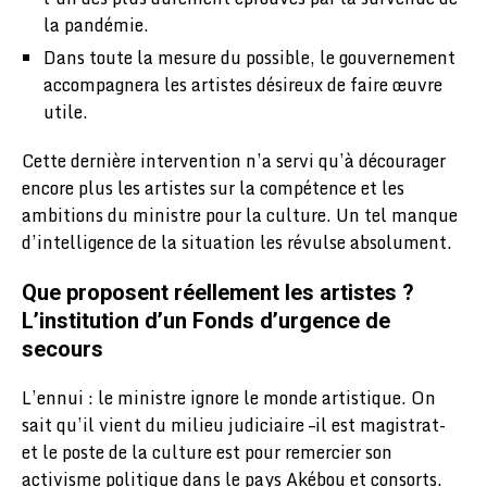
la pandémie.
Dans toute la mesure du possible, le gouvernement
accompagnera les artistes désireux de faire œuvre
utile.
Cette dernière intervention n’a servi qu’à décourager
encore plus les artistes sur la compétence et les
ambitions du ministre pour la culture. Un tel manque
d’intelligence de la situation les révulse absolument.
Que proposent réellement les artistes ?
L’institution d’un Fonds d’urgence de
secours
L’ennui : le ministre ignore le monde artistique. On
sait qu’il vient du milieu judiciaire –il est magistrat-
et le poste de la culture est pour remercier son
activisme politique dans le pays Akébou et consorts.