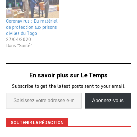
Coronavirus : Du matériel
de protection aux prisons
civiles du Togo
27/04/2020
Dans "Santé"
En savoir plus sur Le Temps
Subscribe to get the latest posts sent to your email.
Abonnez-vous
SOUTENIR LA RÉDACTION