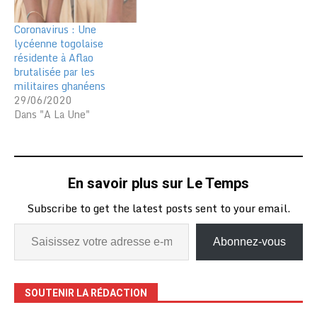
Coronavirus : Une
lycéenne togolaise
résidente à Aflao
brutalisée par les
militaires ghanéens
29/06/2020
Dans "A La Une"
En savoir plus sur Le Temps
Subscribe to get the latest posts sent to your email.
Abonnez-vous
SOUTENIR LA RÉDACTION