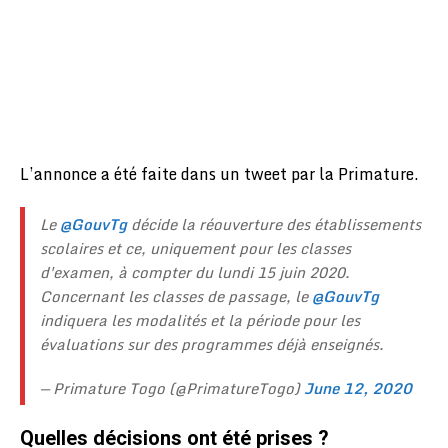
L’annonce a été faite dans un tweet par la Primature.
Le
@GouvTg
décide la réouverture des établissements
scolaires et ce, uniquement pour les classes
d'examen, à compter du lundi 15 juin 2020.
Concernant les classes de passage, le
@GouvTg
indiquera les modalités et la période pour les
évaluations sur des programmes déjà enseignés.
— Primature Togo (@PrimatureTogo)
June 12, 2020
Quelles décisions ont été prises ?