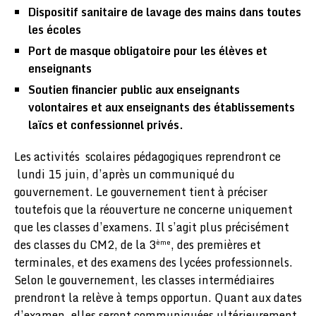
Dispositif sanitaire de lavage des mains dans toutes
les écoles
Port de masque obligatoire pour les élèves et
enseignants
Soutien financier public aux enseignants
volontaires et aux enseignants des établissements
laïcs et confessionnel privés.
Les activités scolaires pédagogiques reprendront ce
lundi 15 juin, d’après un communiqué du
gouvernement. Le gouvernement tient à préciser
toutefois que la réouverture ne concerne uniquement
que les classes d’examens. Il s’agit plus précisément
des classes du CM2, de la 3
, des premières et
ème
terminales, et des examens des lycées professionnels.
Selon le gouvernement, les classes intermédiaires
prendront la relève à temps opportun. Quant aux dates
d’examen, elles seront communiquées ultérieurement