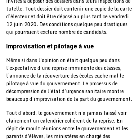
invités à déposer des dossiers dans leurs inspections de
tutelle. Tout dossier doit contenir une copie de la carte
d’électeur et doit être déposé au plus tard ce vendredi
12 juin 2020. Des conditions quelque peu drastiques
qui pourraient exclure nombre de candidats.
Improvisation et pilotage à vue
Même si dans l’opinion on était quelque peu dans
l’expectative d’une reprise imminente des classes,
l’annonce de la réouverture des écoles cache mal le
pilotage à vue du gouvernement. Le processus de
décompression de l’état d’urgence sanitaire montre
beaucoup d’improvisation de la part du gouvernement.
Tout d’abord, le gouvernement n’a jamais laissé voir
clairement un calendrier cohérent de la reprise. En
dépit de moult réunions entre le gouvernement et les
parents d’élèves, les ministères en chargé des