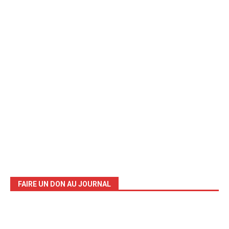
FAIRE UN DON AU JOURNAL