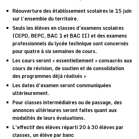
Réouverture des établissement scolaires le 15 juin
sur l’ensemble du territoire.
Seuls les élèves en classes d’examens scolaires
(CEPD, BEPC, BAC 1 et BAC II) et des examens
professionnels du lycée technique sont concernés
pour quatre à six semaines de cours.
Les cours seront « essentiellement » consacrés aux
cours de révision, de soutien et de consolidation
des programmes déjà réalisés »
Les dates d’examen seront communiquées
ultérieurement.
Pour classes intermédiaires ou de passage, des
annonces ultérieures seront faites quant aux
modalités de leurs évaluations.
L’effectif des élèves réparti 20 à 30 élèves par
classes, un élève par banc