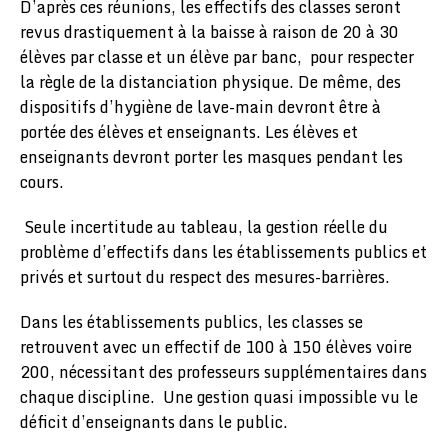
D’après ces réunions, les effectifs des classes seront
revus drastiquement à la baisse à raison de 20 à 30
élèves par classe et un élève par banc, pour respecter
la règle de la distanciation physique. De même, des
dispositifs d’hygiène de lave-main devront être à
portée des élèves et enseignants. Les élèves et
enseignants devront porter les masques pendant les
cours.
Seule incertitude au tableau, la gestion réelle du
problème d’effectifs dans les établissements publics et
privés et surtout du respect des mesures-barrières.
Dans les établissements publics, les classes se
retrouvent avec un effectif de 100 à 150 élèves voire
200, nécessitant des professeurs supplémentaires dans
chaque discipline. Une gestion quasi impossible vu le
déficit d’enseignants dans le public.