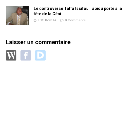
Le controversé Taffa Issifou Tabiou porté à la
tête de la Céni
13/10/2014
0 Comments
Laisser un commentaire