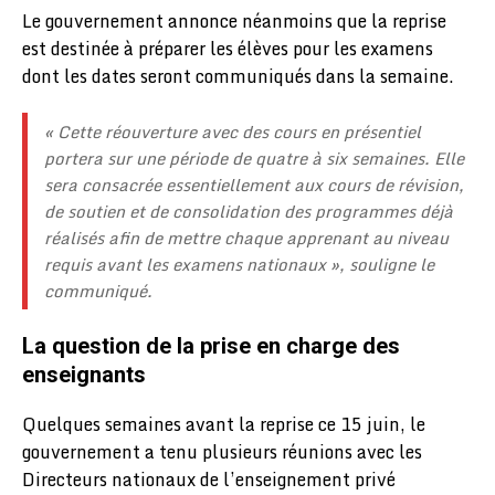
Le gouvernement annonce néanmoins que la reprise
est destinée à préparer les élèves pour les examens
dont les dates seront communiqués dans la semaine.
« Cette réouverture avec des cours en présentiel
portera sur une période de quatre à six semaines. Elle
sera consacrée essentiellement aux cours de révision,
de soutien et de consolidation des programmes déjà
réalisés afin de mettre chaque apprenant au niveau
requis avant les examens nationaux », souligne le
communiqué.
La question de la prise en charge des
enseignants
Quelques semaines avant la reprise ce 15 juin, le
gouvernement a tenu plusieurs réunions avec les
Directeurs nationaux de l’enseignement privé