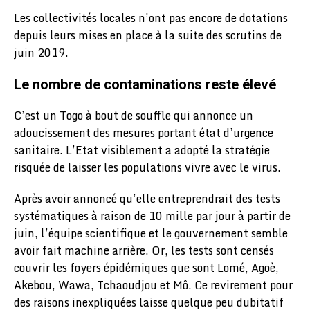
Les collectivités locales n’ont pas encore de dotations
depuis leurs mises en place à la suite des scrutins de
juin 2019.
Le nombre de contaminations reste élevé
C’est un Togo à bout de souffle qui annonce un
adoucissement des mesures portant état d’urgence
sanitaire. L’Etat visiblement a adopté la stratégie
risquée de laisser les populations vivre avec le virus.
Après avoir annoncé qu’elle entreprendrait des tests
systématiques à raison de 10 mille par jour à partir de
juin, l’équipe scientifique et le gouvernement semble
avoir fait machine arrière. Or, les tests sont censés
couvrir les foyers épidémiques que sont Lomé, Agoè,
Akebou, Wawa, Tchaoudjou et Mô. Ce revirement pour
des raisons inexpliquées laisse quelque peu dubitatif