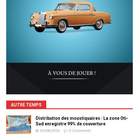
AUTRE TEMPS
Distribution des moustiquaires : La zone Oti-
Sud enregistre 99% de couverture
02/08/2026
0 Comments