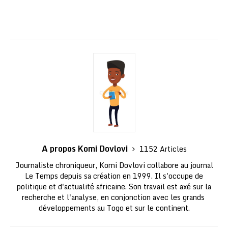
A propos Komi Dovlovi
1152 Articles
Journaliste chroniqueur, Komi Dovlovi collabore au journal
Le Temps depuis sa création en 1999. Il s'occupe de
politique et d'actualité africaine. Son travail est axé sur la
recherche et l'analyse, en conjonction avec les grands
développements au Togo et sur le continent.