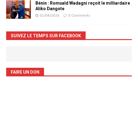
Bénin : Romuald Wadagni reçoit le milliardaire
Aliko Dangote
01/08/2026
0 Comments
SUIVEZ LE TEMPS SUR FACEBOOK
FAIRE UN DON