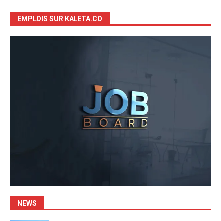
EMPLOIS SUR KALETA.CO
NEWS