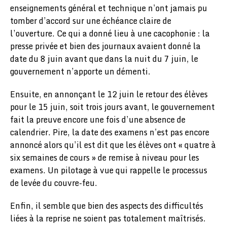
enseignements général et technique n’ont jamais pu
tomber d’accord sur une échéance claire de
l’ouverture. Ce qui a donné lieu à une cacophonie : la
presse privée et bien des journaux avaient donné la
date du 8 juin avant que dans la nuit du 7 juin, le
gouvernement n’apporte un démenti.
Ensuite, en annonçant le 12 juin le retour des élèves
pour le 15 juin, soit trois jours avant, le gouvernement
fait la preuve encore une fois d’une absence de
calendrier. Pire, la date des examens n’est pas encore
annoncé alors qu’il est dit que les élèves ont « quatre à
six semaines de cours » de remise à niveau pour les
examens. Un pilotage à vue qui rappelle le processus
de levée du couvre-feu.
Enfin, il semble que bien des aspects des difficultés
liées à la reprise ne soient pas totalement maîtrisés.