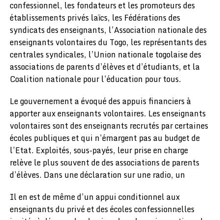
confessionnel, les fondateurs et les promoteurs des
établissements privés laïcs, les Fédérations des
syndicats des enseignants, l’Association nationale des
enseignants volontaires du Togo, les représentants des
centrales syndicales, l’Union nationale togolaise des
associations de parents d’élèves et d’étudiants, et la
Coalition nationale pour l’éducation pour tous.
Le gouvernement a évoqué des appuis financiers à
apporter aux enseignants volontaires. Les enseignants
volontaires sont des enseignants recrutés par certaines
écoles publiques et qui n’émargent pas au budget de
l’Etat. Exploités, sous-payés, leur prise en charge
relève le plus souvent de des associations de parents
d’élèves. Dans une déclaration sur une radio, un
Il en est de même d’un appui conditionnel aux
enseignants du privé et des écoles confessionnelles