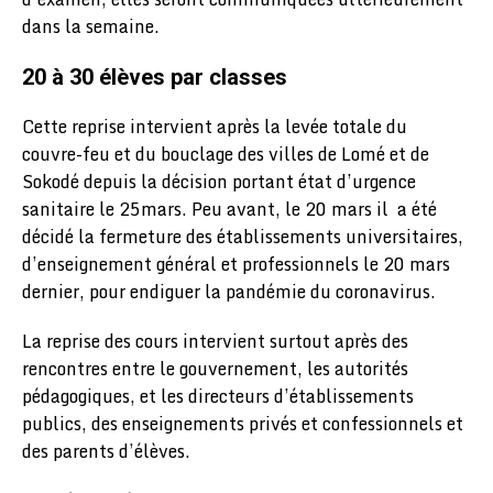
dans la semaine.
20 à 30 élèves par classes
Cette reprise intervient après la levée totale du
couvre-feu et du bouclage des villes de Lomé et de
Sokodé depuis la décision portant état d’urgence
sanitaire le 25mars. Peu avant, le 20 mars il a été
décidé la fermeture des établissements universitaires,
d’enseignement général et professionnels le 20 mars
dernier, pour endiguer la pandémie du coronavirus.
La reprise des cours intervient surtout après des
rencontres entre le gouvernement, les autorités
pédagogiques, et les directeurs d’établissements
publics, des enseignements privés et confessionnels et
des parents d’élèves.