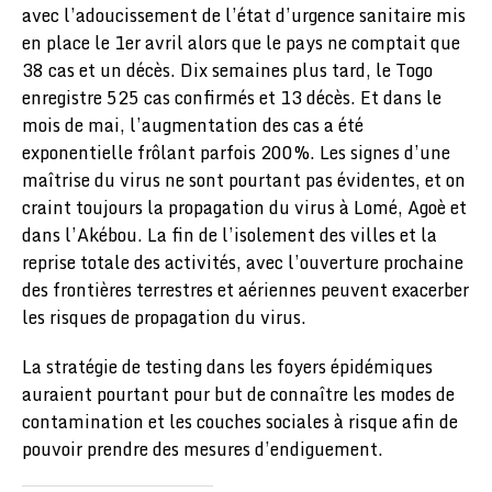
avec l’adoucissement de l’état d’urgence sanitaire mis
en place le 1er avril alors que le pays ne comptait que
38 cas et un décès. Dix semaines plus tard, le Togo
enregistre 525 cas confirmés et 13 décès. Et dans le
mois de mai, l’augmentation des cas a été
exponentielle frôlant parfois 200%. Les signes d’une
maîtrise du virus ne sont pourtant pas évidentes, et on
craint toujours la propagation du virus à Lomé, Agoè et
dans l’Akébou. La fin de l’isolement des villes et la
reprise totale des activités, avec l’ouverture prochaine
des frontières terrestres et aériennes peuvent exacerber
les risques de propagation du virus.
La stratégie de testing dans les foyers épidémiques
auraient pourtant pour but de connaître les modes de
contamination et les couches sociales à risque afin de
pouvoir prendre des mesures d’endiguement.