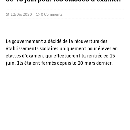
12/06/2020
0 Comments
Le gouvernement a décidé de la réouverture des
établissements scolaires uniquement pour élèves en
classes d’examen, qui effectueront la rentrée ce 15
juin. Ils étaient fermés depuis le 20 mars dernier.