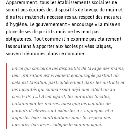
Apparemment, tous les établissements scolaires ne
seront pas équipés des dispositifs de lavage de main et
d’autres matériels nécessaires au respect des mesures
d’hygiène. Le gouvernement « encourage » la mise en
place de ses dispositifs mais ne les rend pas
obligatoires. Tout comme il n’exprime pas clairement
les soutiens à apporter aux écoles privées laïques,
souvent démunies, dans ce domaine.
En ce qui concerne les dispositifs de lavage des mains,
leur utilisation est vivement encouragée partout où
cela est faisable, particulièrement dans les districts et
les localités qui connaissent déjà une infection au
covid-19. (…) A cet égard, les autorités locales,
notamment les maires, ainsi que les comités de
parents d’élèves sont exhortés à s’impliquer et à
apporter leurs contributions pour le respect des
mesures-barrières, indique le communiqué.