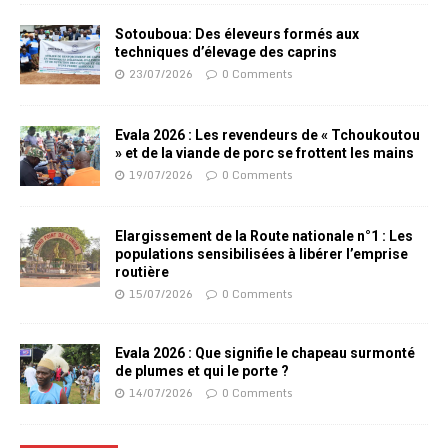
Sotouboua: Des éleveurs formés aux
techniques d’élevage des caprins
23/07/2026
0 Comments
Evala 2026 : Les revendeurs de « Tchoukoutou
» et de la viande de porc se frottent les mains
19/07/2026
0 Comments
Elargissement de la Route nationale n°1 : Les
populations sensibilisées à libérer l’emprise
routière
15/07/2026
0 Comments
Evala 2026 : Que signifie le chapeau surmonté
de plumes et qui le porte ?
14/07/2026
0 Comments