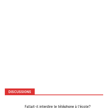
DISCUSSIONS
Fallait-il interdire le téléphone à l'école?