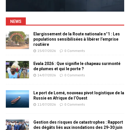
NEWS
Elargissement de la Route nationale n°1 : Les
populations sensibilisées à libérer l’emprise
routière
15/07/2026
0 Comments
Evala 2026 : Que signifie le chapeau surmonté
de plumes et qui le porte ?
14/07/2026
0 Comments
Le port de Lomé, nouveau pivot logistique de la
Russie en Afrique de l’Ouest
11/07/2026
0 Comments
Gestion des risques de catastrophes : Rapport
des dégâts liés aux inondations des 29-30 juin