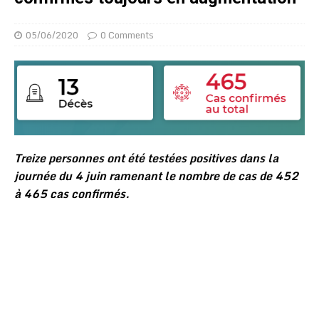
05/06/2020
0 Comments
Treize personnes ont été testées positives dans la
journée du 4 juin ramenant le nombre de cas de 452
à 465 cas confirmés.