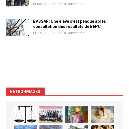
08/07/2026
0 Comments
BASSAR: Une élève s’est pendue après
consultation des résultats de BEPC
27/06/2026
0 Comments
RETRO-IMAGES