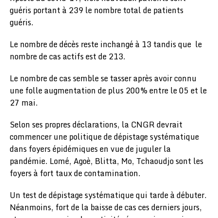
guéris portant à 239 le nombre total de patients
guéris.
Le nombre de décès reste inchangé à 13 tandis que le
nombre de cas actifs est de 213.
Le nombre de cas semble se tasser après avoir connu
une folle augmentation de plus 200% entre le 05 et le
27 mai.
Selon ses propres déclarations, la CNGR devrait
commencer une politique de dépistage systématique
dans foyers épidémiques en vue de juguler la
pandémie. Lomé, Agoè, Blitta, Mo, Tchaoudjo sont les
foyers à fort taux de contamination.
Un test de dépistage systématique qui tarde à débuter.
Néanmoins, fort de la baisse de cas ces derniers jours,