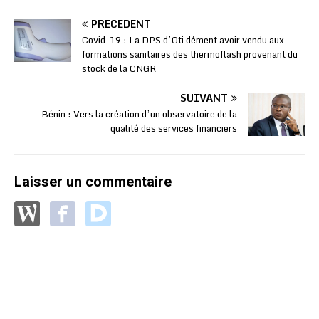
PRÉCÉDENT
Covid-19 : La DPS d’Oti dément avoir vendu aux
formations sanitaires des thermoflash provenant du
stock de la CNGR
SUIVANT
Bénin : Vers la création d’un observatoire de la
qualité des services financiers
Laisser un commentaire