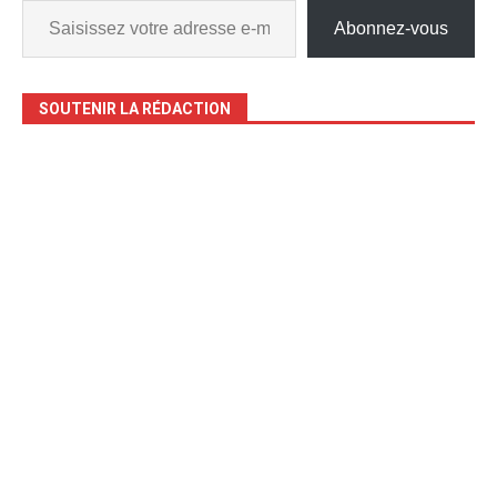
Abonnez-vous
SOUTENIR LA RÉDACTION