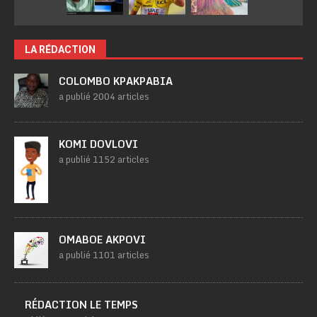
LA RÉDACTION
COLOMBO KPAKPABIA
a publié 2004 articles
KOMI DOVLOVI
a publié 1152 articles
OMABOE AKPOVI
a publié 1101 articles
RÉDACTION LE TEMPS