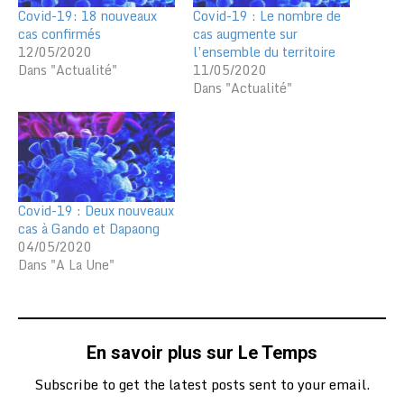
Covid-19: 18 nouveaux
Covid-19 : Le nombre de
cas confirmés
cas augmente sur
12/05/2020
l’ensemble du territoire
Dans "Actualité"
11/05/2020
Dans "Actualité"
Covid-19 : Deux nouveaux
cas à Gando et Dapaong
04/05/2020
Dans "A La Une"
En savoir plus sur Le Temps
Subscribe to get the latest posts sent to your email.