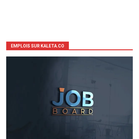
EMPLOIS SUR KALETA.CO