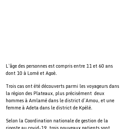
L’âge des personnes est compris entre 11 et 60 ans
dont 10 à Lomé et Agoè.
Trois cas ont été découverts parmi les voyageurs dans
la région des Plateaux, plus précisément deux
hommes à Amlamé dans le district d’Amou, et une
femme à Adeta dans le district de Kpélé.
Selon la Coordination nationale de gestion de la
riposte au covid-19, trois nouveaux patients sont