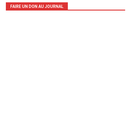
FAIRE UN DON AU JOURNAL