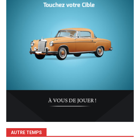
AUTRE TEMPS