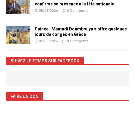
confirme sa présence à la fête nationale
05/08/2026
0 Comments
Guinée : Mamadi Doumbouya s’offre quelques
jours de congés en Grèce
02/08/2026
0 Comments
SUIVEZ LE TEMPS SUR FACEBOOK
FAIRE UN DON