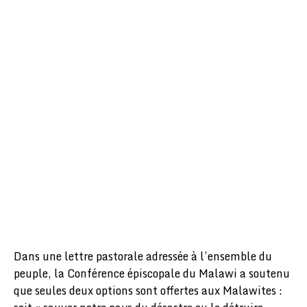
Dans une lettre pastorale adressée à l’ensemble du
peuple, la Conférence épiscopale du Malawi a soutenu
que seules deux options sont offertes aux Malawites :