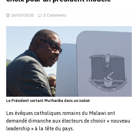
26/05/2020
0 Comments
Le Président sortant Mutharika dans un isoloir
Les évêques catholiques romains du Malawi ont
demandé dimanche aux électeurs de choisir « nouveau
leadership » à la tête du pays.