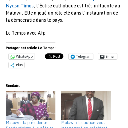
Nyasa Times
, l’Église catholique est très influente au
Malawi. Elle a joué un rôle clé dans l’instauration de
la démocratie dans le pays.
Le Temps avec Afp
Partager cet article Le Temps:
WhatsApp
Telegram
E-mail
Plus
Similaire
Malawi : la présidente
Malawi : La police veut