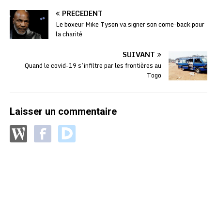
PRÉCÉDENT
Le boxeur Mike Tyson va signer son come-back pour
la charité
SUIVANT
Quand le covid-19 s’infiltre par les frontières au
Togo
Laisser un commentaire