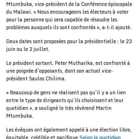
Mtumbuka, vice-président de la Conférence épiscopale
du Malawi. « Nous encourageons les électeurs à voter
pour la personne qui sera capable de résoudre les
problèmes auxquels ils sont confrontés », a-t-il ajouté.
Deux dates sont proposées pour la présidentielle : le 23
juin ou le 2 juillet.
Le président sortant, Peter Mutharika, est confronté à
une poignée d’opposants, dont son actuel vice-
président Saulos Chilima.
« Beaucoup de gens ne réalisent pas qu’il y a un lien
entre le type de dirigeants qu’ils choisissent et leur
quotidien », a souligné le très révérend Martin
Mtumbuka.
Les évêques ont également appelé à une élection libre,
équitable, crédible et pacifique.
Selon le quotidien