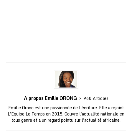
A propos Emilie ORONG
960 Articles
Emilie Orong est une passionnée de l'écriture. Elle a rejoint
L'Equipe Le Temps en 2015. Couvre l'actualité nationale en
tous genre et a un regard pointu sur l'actualité africaine.