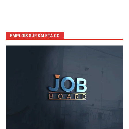
EMPLOIS SUR KALETA.CO