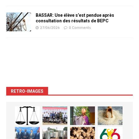
BASSAR: Une élève s’est pendue après
consultation des résultats de BEPC
27/06/2026
0 Comments
RETRO-IMAGES