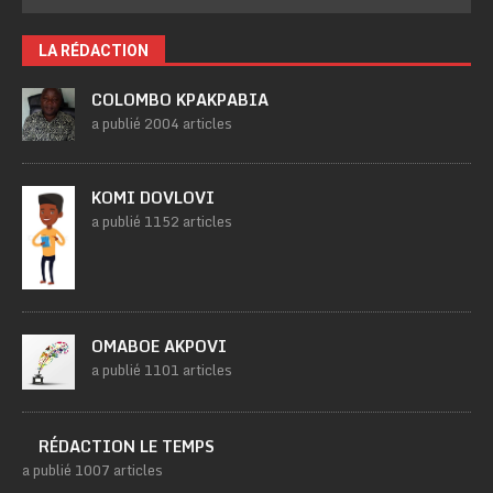
LA RÉDACTION
COLOMBO KPAKPABIA
a publié 2004 articles
KOMI DOVLOVI
a publié 1152 articles
OMABOE AKPOVI
a publié 1101 articles
RÉDACTION LE TEMPS
a publié 1007 articles