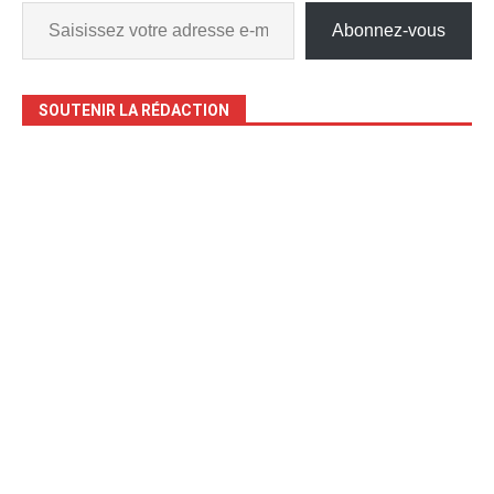
Abonnez-vous
SOUTENIR LA RÉDACTION