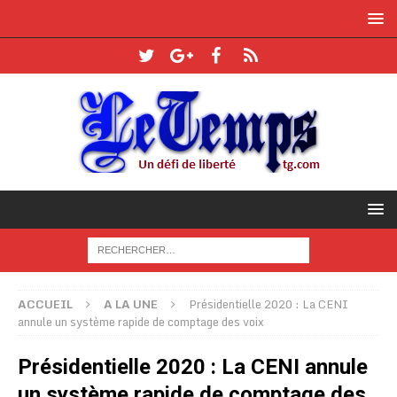
ACCUEIL
A LA UNE
Présidentielle 2020 : La CENI
annule un système rapide de comptage des voix
Présidentielle 2020 : La CENI annule
un système rapide de comptage des