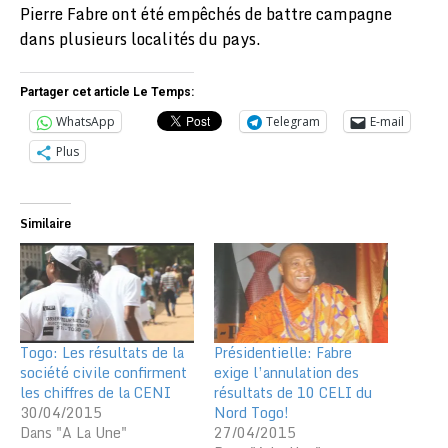
Pierre Fabre ont été empêchés de battre campagne
dans plusieurs localités du pays.
Partager cet article Le Temps:
WhatsApp
Telegram
E-mail
Plus
Similaire
Togo: Les résultats de la
Présidentielle: Fabre
société civile confirment
exige l’annulation des
les chiffres de la CENI
résultats de 10 CELI du
30/04/2015
Nord Togo!
Dans "A La Une"
27/04/2015