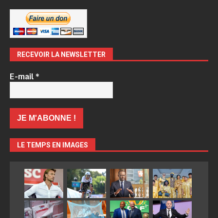
RECEVOIR LA NEWSLETTER
E-mail
*
LE TEMPS EN IMAGES