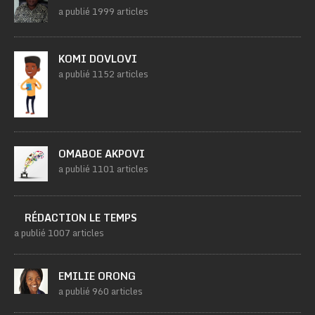
a publié 1999 articles
KOMI DOVLOVI
a publié 1152 articles
OMABOE AKPOVI
a publié 1101 articles
RÉDACTION LE TEMPS
a publié 1007 articles
EMILIE ORONG
a publié 960 articles