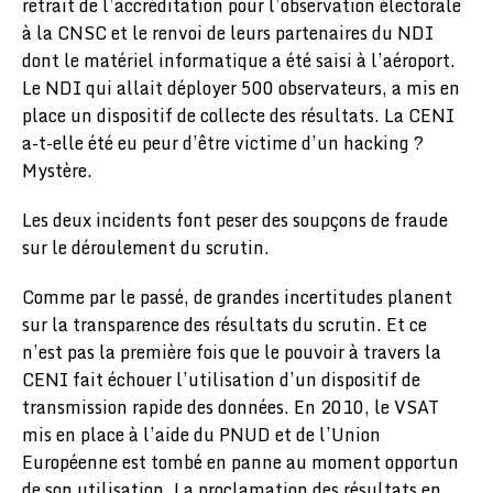
retrait de l’accréditation pour l’observation électorale
à la CNSC et le renvoi de leurs partenaires du NDI
dont le matériel informatique a été saisi à l’aéroport.
Le NDI qui allait déployer 500 observateurs, a mis en
place un dispositif de collecte des résultats. La CENI
a-t-elle été eu peur d’être victime d’un hacking ?
Mystère.
Les deux incidents font peser des soupçons de fraude
sur le déroulement du scrutin.
Comme par le passé, de grandes incertitudes planent
sur la transparence des résultats du scrutin. Et ce
n’est pas la première fois que le pouvoir à travers la
CENI fait échouer l’utilisation d’un dispositif de
transmission rapide des données. En 2010, le VSAT
mis en place à l’aide du PNUD et de l’Union
Européenne est tombé en panne au moment opportun
de son utilisation. La proclamation des résultats en