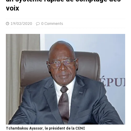
voix
19/02/2020
0 Comments
Tchambakou Ayassor, le président de la CENI