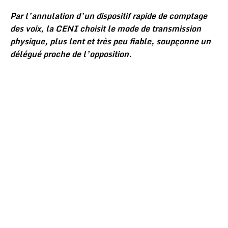
Par l’annulation d’un dispositif rapide de comptage
des voix, la CENI choisit le mode de transmission
physique, plus lent et très peu fiable, soupçonne un
délégué proche de l’opposition.