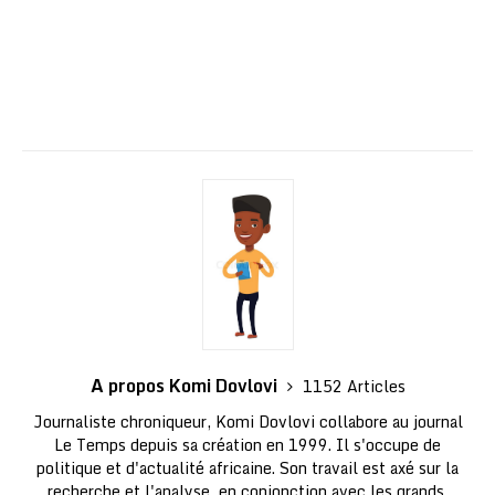
A propos Komi Dovlovi
1152 Articles
Journaliste chroniqueur, Komi Dovlovi collabore au journal
Le Temps depuis sa création en 1999. Il s'occupe de
politique et d'actualité africaine. Son travail est axé sur la
recherche et l'analyse, en conjonction avec les grands