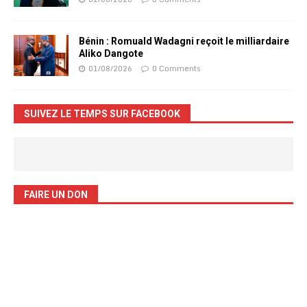
Bénin : Romuald Wadagni reçoit le milliardaire
Aliko Dangote
01/08/2026
0 Comments
SUIVEZ LE TEMPS SUR FACEBOOK
FAIRE UN DON