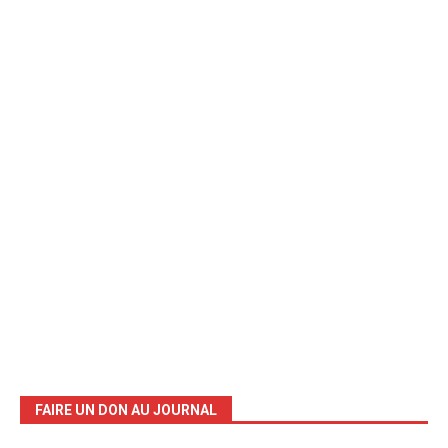
FAIRE UN DON AU JOURNAL