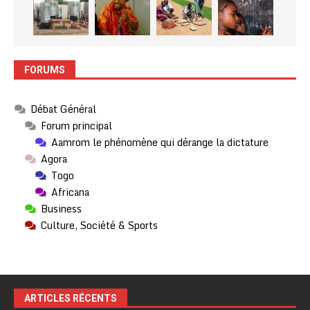
FORUMS
Débat Général
Forum principal
Aamrom le phénomène qui dérange la dictature
Agora
Togo
Africana
Business
Culture, Société & Sports
ARTICLES RÉCENTS