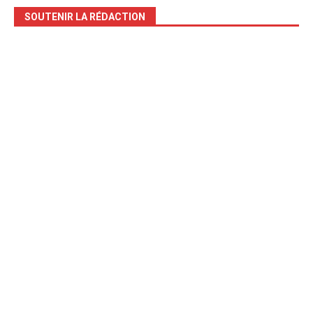
SOUTENIR LA RÉDACTION