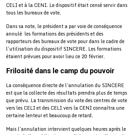
CELI et à la CENI. Le dispositif était censé servir dans
tous les bureaux de vote.
Dans sa note, le président a par voie de conséquence
annulé les formations des présidents et des
rapporteurs des bureaux de vote pour dans le cadre de
l’utilisation du dispositif SINCERE. Les formations
étaient prévues pour avoir lieu ce 20 février.
Frilosité dans le camp du pouvoir
La conséquence directe de l’annulation du SINCERE
est que la collecte des résultats prendra plus de temps
que prévu. La transmission du vote des centres de vote
vers les CELI et des CELI vers la CENI connaîtra une
certaine lenteur et beaucoup de retard.
Mais l’annulation intervient quelques heures après le