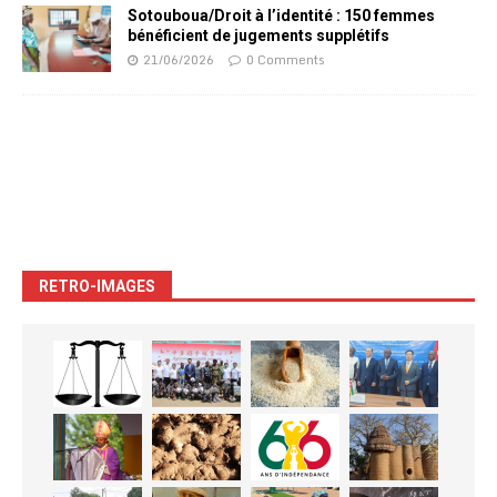
Sotouboua/Droit à l’identité : 150 femmes
bénéficient de jugements supplétifs
21/06/2026
0 Comments
RETRO-IMAGES