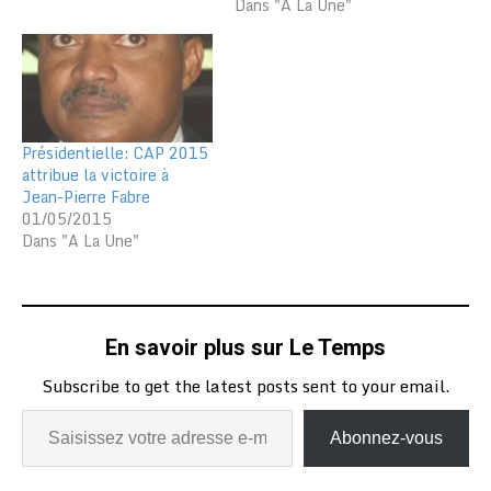
Dans "A La Une"
Présidentielle: CAP 2015
attribue la victoire à
Jean-Pierre Fabre
01/05/2015
Dans "A La Une"
En savoir plus sur Le Temps
Subscribe to get the latest posts sent to your email.
Abonnez-vous