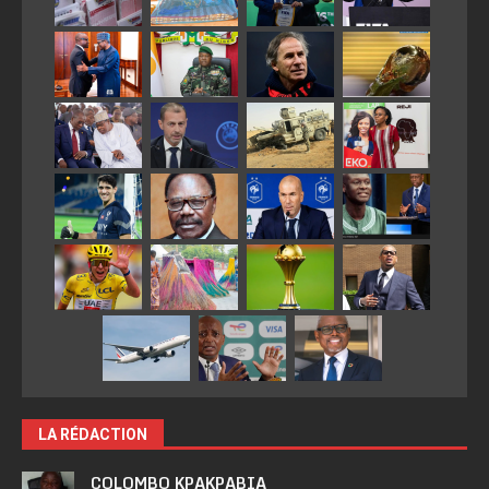
LA RÉDACTION
COLOMBO KPAKPABIA