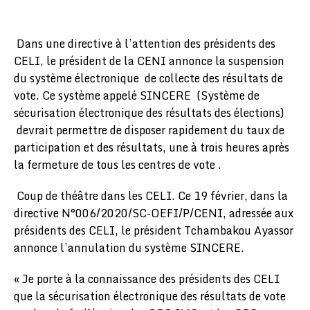
Dans une directive à l’attention des présidents des
CELI, le président de la CENI annonce la suspension
du système électronique de collecte des résultats de
vote. Ce système appelé SINCERE (Système de
sécurisation électronique des résultats des élections)
devrait permettre de disposer rapidement du taux de
participation et des résultats, une à trois heures après
la fermeture de tous les centres de vote .
Coup de théâtre dans les CELI. Ce 19 février, dans la
directive N°006/2020/SC-OEFI/P/CENI, adressée aux
présidents des CELI, le président Tchambakou Ayassor
annonce l’annulation du système SINCERE.
« Je porte à la connaissance des présidents des CELI
que la sécurisation électronique des résultats de vote