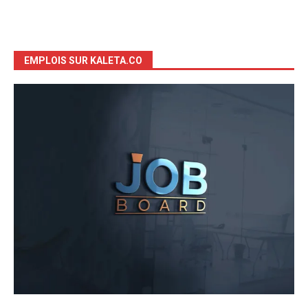
EMPLOIS SUR KALETA.CO