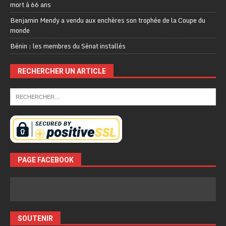
mort à 66 ans
Benjamin Mendy a vendu aux enchères son trophée de la Coupe du
monde
Bénin : les membres du Sénat installés
RECHERCHER UN ARTICLE
PAGE FACEBOOK
SOUTENIR