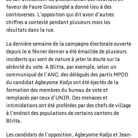
faveur de Faure Gnassingbé a donné lieu à des
controverses. L’opposition qui dit avoir d’autres
chiffres a contesté pendant plusieurs mois les
résultats dans la rue.
La dernière semaine de la campagne électorale ouverte
depuis le 6 février dernier a été émaillée de plusieurs
incidents qui sont de nature à jeter le doute sur la
sérénité du vote. A Blitta, par exemple, selon un
communiqué de l’ANC, des délégués des partis MPDD
du candidat Agbeyome Kodjo ont été éjectés de la
formation des membres du bureau de vote et
remplacés par ceux d’UNIR. Des menaces et
intimidations ont été proférées par des chefs de village
à l’endroit des populations de certains cantons de
Blitta.
Les candidats de l’opposition, Agbeyome Kodjo et Jean-