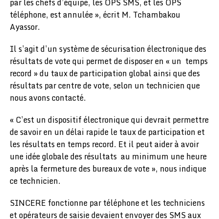
par les chefs d’équipe, les OPS SMS, et les OPS
téléphone, est annulée », écrit M. Tchambakou
Ayassor.
Il s’agit d’un système de sécurisation électronique des
résultats de vote qui permet de disposer en « un temps
record » du taux de participation global ainsi que des
résultats par centre de vote, selon un technicien que
nous avons contacté.
« C’est un dispositif électronique qui devrait permettre
de savoir en un délai rapide le taux de participation et
les résultats en temps record. Et il peut aider à avoir
une idée globale des résultats au minimum une heure
après la fermeture des bureaux de vote », nous indique
ce technicien.
SINCERE fonctionne par téléphone et les techniciens
et opérateurs de saisie devaient envoyer des SMS aux