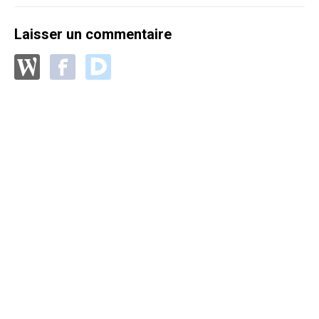
Laisser un commentaire