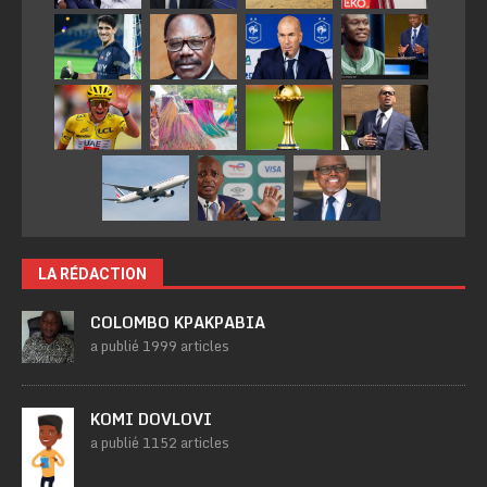
LA RÉDACTION
COLOMBO KPAKPABIA
a publié 1999 articles
KOMI DOVLOVI
a publié 1152 articles