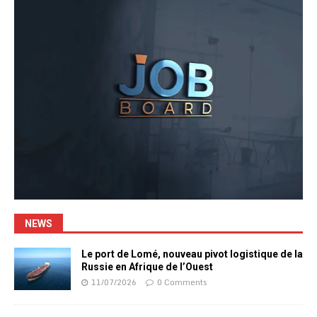
NEWS
Le port de Lomé, nouveau pivot logistique de la
Russie en Afrique de l’Ouest
11/07/2026
0 Comments