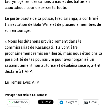
lacrymogènes, des canons à eau et des balles en
caoutchouc pour disperser la foule.
Le porte-parole de la police, Fred Enanga, a confirmé
l’arrestation de Bobi Wine et de plusieurs membres de
son entourage.
« Nous les détenons provisoirement dans le
commissariat de Kasangati. Ils vont être
prochainement remis en liberté, mais nous étudions la
possibilité de les poursuivre pour avoir organisé un
rassemblement non autorisé et désobéissance », a-t-il
déclaré à l’AFP.
Le Temps avec AFP
Partager cet article Le Temps:
WhatsApp
Telegram
E-mail