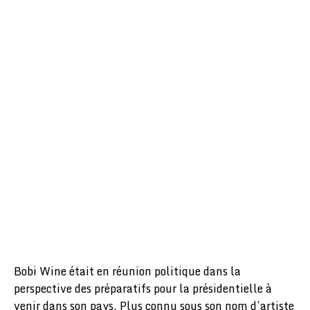
Bobi Wine était en réunion politique dans la
perspective des préparatifs pour la présidentielle à
venir dans son pays. Plus connu sous son nom d’artiste