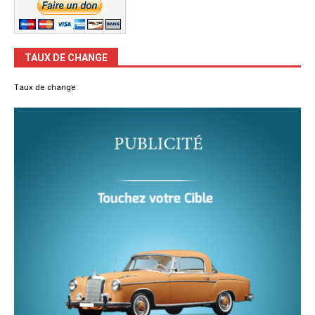
TAUX DE CHANGE
Taux de change