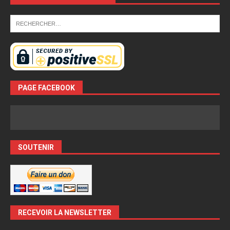
PAGE FACEBOOK
SOUTENIR
RECEVOIR LA NEWSLETTER