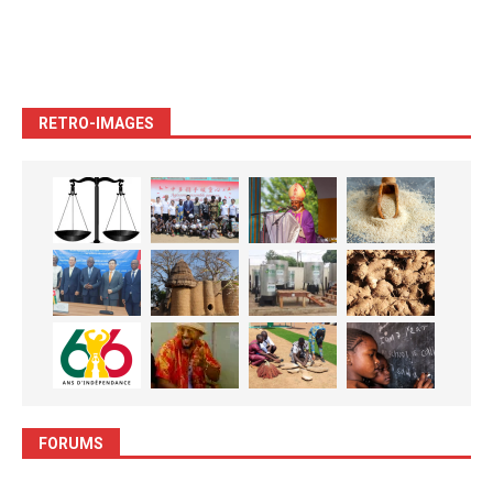
RETRO-IMAGES
FORUMS