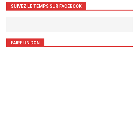
SUIVEZ LE TEMPS SUR FACEBOOK
FAIRE UN DON