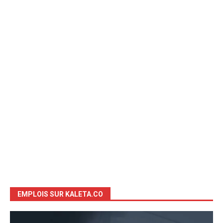
EMPLOIS SUR KALETA.CO