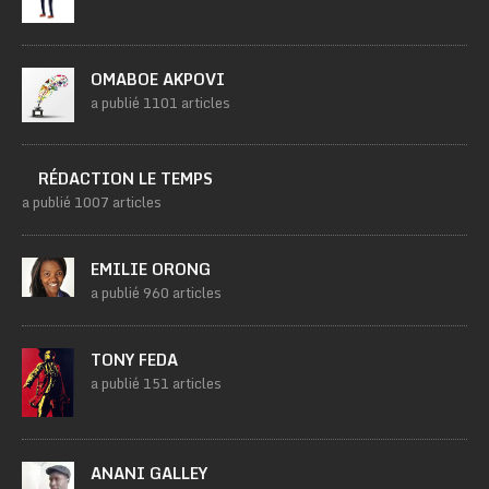
OMABOE AKPOVI
a publié 1101 articles
RÉDACTION LE TEMPS
a publié 1007 articles
EMILIE ORONG
a publié 960 articles
TONY FEDA
a publié 151 articles
ANANI GALLEY