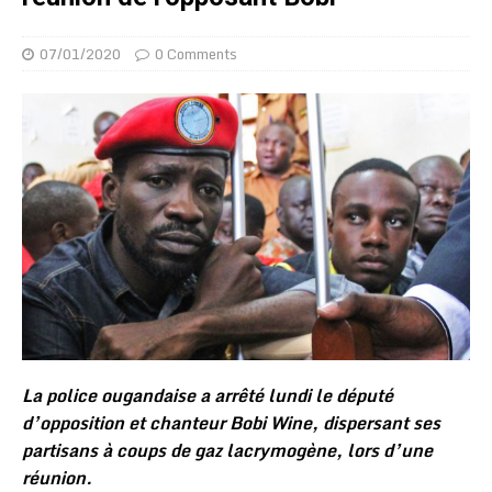
07/01/2020
0 Comments
La police ougandaise a arrêté lundi le député
d’opposition et chanteur Bobi Wine, dispersant ses
partisans à coups de gaz lacrymogène, lors d’une
réunion.