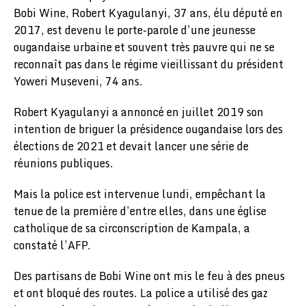
Bobi Wine, Robert Kyagulanyi, 37 ans, élu député en
2017, est devenu le porte-parole d’une jeunesse
ougandaise urbaine et souvent très pauvre qui ne se
reconnaît pas dans le régime vieillissant du président
Yoweri Museveni, 74 ans.
Robert Kyagulanyi a annoncé en juillet 2019 son
intention de briguer la présidence ougandaise lors des
élections de 2021 et devait lancer une série de
réunions publiques.
Mais la police est intervenue lundi, empêchant la
tenue de la première d’entre elles, dans une église
catholique de sa circonscription de Kampala, a
constaté l’AFP.
Des partisans de Bobi Wine ont mis le feu à des pneus
et ont bloqué des routes. La police a utilisé des gaz