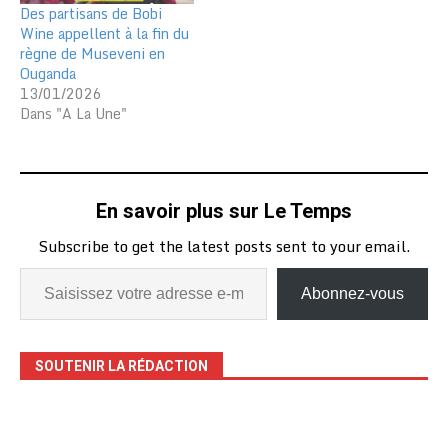
Des partisans de Bobi
Wine appellent à la fin du
règne de Museveni en
Ouganda
13/01/2026
Dans "A La Une"
En savoir plus sur Le Temps
Subscribe to get the latest posts sent to your email.
Abonnez-vous
SOUTENIR LA RÉDACTION