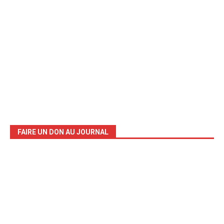
FAIRE UN DON AU JOURNAL