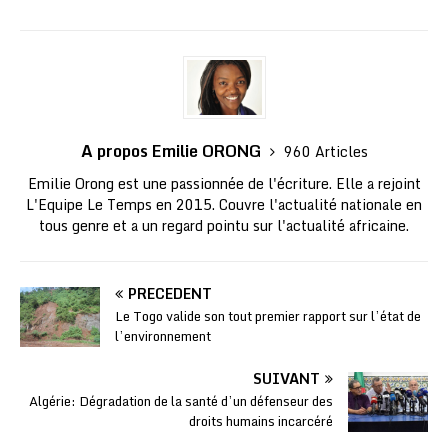
A propos Emilie ORONG
960 Articles
Emilie Orong est une passionnée de l'écriture. Elle a rejoint
L'Equipe Le Temps en 2015. Couvre l'actualité nationale en
tous genre et a un regard pointu sur l'actualité africaine.
PRÉCÉDENT
Le Togo valide son tout premier rapport sur l’état de
l’environnement
SUIVANT
Algérie: Dégradation de la santé d’un défenseur des
droits humains incarcéré